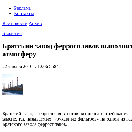
Реклама
Контакты
Все новости
Архив
Экология
Братский завод ферросплавов выполнит
атмосферу
22 января 2016 г. 12:06
5584
Братский завод ферросплавов готов выполнить требования 
замене, так называемых, «рукавных фильтров» на одной из га
Братского завода ферросплавов.