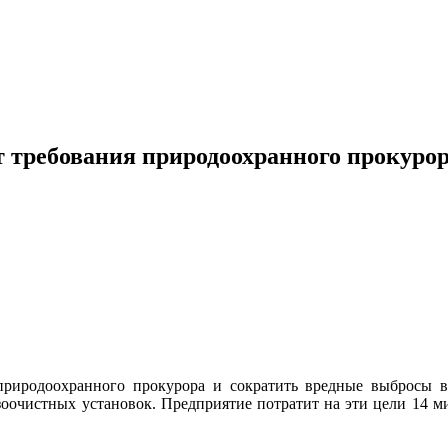
 требования природоохранного прокурор
природоохранного прокурора и сократить вредные выбросы в 
зоочистных установок. Предприятие потратит на эти цели 14 м