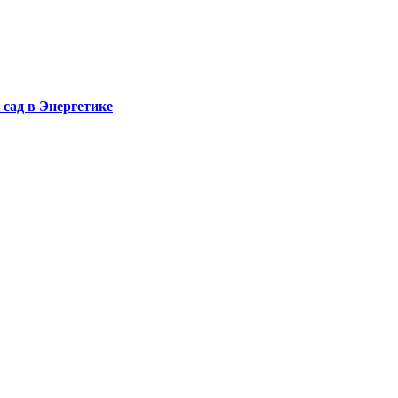
сад в Энергетике