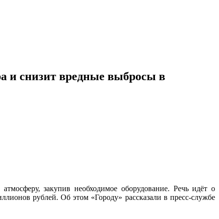
а и снизит вредные выбросы в
атмосферу, закупив необходимое оборудование. Речь идёт о
иллионов рублей. Об этом «Городу» рассказали в пресс-службе