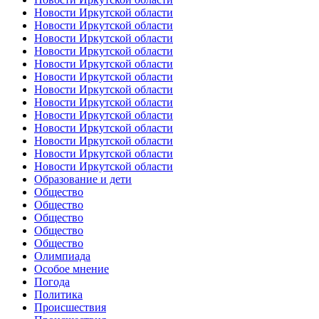
Новости Иркутской области
Новости Иркутской области
Новости Иркутской области
Новости Иркутской области
Новости Иркутской области
Новости Иркутской области
Новости Иркутской области
Новости Иркутской области
Новости Иркутской области
Новости Иркутской области
Новости Иркутской области
Новости Иркутской области
Новости Иркутской области
Образование и дети
Общество
Общество
Общество
Общество
Общество
Олимпиада
Особое мнение
Погода
Политика
Происшествия