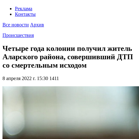
Реклама
Контакты
Все новости
Архив
Происшествия
Четыре года колонии получил житель
Аларского района, совершивший ДТП
со смертельным исходом
8 апреля 2022 г. 15:30
1411