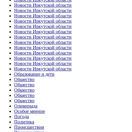
Новости Иркутской области
Новости Иркутской области
Новости Иркутской области
Новости Иркутской области
Новости Иркутской области
Новости Иркутской области
Новости Иркутской области
Новости Иркутской области
Новости Иркутской области
Новости Иркутской области
Новости Иркутской области
Новости Иркутской области
Новости Иркутской области
Образование и дети
Общество
Общество
Общество
Общество
Общество
Олимпиада
Особое мнение
Погода
Политика
Происшествия