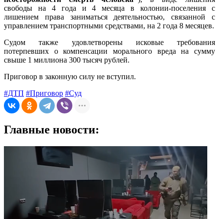
свободы на 4 года и 4 месяца в колонии-поселения с
лишением права заниматься деятельностью, связанной с
управлением транспортными средствами, на 2 года 8 месяцев.
Судом также удовлетворены исковые требования
потерпевших о компенсации морального вреда на сумму
свыше 1 миллиона 300 тысяч рублей.
Приговор в законную силу не вступил.
#ДТП
#Приговор
#Суд
Главные новости: