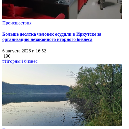
Происшествия
Больше десятка человек осудили в Иркутске за
организацию незаконного игорного бизнеса
6 августа 2026 г. 16:52
190
#Игорный бизнес