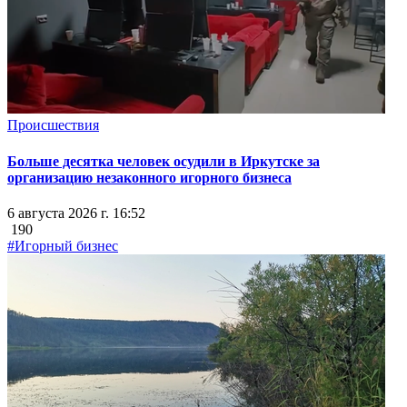
Происшествия
Больше десятка человек осудили в Иркутске за
организацию незаконного игорного бизнеса
6 августа 2026 г. 16:52
190
#Игорный бизнес