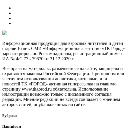
Информационная продукция для взрослых читателей и детей
старше 16 лет. СМИ «Информационное агентство «ТК Город»
зарегистрировано Роскомнадзором, регистрационный номер
ИА № ФС 77 - 79870 от 31.12.2020 г.
Все права на материалы, размещенные на сайте, защищены и
охраняются законом Российской Федерации. При полном или
частичном использовании аналитики, интервью, или
новостей ТК «ГОРОД» активная гиперссылка на главную
страницу www.tkgorod.ru обязательна. Использование
иллюстраций возможно только с письменного согласия
редакции. Мнение редакции не всегда совпадает с мнением
авторов статей, опубликованных на сайте.
Рубрики
Партнёрам