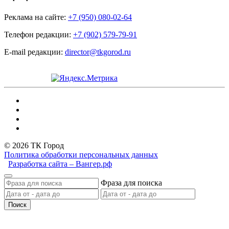
Реклама на сайте:
+7 (950) 080-02-64
Телефон редакции:
+7 (902) 579-79-91
E-mail редакции:
director@tkgorod.ru
© 2026 ТК Город
Политика обработки персональных данных
Разработка сайта – Вангер.рф
Фраза для поиска
Поиск