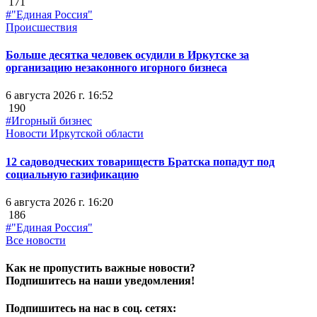
171
#"Единая Россия"
Происшествия
Больше десятка человек осудили в Иркутске за
организацию незаконного игорного бизнеса
6 августа 2026 г. 16:52
190
#Игорный бизнес
Новости Иркутской области
12 садоводческих товариществ Братска попадут под
социальную газификацию
6 августа 2026 г. 16:20
186
#"Единая Россия"
Все новости
Как не пропустить важные новости?
Подпишитесь на наши уведомления!
Подпишитесь на нас в соц. сетях: