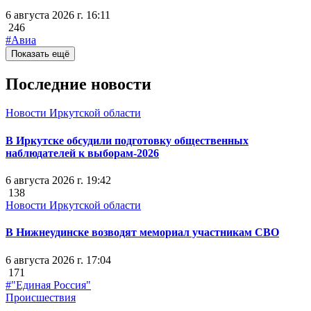
6 августа 2026 г. 16:11
246
#Авиа
Показать ещё
Последние новости
Новости Иркутской области
В Иркутске обсудили подготовку общественных
наблюдателей к выборам-2026
6 августа 2026 г. 19:42
138
Новости Иркутской области
В Нижнеудинске возводят мемориал участникам СВО
6 августа 2026 г. 17:04
171
#"Единая Россия"
Происшествия