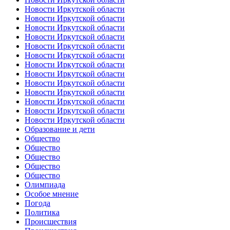
Новости Иркутской области
Новости Иркутской области
Новости Иркутской области
Новости Иркутской области
Новости Иркутской области
Новости Иркутской области
Новости Иркутской области
Новости Иркутской области
Новости Иркутской области
Новости Иркутской области
Новости Иркутской области
Новости Иркутской области
Новости Иркутской области
Образование и дети
Общество
Общество
Общество
Общество
Общество
Олимпиада
Особое мнение
Погода
Политика
Происшествия