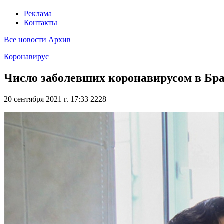
Реклама
Контакты
Все новости
Архив
Коронавирус
Число заболевших коронавирусом в Бра
20 сентября 2021 г. 17:33
2228