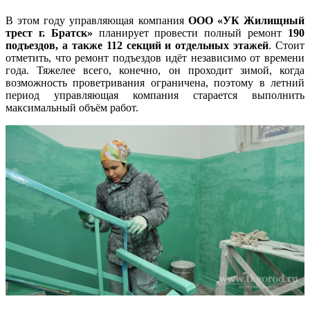
В этом году управляющая компания
ООО «УК Жилищный
трест г. Братск»
планирует провести полный ремонт
190
подъездов, а также 112 секций и отдельных этажей
. Стоит
отметить, что ремонт подъездов идёт независимо от времени
года. Тяжелее всего, конечно, он проходит зимой, когда
возможность проветривания ограничена, поэтому в летний
период управляющая компания старается выполнить
максимальный объём работ.