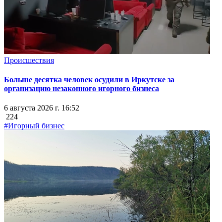
Происшествия
Больше десятка человек осудили в Иркутске за
организацию незаконного игорного бизнеса
6 августа 2026 г. 16:52
224
#Игорный бизнес