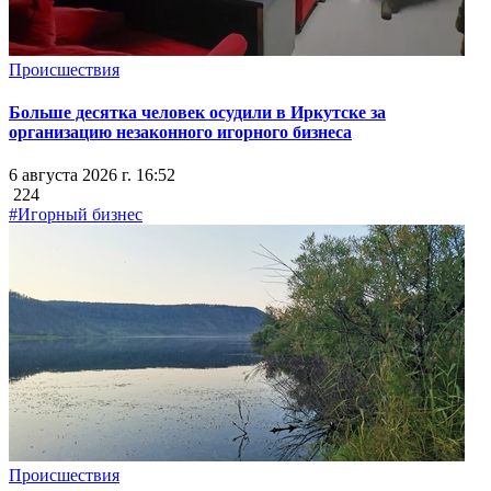
Происшествия
Больше десятка человек осудили в Иркутске за
организацию незаконного игорного бизнеса
6 августа 2026 г. 16:52
224
#Игорный бизнес
Происшествия