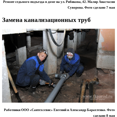
Ремонт седьмого подъезда в доме на ул. Рябикова, 42. Маляр Анастасия
Суворова. Фото сделано 7 мая
Замена канализационных труб
Работники ООО «Сантехсевис» Евгений и Александр Барахтенко. Фото
сделано 8 мая