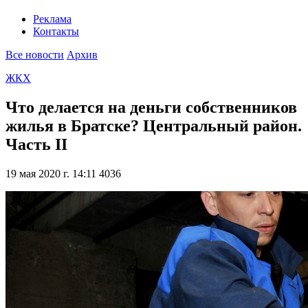
Реклама
Контакты
Все новости
Архив
ЖКХ
Что делается на деньги собственников
жилья в Братске? Центральный район.
Часть II
19 мая 2020 г. 14:11
4036