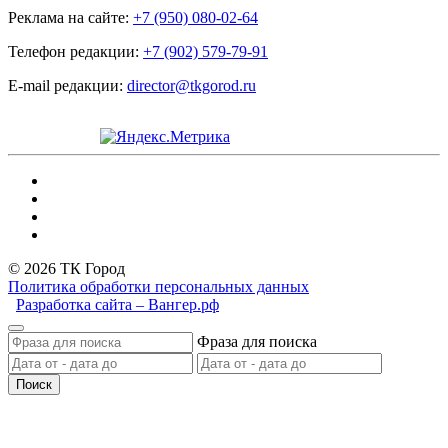
Реклама на сайте:
+7 (950) 080-02-64
Телефон редакции:
+7 (902) 579-79-91
E-mail редакции:
director@tkgorod.ru
© 2026 ТК Город
Политика обработки персональных данных
Разработка сайта – Вангер.рф
Фраза для поиска
Поиск