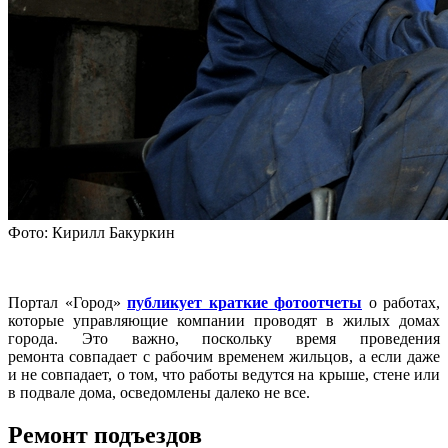
Фото: Кирилл Бакуркин
Портал «Город»
публикует краткие фотоотчеты
о работах,
которые управляющие компании проводят в жилых домах
города. Это важно, поскольку время проведения
ремонта совпадает с рабочим временем жильцов, а если даже
и не совпадает, о том, что работы ведутся на крыше, стене или
в подвале дома, осведомлены далеко не все.
Ремонт подъездов