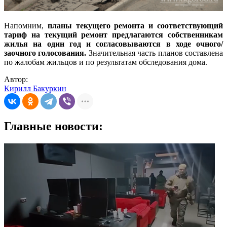
Напомним,
планы текущего ремонта и соответствующий
тариф на текущий ремонт предлагаются собственникам
жилья на один год и согласовываются в ходе очного/
заочного голосования.
Значительная часть планов составлена
по жалобам жильцов и по результатам обследования дома.
Автор:
Кирилл Бакуркин
Главные новости: