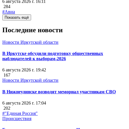
6 августа 2026 г. 16:11
284
#Авиа
Показать ещё
Последние новости
Новости Иркутской области
В Иркутске обсудили подготовку общественных
наблюдателей к выборам-2026
6 августа 2026 г. 19:42
167
Новости Иркутской области
В Нижнеудинске возводят мемориал участникам СВО
6 августа 2026 г. 17:04
202
#"Единая Россия"
Происшествия