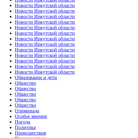
Новости Иркутской области
Новости Иркутской области
Новости Иркутской области
Новости Иркутской области
Новости Иркутской области
Новости Иркутской области
Новости Иркутской области
Новости Иркутской области
Новости Иркутской области
Новости Иркутской области
Новости Иркутской области
Новости Иркутской области
Новости Иркутской области
Образование и дети
Общество
Общество
Общество
Общество
Общество
Олимпиада
Особое мнение
Погода
Политика
Происшествия