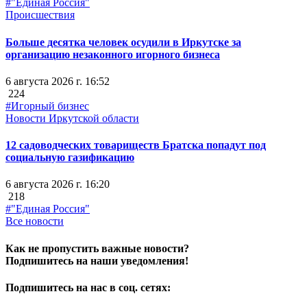
#"Единая Россия"
Происшествия
Больше десятка человек осудили в Иркутске за
организацию незаконного игорного бизнеса
6 августа 2026 г. 16:52
224
#Игорный бизнес
Новости Иркутской области
12 садоводческих товариществ Братска попадут под
социальную газификацию
6 августа 2026 г. 16:20
218
#"Единая Россия"
Все новости
Как не пропустить важные новости?
Подпишитесь на наши уведомления!
Подпишитесь на нас в соц. сетях: