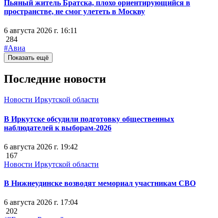
Пьяный житель Братска, плохо ориентирующийся в
пространстве, не смог улететь в Москву
6 августа 2026 г. 16:11
284
#Авиа
Показать ещё
Последние новости
Новости Иркутской области
В Иркутске обсудили подготовку общественных
наблюдателей к выборам-2026
6 августа 2026 г. 19:42
167
Новости Иркутской области
В Нижнеудинске возводят мемориал участникам СВО
6 августа 2026 г. 17:04
202