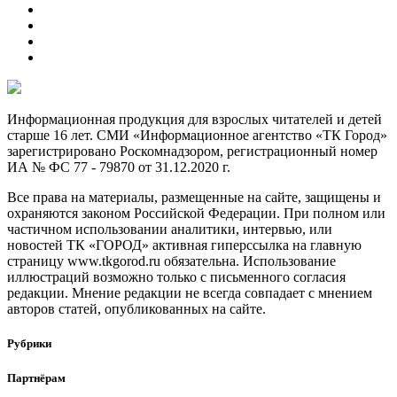
Информационная продукция для взрослых читателей и детей
старше 16 лет. СМИ «Информационное агентство «ТК Город»
зарегистрировано Роскомнадзором, регистрационный номер
ИА № ФС 77 - 79870 от 31.12.2020 г.
Все права на материалы, размещенные на сайте, защищены и
охраняются законом Российской Федерации. При полном или
частичном использовании аналитики, интервью, или
новостей ТК «ГОРОД» активная гиперссылка на главную
страницу www.tkgorod.ru обязательна. Использование
иллюстраций возможно только с письменного согласия
редакции. Мнение редакции не всегда совпадает с мнением
авторов статей, опубликованных на сайте.
Рубрики
Партнёрам