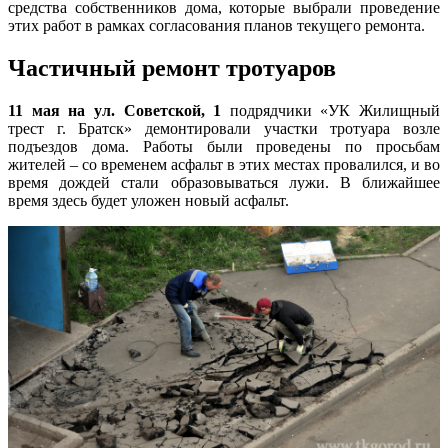
средства собственников дома, которые выбрали проведение
этих работ в рамках согласования планов текущего ремонта.
Частичный ремонт тротуаров
11 мая на ул. Советской, 1
подрядчики «УК Жилищный
трест г. Братск» демонтировали участки тротуара возле
подъездов дома. Работы были проведены по просьбам
жителей – со временем асфальт в этих местах провалился, и во
время дождей стали образовываться лужи. В ближайшее
время здесь будет уложен новый асфальт.