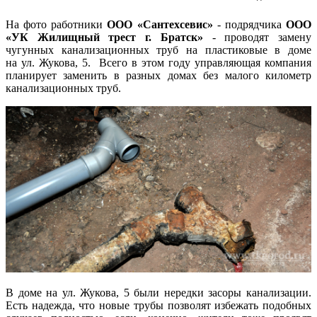
На фото работники
ООО «Сантехсевис»
- подрядчика
ООО
«УК Жилищный трест г. Братск»
- проводят замену
чугунных канализационных труб на пластиковые в доме
на ул. Жукова, 5. Всего в этом году управляющая компания
планирует заменить в разных домах без малого километр
канализационных труб.
В доме на ул. Жукова, 5 были нередки засоры канализации.
Есть надежда, что новые трубы позволят избежать подобных