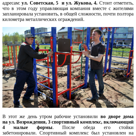
адресам:
ул. Советская, 5 и ул. Жукова, 4.
Стоит отметить,
что в этом году управляющая компания вместе с жителями
запланировала установить, в общей сложности, почти полтора
километра металлических ограждений.
В этот же день утром рабочие установили
во дворе дома
на ул. Возрождения, 3 спортивный комплекс, включающий
4 малые формы
. После обеда его стойки
забетонировали. Спортивный комплекс был установлен на