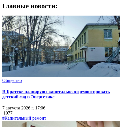
Главные новости:
Общество
В Братске планируют капитально отремонтировать
детский сад в Энергетике
7 августа 2026 г. 17:06
1077
#Капитальный ремонт