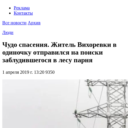
Реклама
Контакты
Все новости
Архив
Люди
Чудо спасения. Житель Вихоревки в
одиночку отправился на поиски
заблудившегося в лесу парня
1 апреля 2019 г. 13:20
9350