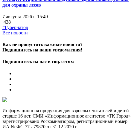
для охраны лесов
7 августа 2026 г. 15:49
438
#Губернатор
Все новости
Как не пропустить важные новости?
Подпишитесь на наши уведомления!
Подпишитесь на нас в соц. сетях:
Информационная продукция для взрослых читателей и детей
старше 16 лет. СМИ «Информационное агентство «ТК Город»
зарегистрировано Роскомнадзором, регистрационный номер
ИА № ФС 77 - 79870 от 31.12.2020 г.