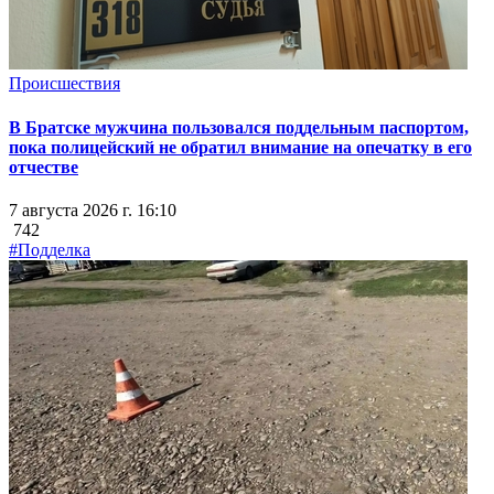
Происшествия
В Братске мужчина пользовался поддельным паспортом,
пока полицейский не обратил внимание на опечатку в его
отчестве
7 августа 2026 г. 16:10
742
#Подделка