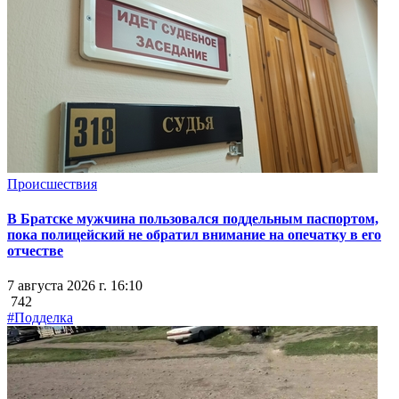
Происшествия
В Братске мужчина пользовался поддельным паспортом,
пока полицейский не обратил внимание на опечатку в его
отчестве
7 августа 2026 г. 16:10
742
#Подделка