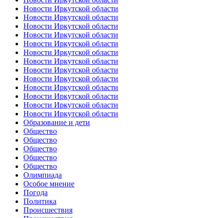
Новости Иркутской области
Новости Иркутской области
Новости Иркутской области
Новости Иркутской области
Новости Иркутской области
Новости Иркутской области
Новости Иркутской области
Новости Иркутской области
Новости Иркутской области
Новости Иркутской области
Новости Иркутской области
Новости Иркутской области
Новости Иркутской области
Образование и дети
Общество
Общество
Общество
Общество
Общество
Олимпиада
Особое мнение
Погода
Политика
Происшествия