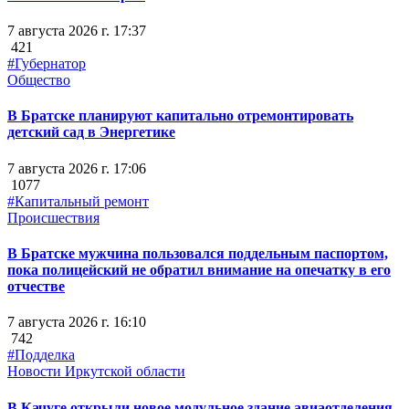
7 августа 2026 г. 17:37
421
#Губернатор
Общество
В Братске планируют капитально отремонтировать
детский сад в Энергетике
7 августа 2026 г. 17:06
1077
#Капитальный ремонт
Происшествия
В Братске мужчина пользовался поддельным паспортом,
пока полицейский не обратил внимание на опечатку в его
отчестве
7 августа 2026 г. 16:10
742
#Подделка
Новости Иркутской области
В Качуге открыли новое модульное здание авиаотделения