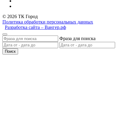
© 2026 ТК Город
Политика обработки персональных данных
Разработка сайта – Вангер.рф
Фраза для поиска
Поиск