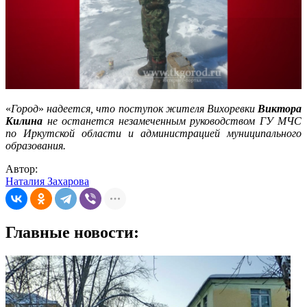
«
Город
»
надеется, что поступок жителя Вихоревки
Виктора
Килина
не останется незамеченным руководством ГУ МЧС
по Иркутской области и администрацией муниципального
образования.
Автор:
Наталия Захарова
Главные новости: