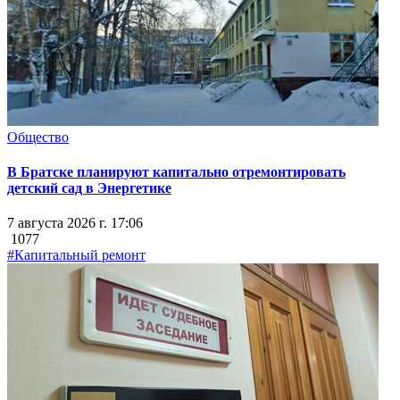
Общество
В Братске планируют капитально отремонтировать
детский сад в Энергетике
7 августа 2026 г. 17:06
1077
#Капитальный ремонт