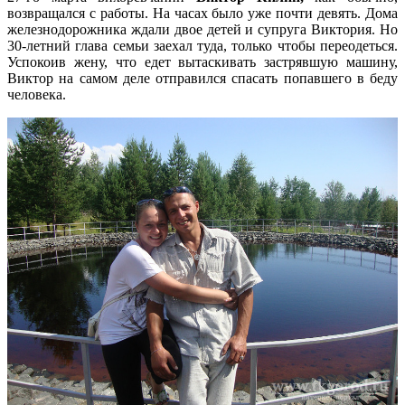
возвращался с работы. На часах было уже почти девять. Дома
железнодорожника ждали двое детей и супруга Виктория. Но
30-летний глава семьи заехал туда, только чтобы переодеться.
Успокоив жену, что едет вытаскивать застрявшую машину,
Виктор на самом деле отправился спасать попавшего в беду
человека.