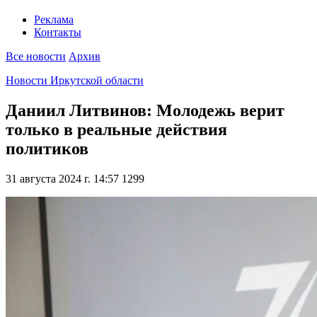
Реклама
Контакты
Все новости
Архив
Новости Иркутской области
Даниил Литвинов: Молодежь верит
только в реальные действия
политиков
31 августа 2024 г. 14:57
1299