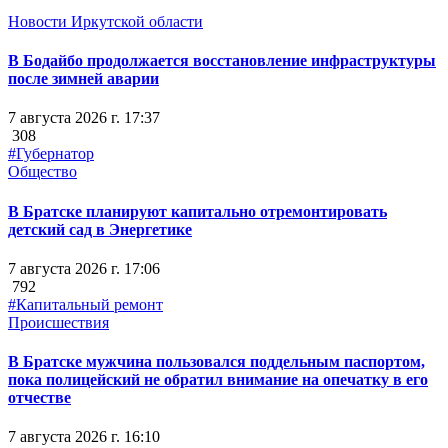
Новости Иркутской области
В Бодайбо продолжается восстановление инфраструктуры
после зимней аварии
7 августа 2026 г. 17:37
308
#Губернатор
Общество
В Братске планируют капитально отремонтировать
детский сад в Энергетике
7 августа 2026 г. 17:06
792
#Капитальный ремонт
Происшествия
В Братске мужчина пользовался поддельным паспортом,
пока полицейский не обратил внимание на опечатку в его
отчестве
7 августа 2026 г. 16:10