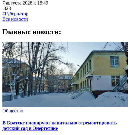
7 августа 2026 г. 15:49
328
#Губернатор
Все новости
Главные новости:
Общество
В Братске планируют капитально отремонтировать
детский сад в Энергетике