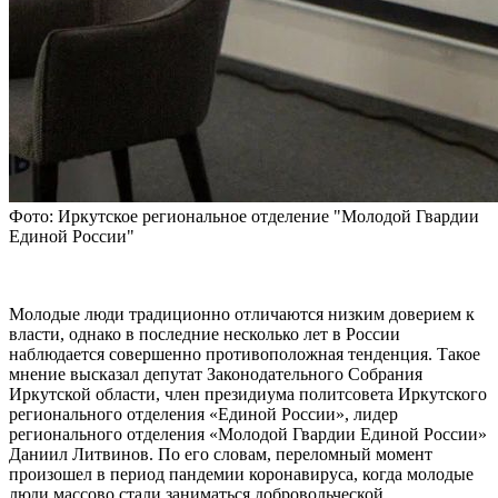
Фото: Иркутское региональное отделение "Молодой Гвардии
Единой России"
Молодые люди традиционно отличаются низким доверием к
власти, однако в последние несколько лет в России
наблюдается совершенно противоположная тенденция. Такое
мнение высказал депутат Законодательного Собрания
Иркутской области, член президиума политсовета Иркутского
регионального отделения «Единой России», лидер
регионального отделения «Молодой Гвардии Единой России»
Даниил Литвинов. По его словам, переломный момент
произошел в период пандемии коронавируса, когда молодые
люди массово стали заниматься добровольческой