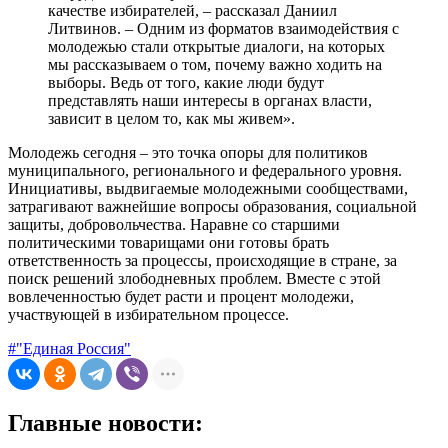
качестве избирателей, – рассказал Даниил
Литвинов. – Одним из форматов взаимодействия с
молодежью стали открытые диалоги, на которых
мы рассказываем о том, почему важно ходить на
выборы. Ведь от того, какие люди будут
представлять наши интересы в органах власти,
зависит в целом то, как мы живем».
Молодежь сегодня – это точка опоры для политиков
муниципального, регионального и федерального уровня.
Инициативы, выдвигаемые молодежными сообществами,
затрагивают важнейшие вопросы образования, социальной
защиты, добровольчества. Наравне со старшими
политическими товарищами они готовы брать
ответственность за процессы, происходящие в стране, за
поиск решений злободневных проблем. Вместе с этой
вовлеченностью будет расти и процент молодежи,
участвующей в избирательном процессе.
#"Единая Россия"
Главные новости: