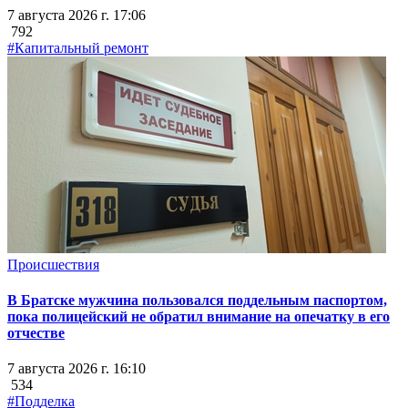
7 августа 2026 г. 17:06
792
#Капитальный ремонт
Происшествия
В Братске мужчина пользовался поддельным паспортом,
пока полицейский не обратил внимание на опечатку в его
отчестве
7 августа 2026 г. 16:10
534
#Подделка