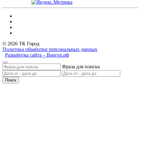
© 2026 ТК Город
Политика обработки персональных данных
Разработка сайта – Вангер.рф
Фраза для поиска
Поиск