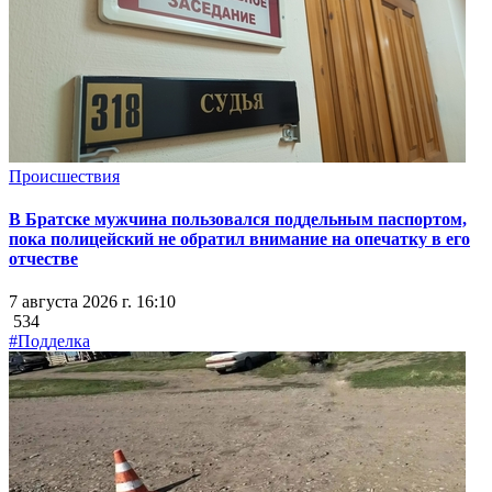
Происшествия
В Братске мужчина пользовался поддельным паспортом,
пока полицейский не обратил внимание на опечатку в его
отчестве
7 августа 2026 г. 16:10
534
#Подделка