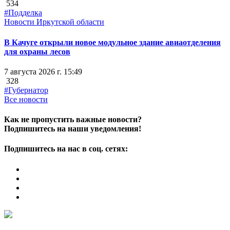
534
#Подделка
Новости Иркутской области
В Качуге открыли новое модульное здание авиаотделения
для охраны лесов
7 августа 2026 г. 15:49
328
#Губернатор
Все новости
Как не пропустить важные новости?
Подпишитесь на наши уведомления!
Подпишитесь на нас в соц. сетях: