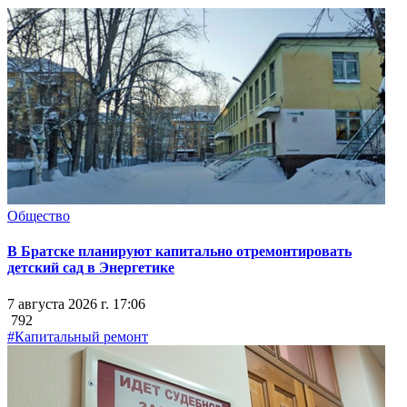
Общество
В Братске планируют капитально отремонтировать
детский сад в Энергетике
7 августа 2026 г. 17:06
792
#Капитальный ремонт