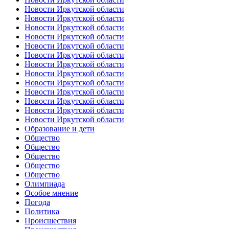
Новости Иркутской области
Новости Иркутской области
Новости Иркутской области
Новости Иркутской области
Новости Иркутской области
Новости Иркутской области
Новости Иркутской области
Новости Иркутской области
Новости Иркутской области
Новости Иркутской области
Новости Иркутской области
Новости Иркутской области
Новости Иркутской области
Образование и дети
Общество
Общество
Общество
Общество
Общество
Олимпиада
Особое мнение
Погода
Политика
Происшествия