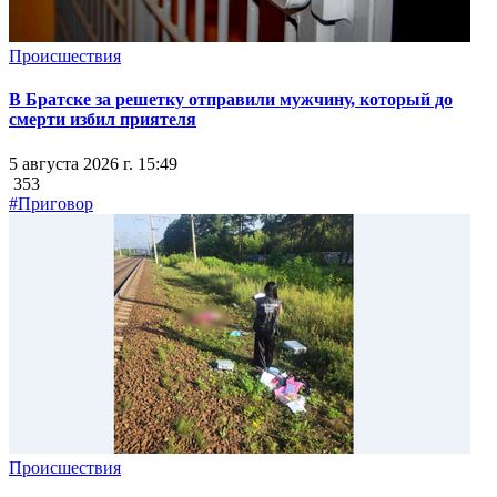
Происшествия
В Братске за решетку отправили мужчину, который до
смерти избил приятеля
5 августа 2026 г. 15:49
353
#Приговор
Происшествия