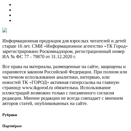
Информационная продукция для взрослых читателей и детей
старше 16 лет. СМИ «Информационное агентство «ТК Город»
зарегистрировано Роскомнадзором, регистрационный номер
ИА № ФС 77 - 79870 от 31.12.2020 г.
Все права на материалы, размещенные на сайте, защищены и
охраняются законом Российской Федерации. При полном или
частичном использовании аналитики, интервью, или
новостей ТК «ГОРОД» активная гиперссылка на главную
страницу www.tkgorod.ru обязательна. Использование
иллюстраций возможно только с письменного согласия
редакции. Мнение редакции не всегда совпадает с мнением
авторов статей, опубликованных на сайте.
Рубрики
Партнёрам