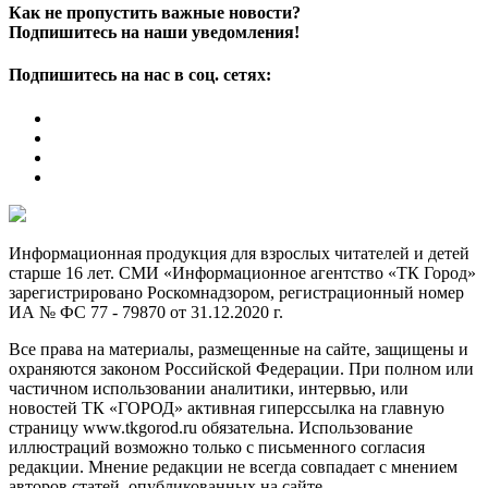
Как не пропустить важные новости?
Подпишитесь на наши уведомления!
Подпишитесь на нас в соц. сетях:
Информационная продукция для взрослых читателей и детей
старше 16 лет. СМИ «Информационное агентство «ТК Город»
зарегистрировано Роскомнадзором, регистрационный номер
ИА № ФС 77 - 79870 от 31.12.2020 г.
Все права на материалы, размещенные на сайте, защищены и
охраняются законом Российской Федерации. При полном или
частичном использовании аналитики, интервью, или
новостей ТК «ГОРОД» активная гиперссылка на главную
страницу www.tkgorod.ru обязательна. Использование
иллюстраций возможно только с письменного согласия
редакции. Мнение редакции не всегда совпадает с мнением
авторов статей, опубликованных на сайте.