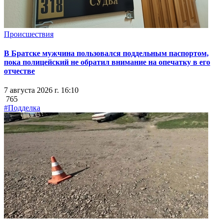
Происшествия
В Братске мужчина пользовался поддельным паспортом,
пока полицейский не обратил внимание на опечатку в его
отчестве
7 августа 2026 г. 16:10
765
#Подделка