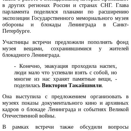
в других регионах России и странах СНГ. Глава
парламента поделился планами по расширению
экспозиции Государственного мемориального музея
обороны и блокады Ленинграда в Санкт-
Петербурге.
Участницы встречи предложили пополнять фонд
музея вещами, сохранившимися у жителей
блокадного Ленинграда.
- Конечно, эвакуация проходила наспех,
люди мало что успевали взять с собой, но
многие из нас хранят памятные вещи, -
поделилась
Виктория Такайшвили
.
Она выступила с предложением организовать в
музеях показы документального кино и архивных
кадров о блокаде Ленинграда и событиях Великой
Отечественной войны.
В рамках встречи также обсудили вопросы