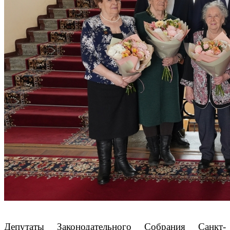
Депутаты Законодательного Собрания Санкт-