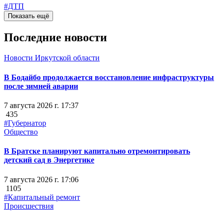
#ДТП
Показать ещё
Последние новости
Новости Иркутской области
В Бодайбо продолжается восстановление инфраструктуры
после зимней аварии
7 августа 2026 г. 17:37
435
#Губернатор
Общество
В Братске планируют капитально отремонтировать
детский сад в Энергетике
7 августа 2026 г. 17:06
1105
#Капитальный ремонт
Происшествия