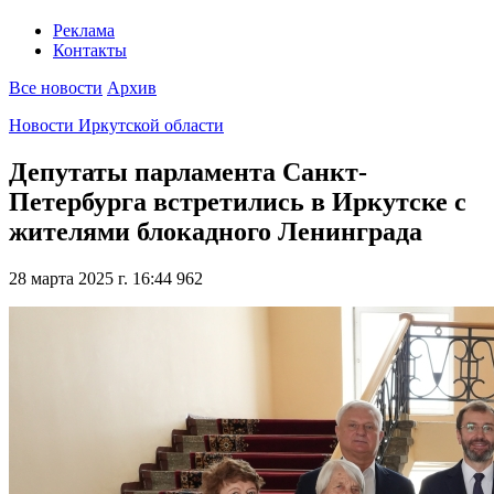
Реклама
Контакты
Все новости
Архив
Новости Иркутской области
Депутаты парламента Санкт-
Петербурга встретились в Иркутске с
жителями блокадного Ленинграда
28 марта 2025 г. 16:44
962