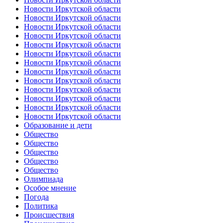
Новости Иркутской области
Новости Иркутской области
Новости Иркутской области
Новости Иркутской области
Новости Иркутской области
Новости Иркутской области
Новости Иркутской области
Новости Иркутской области
Новости Иркутской области
Новости Иркутской области
Новости Иркутской области
Новости Иркутской области
Новости Иркутской области
Образование и дети
Общество
Общество
Общество
Общество
Общество
Олимпиада
Особое мнение
Погода
Политика
Происшествия