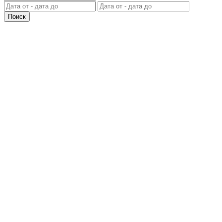
Поиск