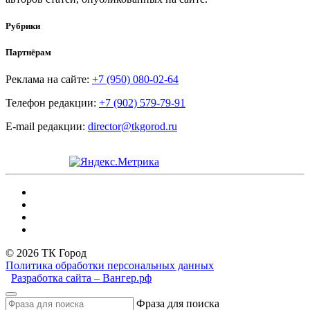
Рубрики
Партнёрам
Реклама на сайте:
+7 (950) 080-02-64
Телефон редакции:
+7 (902) 579-79-91
E-mail редакции:
director@tkgorod.ru
© 2026 ТК Город
Политика обработки персональных данных
Разработка сайта – Вангер.рф
Фраза для поиска