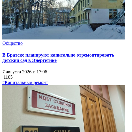
Общество
В Братске планируют капитально отремонтировать
детский сад в Энергетике
7 августа 2026 г. 17:06
1105
#Капитальный ремонт