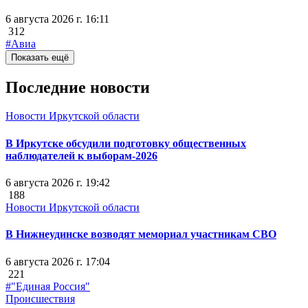
6 августа 2026 г. 16:11
312
#Авиа
Показать ещё
Последние новости
Новости Иркутской области
В Иркутске обсудили подготовку общественных
наблюдателей к выборам-2026
6 августа 2026 г. 19:42
188
Новости Иркутской области
В Нижнеудинске возводят мемориал участникам СВО
6 августа 2026 г. 17:04
221
#"Единая Россия"
Происшествия