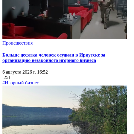
Происшествия
Больше десятка человек осудили в Иркутске за
организацию незаконного игорного бизнеса
6 августа 2026 г. 16:52
251
#Игорный бизнес