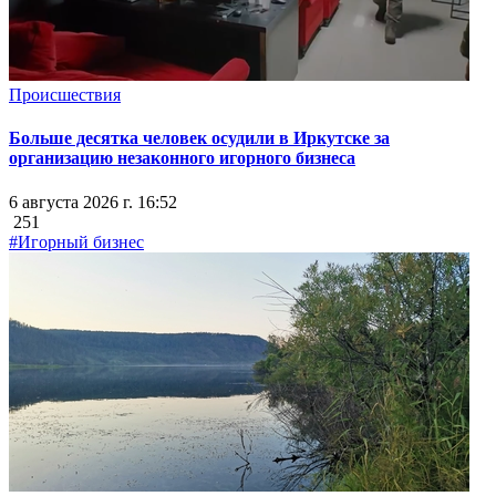
Происшествия
Больше десятка человек осудили в Иркутске за
организацию незаконного игорного бизнеса
6 августа 2026 г. 16:52
251
#Игорный бизнес