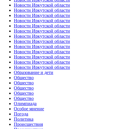
Новости Иркутской области
Новости Иркутской области
Новости Иркутской области
Новости Иркутской области
Новости Иркутской области
Новости Иркутской области
Новости Иркутской области
Новости Иркутской области
Новости Иркутской области
Новости Иркутской области
Новости Иркутской области
Новости Иркутской области
Новости Иркутской области
Образование и дети
Общество
Общество
Общество
Общество
Общество
Олимпиада
Особое мнение
Погода
Политика
Происшествия