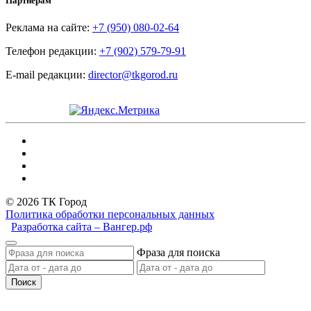
Партнёрам
Реклама на сайте:
+7 (950) 080-02-64
Телефон редакции:
+7 (902) 579-79-91
E-mail редакции:
director@tkgorod.ru
© 2026 ТК Город
Политика обработки персональных данных
Разработка сайта – Вангер.рф
Фраза для поиска
Поиск