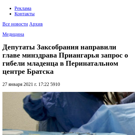
Реклама
Контакты
Все новости
Архив
Медицина
Депутаты Заксобрания направили
главе минздрава Приангарья запрос о
гибели младенца в Перинатальном
центре Братска
27 января 2021 г. 17:22
5910