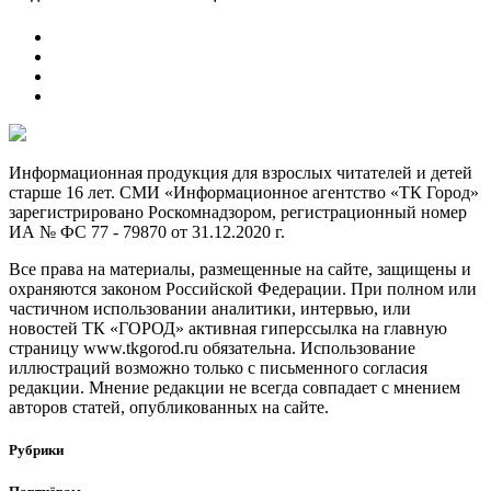
Информационная продукция для взрослых читателей и детей
старше 16 лет. СМИ «Информационное агентство «ТК Город»
зарегистрировано Роскомнадзором, регистрационный номер
ИА № ФС 77 - 79870 от 31.12.2020 г.
Все права на материалы, размещенные на сайте, защищены и
охраняются законом Российской Федерации. При полном или
частичном использовании аналитики, интервью, или
новостей ТК «ГОРОД» активная гиперссылка на главную
страницу www.tkgorod.ru обязательна. Использование
иллюстраций возможно только с письменного согласия
редакции. Мнение редакции не всегда совпадает с мнением
авторов статей, опубликованных на сайте.
Рубрики