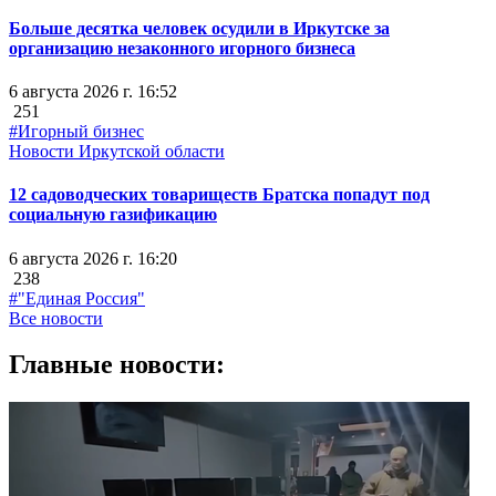
Больше десятка человек осудили в Иркутске за
организацию незаконного игорного бизнеса
6 августа 2026 г. 16:52
251
#Игорный бизнес
Новости Иркутской области
12 садоводческих товариществ Братска попадут под
социальную газификацию
6 августа 2026 г. 16:20
238
#"Единая Россия"
Все новости
Главные новости: