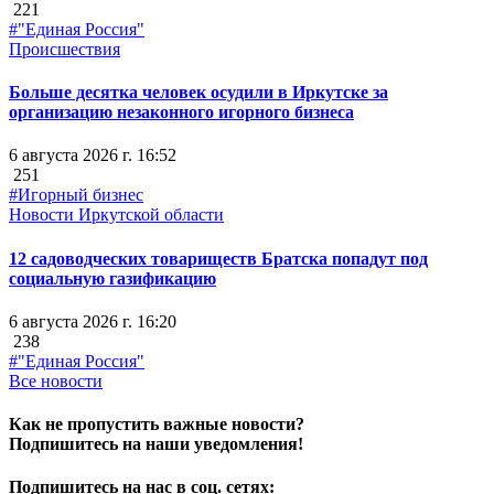
221
#"Единая Россия"
Происшествия
Больше десятка человек осудили в Иркутске за
организацию незаконного игорного бизнеса
6 августа 2026 г. 16:52
251
#Игорный бизнес
Новости Иркутской области
12 садоводческих товариществ Братска попадут под
социальную газификацию
6 августа 2026 г. 16:20
238
#"Единая Россия"
Все новости
Как не пропустить важные новости?
Подпишитесь на наши уведомления!
Подпишитесь на нас в соц. сетях: