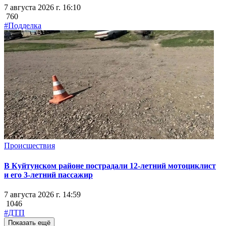
7 августа 2026 г. 16:10
760
#Подделка
Происшествия
В Куйтунском районе пострадали 12-летний мотоциклист
и его 3-летний пассажир
7 августа 2026 г. 14:59
1046
#ДТП
Показать ещё