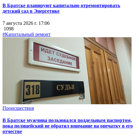
В Братске планируют капитально отремонтировать
детский сад в Энергетике
7 августа 2026 г. 17:06
1098
#Капитальный ремонт
Происшествия
В Братске мужчина пользовался поддельным паспортом,
пока полицейский не обратил внимание на опечатку в его
отчестве