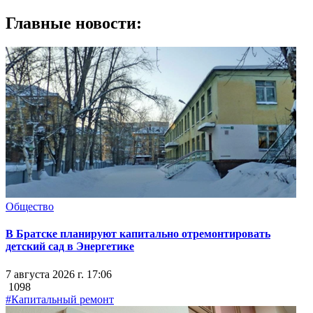
Главные новости:
Общество
В Братске планируют капитально отремонтировать
детский сад в Энергетике
7 августа 2026 г. 17:06
1098
#Капитальный ремонт