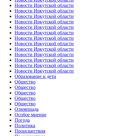
Новости Иркутской области
Новости Иркутской области
Новости Иркутской области
Новости Иркутской области
Новости Иркутской области
Новости Иркутской области
Новости Иркутской области
Новости Иркутской области
Новости Иркутской области
Новости Иркутской области
Новости Иркутской области
Новости Иркутской области
Новости Иркутской области
Образование и дети
Общество
Общество
Общество
Общество
Общество
Олимпиада
Особое мнение
Погода
Политика
Происшествия