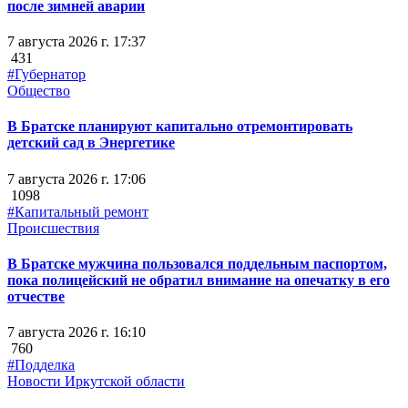
после зимней аварии
7 августа 2026 г. 17:37
431
#Губернатор
Общество
В Братске планируют капитально отремонтировать
детский сад в Энергетике
7 августа 2026 г. 17:06
1098
#Капитальный ремонт
Происшествия
В Братске мужчина пользовался поддельным паспортом,
пока полицейский не обратил внимание на опечатку в его
отчестве
7 августа 2026 г. 16:10
760
#Подделка
Новости Иркутской области