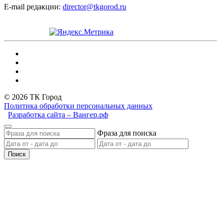
E-mail редакции:
director@tkgorod.ru
© 2026 ТК Город
Политика обработки персональных данных
Разработка сайта – Вангер.рф
Фраза для поиска
Поиск