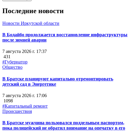
Последние новости
Новости Иркутской области
В Бодайбо продолжается восстановление инфраструктуры
после зимней аварии
7 августа 2026 г. 17:37
431
#Губернатор
Общество
В Братске планируют капитально отремонтировать
детский сад в Энергетике
7 августа 2026 г. 17:06
1098
#Капитальный ремонт
Происшествия
В Братске мужчина пользовался поддельным паспортом,
пока полицейский не обратил внимание на опечатку в его