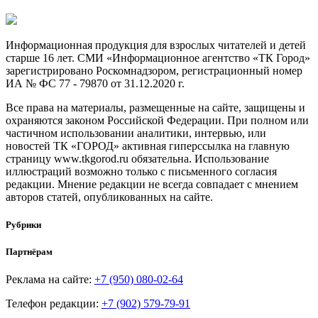
Информационная продукция для взрослых читателей и детей
старше 16 лет. СМИ «Информационное агентство «ТК Город»
зарегистрировано Роскомнадзором, регистрационный номер
ИА № ФС 77 - 79870 от 31.12.2020 г.
Все права на материалы, размещенные на сайте, защищены и
охраняются законом Российской Федерации. При полном или
частичном использовании аналитики, интервью, или
новостей ТК «ГОРОД» активная гиперссылка на главную
страницу www.tkgorod.ru обязательна. Использование
иллюстраций возможно только с письменного согласия
редакции. Мнение редакции не всегда совпадает с мнением
авторов статей, опубликованных на сайте.
Рубрики
Партнёрам
Реклама на сайте:
+7 (950) 080-02-64
Телефон редакции:
+7 (902) 579-79-91