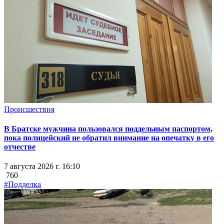
Происшествия
В Братске мужчина пользовался поддельным паспортом,
пока полицейский не обратил внимание на опечатку в его
отчестве
7 августа 2026 г. 16:10
760
#Подделка