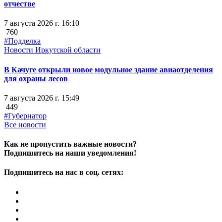
отчестве
7 августа 2026 г. 16:10
760
#Подделка
Новости Иркутской области
В Качуге открыли новое модульное здание авиаотделения
для охраны лесов
7 августа 2026 г. 15:49
449
#Губернатор
Все новости
Как не пропустить важные новости?
Подпишитесь на наши уведомления!
Подпишитесь на нас в соц. сетях: