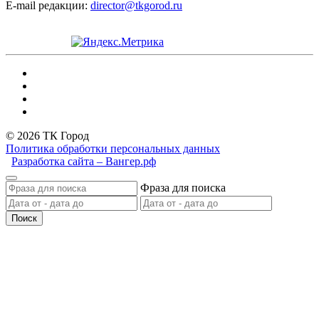
E-mail редакции:
director@tkgorod.ru
© 2026 ТК Город
Политика обработки персональных данных
Разработка сайта – Вангер.рф
Фраза для поиска
Поиск