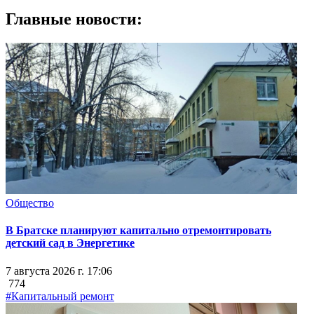
Главные новости:
Общество
В Братске планируют капитально отремонтировать
детский сад в Энергетике
7 августа 2026 г. 17:06
774
#Капитальный ремонт