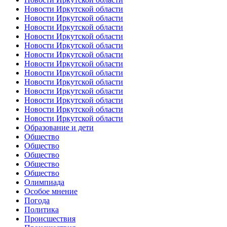
Новости Иркутской области
Новости Иркутской области
Новости Иркутской области
Новости Иркутской области
Новости Иркутской области
Новости Иркутской области
Новости Иркутской области
Новости Иркутской области
Новости Иркутской области
Новости Иркутской области
Новости Иркутской области
Новости Иркутской области
Новости Иркутской области
Образование и дети
Общество
Общество
Общество
Общество
Общество
Олимпиада
Особое мнение
Погода
Политика
Происшествия