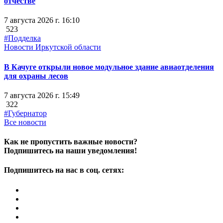
отчестве
7 августа 2026 г. 16:10
523
#Подделка
Новости Иркутской области
В Качуге открыли новое модульное здание авиаотделения
для охраны лесов
7 августа 2026 г. 15:49
322
#Губернатор
Все новости
Как не пропустить важные новости?
Подпишитесь на наши уведомления!
Подпишитесь на нас в соц. сетях: