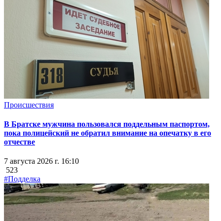
Происшествия
В Братске мужчина пользовался поддельным паспортом,
пока полицейский не обратил внимание на опечатку в его
отчестве
7 августа 2026 г. 16:10
523
#Подделка