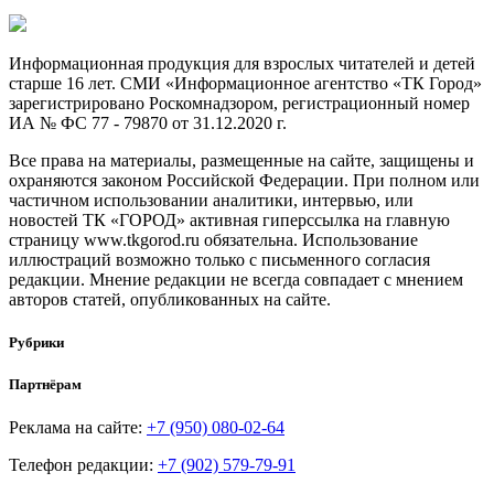
Информационная продукция для взрослых читателей и детей
старше 16 лет. СМИ «Информационное агентство «ТК Город»
зарегистрировано Роскомнадзором, регистрационный номер
ИА № ФС 77 - 79870 от 31.12.2020 г.
Все права на материалы, размещенные на сайте, защищены и
охраняются законом Российской Федерации. При полном или
частичном использовании аналитики, интервью, или
новостей ТК «ГОРОД» активная гиперссылка на главную
страницу www.tkgorod.ru обязательна. Использование
иллюстраций возможно только с письменного согласия
редакции. Мнение редакции не всегда совпадает с мнением
авторов статей, опубликованных на сайте.
Рубрики
Партнёрам
Реклама на сайте:
+7 (950) 080-02-64
Телефон редакции:
+7 (902) 579-79-91