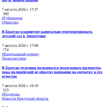
после зимней аварии
7 августа 2026 г. 17:37
300
#Губернатор
Общество
В Братске планируют капитально отремонтировать
детский сад в Энергетике
7 августа 2026 г. 17:06
774
#Капитальный ремонт
Происшествия
В Братске мужчина пользовался поддельным паспортом,
пока полицейский не обратил внимание на опечатку в его
отчестве
7 августа 2026 г. 16:10
523
#Подделка
Новости Иркутской области