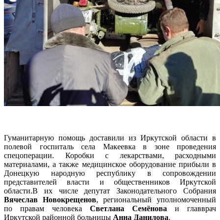
Гуманитарную помощь доставили из Иркутской области в
полевой госпиталь села Макеевка в зоне проведения
спецоперации. Коробки с лекарствами, расходными
материалами, а также медицинское оборудование прибыли в
Донецкую народную республику в сопровождении
представителей власти и общественников Иркутской
области.В их числе депутат Законодательного Собрания
Вячеслав Новокрещенов
, региональный уполномоченный
по правам человека
Светлана Семёнова
и главврач
Иркутской районной больницы
Анна Данилова
.