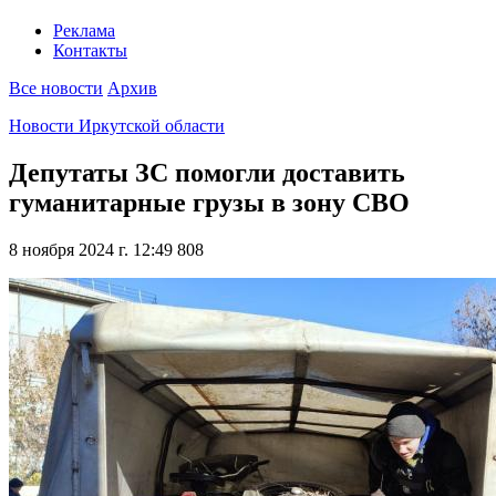
Реклама
Контакты
Все новости
Архив
Новости Иркутской области
Депутаты ЗС помогли доставить
гуманитарные грузы в зону СВО
8 ноября 2024 г. 12:49
808