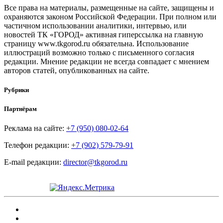
Все права на материалы, размещенные на сайте, защищены и
охраняются законом Российской Федерации. При полном или
частичном использовании аналитики, интервью, или
новостей ТК «ГОРОД» активная гиперссылка на главную
страницу www.tkgorod.ru обязательна. Использование
иллюстраций возможно только с письменного согласия
редакции. Мнение редакции не всегда совпадает с мнением
авторов статей, опубликованных на сайте.
Рубрики
Партнёрам
Реклама на сайте:
+7 (950) 080-02-64
Телефон редакции:
+7 (902) 579-79-91
E-mail редакции:
director@tkgorod.ru