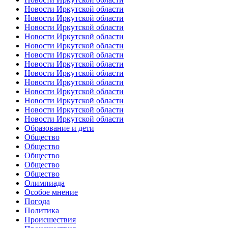
Новости Иркутской области
Новости Иркутской области
Новости Иркутской области
Новости Иркутской области
Новости Иркутской области
Новости Иркутской области
Новости Иркутской области
Новости Иркутской области
Новости Иркутской области
Новости Иркутской области
Новости Иркутской области
Новости Иркутской области
Новости Иркутской области
Образование и дети
Общество
Общество
Общество
Общество
Общество
Олимпиада
Особое мнение
Погода
Политика
Происшествия