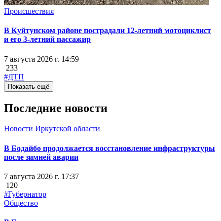
Происшествия
В Куйтунском районе пострадали 12-летний мотоциклист
и его 3-летний пассажир
7 августа 2026 г. 14:59
233
#ДТП
Показать ещё
Последние новости
Новости Иркутской области
В Бодайбо продолжается восстановление инфраструктуры
после зимней аварии
7 августа 2026 г. 17:37
120
#Губернатор
Общество