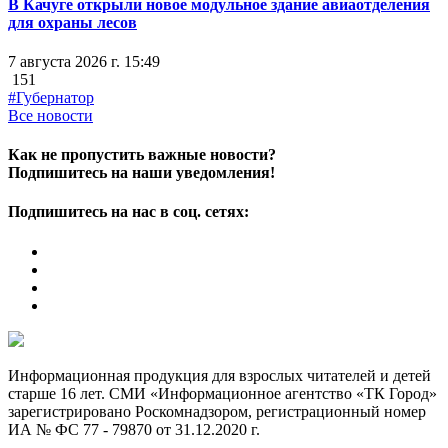
В Качуге открыли новое модульное здание авиаотделения
для охраны лесов
7 августа 2026 г. 15:49
151
#Губернатор
Все новости
Как не пропустить важные новости?
Подпишитесь на наши уведомления!
Подпишитесь на нас в соц. сетях:
Информационная продукция для взрослых читателей и детей
старше 16 лет. СМИ «Информационное агентство «ТК Город»
зарегистрировано Роскомнадзором, регистрационный номер
ИА № ФС 77 - 79870 от 31.12.2020 г.