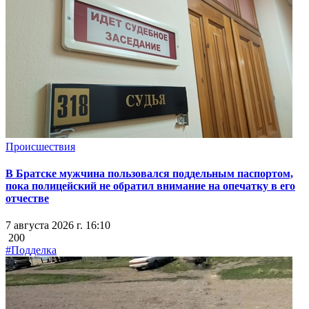
Происшествия
В Братске мужчина пользовался поддельным паспортом,
пока полицейский не обратил внимание на опечатку в его
отчестве
7 августа 2026 г. 16:10
200
#Подделка