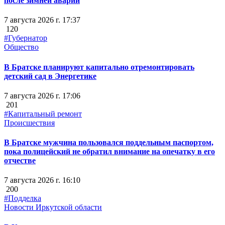
после зимней аварии
7 августа 2026 г. 17:37
120
#Губернатор
Общество
В Братске планируют капитально отремонтировать
детский сад в Энергетике
7 августа 2026 г. 17:06
201
#Капитальный ремонт
Происшествия
В Братске мужчина пользовался поддельным паспортом,
пока полицейский не обратил внимание на опечатку в его
отчестве
7 августа 2026 г. 16:10
200
#Подделка
Новости Иркутской области