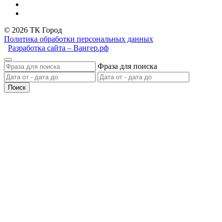
© 2026 ТК Город
Политика обработки персональных данных
Разработка сайта – Вангер.рф
Фраза для поиска
Поиск