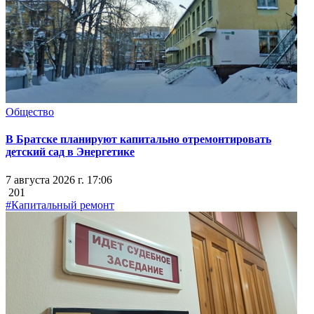
Общество
В Братске планируют капитально отремонтировать
детский сад в Энергетике
7 августа 2026 г. 17:06
201
#Капитальный ремонт