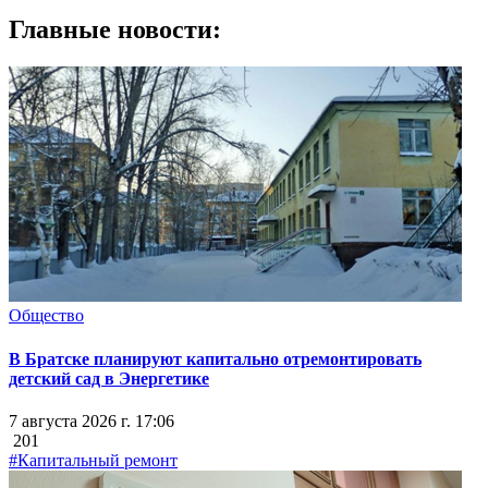
Главные новости:
Общество
В Братске планируют капитально отремонтировать
детский сад в Энергетике
7 августа 2026 г. 17:06
201
#Капитальный ремонт