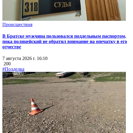
Происшествия
В Братске мужчина пользовался поддельным паспортом,
пока полицейский не обратил внимание на опечатку в его
отчестве
7 августа 2026 г. 16:10
200
#Подделка