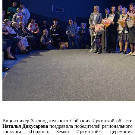
Вице-спикер Законодательного Собрания Иркутской области
Наталья Дикусарова
поздравила победителей регионального
конкурса «Гордость Земли Иркутской». Церемония