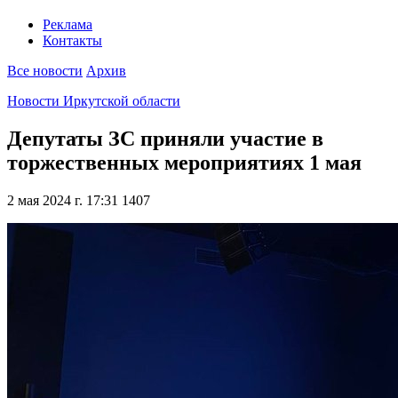
Реклама
Контакты
Все новости
Архив
Новости Иркутской области
Депутаты ЗС приняли участие в
торжественных мероприятиях 1 мая
2 мая 2024 г. 17:31
1407