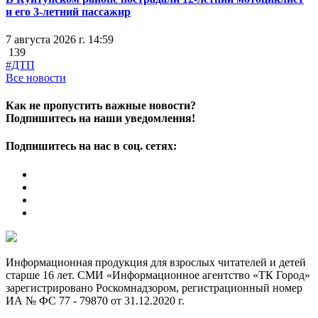
и его 3-летний пассажир
7 августа 2026 г. 14:59
139
#ДТП
Все новости
Как не пропустить важные новости?
Подпишитесь на наши уведомления!
Подпишитесь на нас в соц. сетях:
Информационная продукция для взрослых читателей и детей
старше 16 лет. СМИ «Информационное агентство «ТК Город»
зарегистрировано Роскомнадзором, регистрационный номер
ИА № ФС 77 - 79870 от 31.12.2020 г.