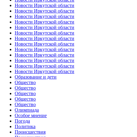
Новости Иркутской области
Новости Иркутской области
Новости Иркутской области
Новости Иркутской области
Новости Иркутской области
Новости Иркутской области
Новости Иркутской области
Новости Иркутской области
Новости Иркутской области
Новости Иркутской области
Новости Иркутской области
Новости Иркутской области
Новости Иркутской области
Образование и дети
Общество
Общество
Общество
Общество
Общество
Олимпиада
Особое мнение
Погода
Политика
Происшествия