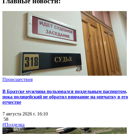
Главные новости:
Происшествия
В Братске мужчина пользовался поддельным паспортом,
пока полицейский не обратил внимание на опечатку в его
отчестве
7 августа 2026 г. 16:10
58
#Подделка