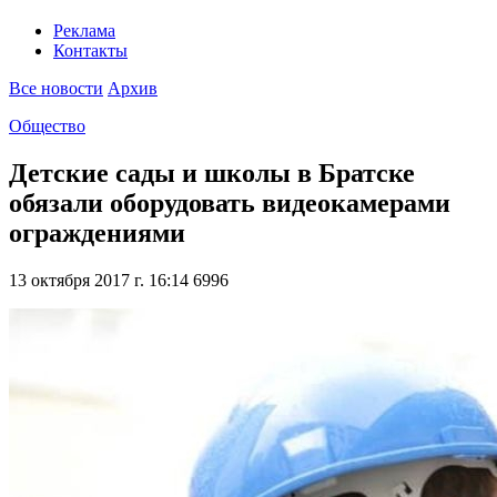
Реклама
Контакты
Все новости
Архив
Общество
Детские сады и школы в Братске
обязали оборудовать видеокамерами
ограждениями
13 октября 2017 г. 16:14
6996