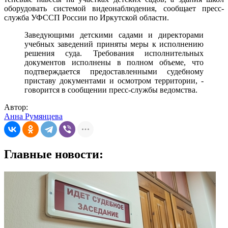
оборудовать системой видеонаблюдения, сообщает пресс-
служба УФССП России по Иркутской области.
Заведующими детскими садами и директорами
учебных заведений приняты меры к исполнению
решения суда. Требования исполнительных
документов исполнены в полном объеме, что
подтверждается предоставленными судебному
приставу документами и осмотром территории, -
говорится в сообщении пресс-службы ведомства.
Автор:
Анна Румянцева
Главные новости: