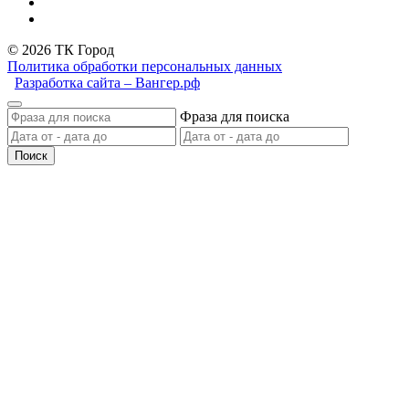
© 2026 ТК Город
Политика обработки персональных данных
Разработка сайта – Вангер.рф
Фраза для поиска
Поиск