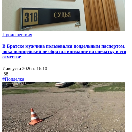
Происшествия
В Братске мужчина пользовался поддельным паспортом,
пока полицейский не обратил внимание на опечатку в его
отчестве
7 августа 2026 г. 16:10
58
#Подделка