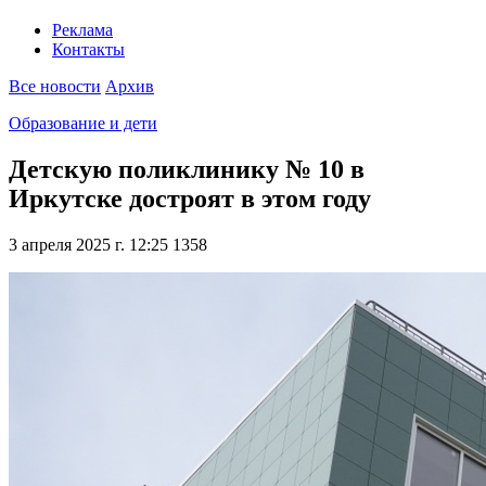
Реклама
Контакты
Все новости
Архив
Образование и дети
Детскую поликлинику № 10 в
Иркутске достроят в этом году
3 апреля 2025 г. 12:25
1358