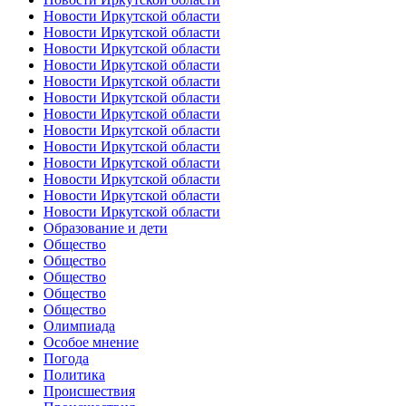
Новости Иркутской области
Новости Иркутской области
Новости Иркутской области
Новости Иркутской области
Новости Иркутской области
Новости Иркутской области
Новости Иркутской области
Новости Иркутской области
Новости Иркутской области
Новости Иркутской области
Новости Иркутской области
Новости Иркутской области
Новости Иркутской области
Образование и дети
Общество
Общество
Общество
Общество
Общество
Олимпиада
Особое мнение
Погода
Политика
Происшествия