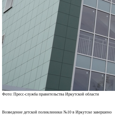
Фото: Пресс-служба правительства Иркутской области
Возведение детской поликлиники №10 в Иркутске завершено