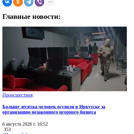
Главные новости:
Происшествия
Больше десятка человек осудили в Иркутске за
организацию незаконного игорного бизнеса
6 августа 2026 г. 16:52
353