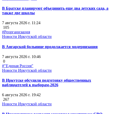
В Братске планируют объединить еще два детских сада, а
также две школы
7 августа 2026 г. 11:24
105
#Реорганизация
Новости Иркутской области
В Ангарской больнице продолжается модернизация
7 августа 2026 г. 10:46
0
#"Единая Россия"
Новости Иркутской области
В Иркутске обсудили подготовку общественных
наблюдателей к выборам-2026
6 августа 2026 г. 19:42
267
Новости Иркутской области