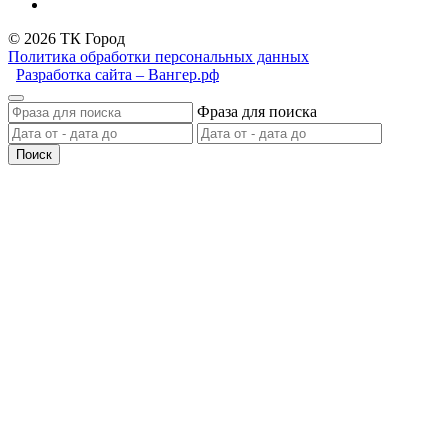
© 2026 ТК Город
Политика обработки персональных данных
Разработка сайта – Вангер.рф
Фраза для поиска
Поиск