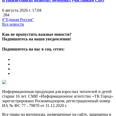
В Нижнеудинске возводят мемориал участникам СВО
6 августа 2026 г. 17:04
284
#"Единая Россия"
Все новости
Как не пропустить важные новости?
Подпишитесь на наши уведомления!
Подпишитесь на нас в соц. сетях:
Информационная продукция для взрослых читателей и детей
старше 16 лет. СМИ «Информационное агентство «ТК Город»
зарегистрировано Роскомнадзором, регистрационный номер
ИА № ФС 77 - 79870 от 31.12.2020 г.
Все права на материалы, размещенные на сайте, защищены и