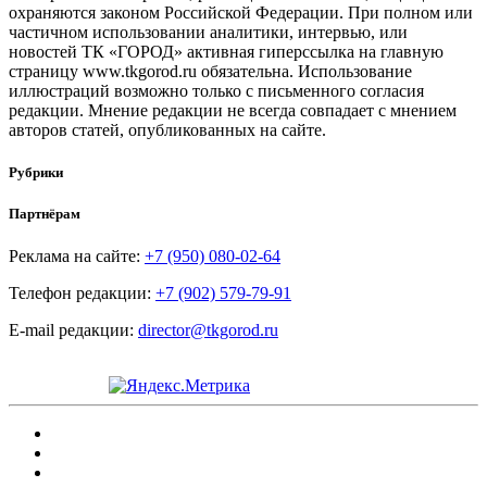
охраняются законом Российской Федерации. При полном или
частичном использовании аналитики, интервью, или
новостей ТК «ГОРОД» активная гиперссылка на главную
страницу www.tkgorod.ru обязательна. Использование
иллюстраций возможно только с письменного согласия
редакции. Мнение редакции не всегда совпадает с мнением
авторов статей, опубликованных на сайте.
Рубрики
Партнёрам
Реклама на сайте:
+7 (950) 080-02-64
Телефон редакции:
+7 (902) 579-79-91
E-mail редакции:
director@tkgorod.ru