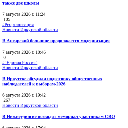
также две школы
7 августа 2026 г. 11:24
105
#Реорганизация
Новости Иркутской области
В Ангарской больнице продолжается модернизация
7 августа 2026 г. 10:46
0
#"Единая Россия"
Новости Иркутской области
В Иркутске обсудили подготовку общественных
наблюдателей к выборам-2026
6 августа 2026 г. 19:42
267
Новости Иркутской области
В Нижнеудинске возводят мемориал участникам СВО
6 августа 2026 г. 17:04