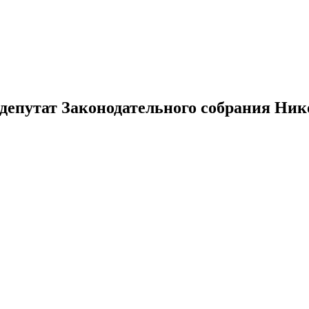
депутат Законодательного собрания Ник