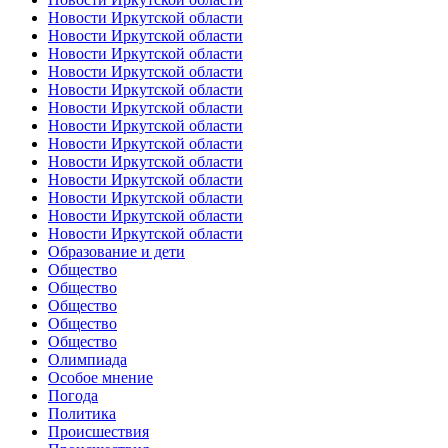
Новости Иркутской области
Новости Иркутской области
Новости Иркутской области
Новости Иркутской области
Новости Иркутской области
Новости Иркутской области
Новости Иркутской области
Новости Иркутской области
Новости Иркутской области
Новости Иркутской области
Новости Иркутской области
Новости Иркутской области
Новости Иркутской области
Образование и дети
Общество
Общество
Общество
Общество
Общество
Олимпиада
Особое мнение
Погода
Политика
Происшествия