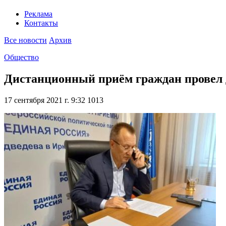
Реклама
Контакты
Все новости
Архив
Общество
Дистанционный приём граждан провел 
17 сентября 2021 г. 9:32
1013