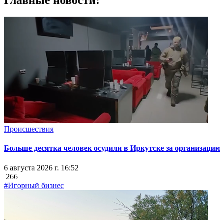
Главные новости:
Происшествия
Больше десятка человек осудили в Иркутске за организацию
6 августа 2026 г. 16:52
266
#Игорный бизнес