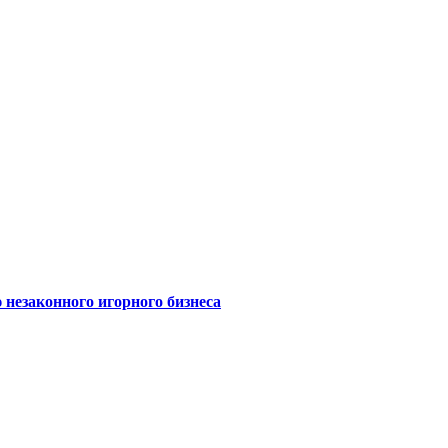
 незаконного игорного бизнеса