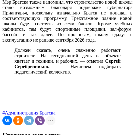
Мэр Братска также напомнил, что строительство новой школы
стало возможным благодаря поддержке губернатора
Приангарья, поскольку изначально Братск не попадал в
соответствующую программу. Трехэтажное здание новой
школы будет состоять из семи блоков. Кроме учебных
кабинетов, там будут спортивные площадки, зал-форум,
бассейн и так далее. По прогнозам, школу сдадут в
эксплуатацию не раньше сентября 2026 года.
Должен сказать, очень слаженно работают
строители. На сегодняшний день на объекте
хватает и техники, и рабочих, — отметил
Сергей
Серебренников.
— Начинаем подбирать
педагогический коллектив.
#Администрация Братска