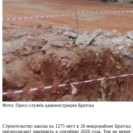
Фото: Пресс-служба администрации Братска
Строительство школы на 1275 мест в 26 микрорайоне Братска
предполагают завершить к сентябрю 2026 года. Тем не менее