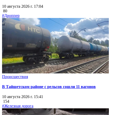
10 августа 2026 г. 17:04
80
#Дроппер
Происшествия
В Тайшетском районе с рельсов сошли 11 вагонов
10 августа 2026 г. 15:41
154
#Железная дорога