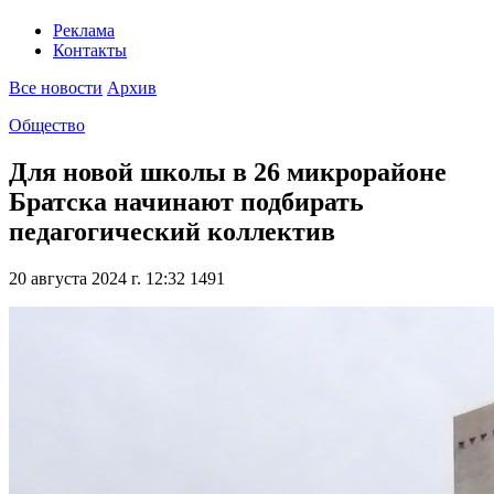
Реклама
Контакты
Все новости
Архив
Общество
Для новой школы в 26 микрорайоне
Братска начинают подбирать
педагогический коллектив
20 августа 2024 г. 12:32
1491