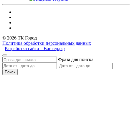
© 2026 ТК Город
Политика обработки персональных данных
Разработка сайта – Вангер.рф
Фраза для поиска
Поиск