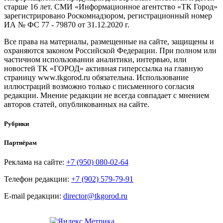
старше 16 лет. СМИ «Информационное агентство «ТК Город»
зарегистрировано Роскомнадзором, регистрационный номер
ИА № ФС 77 - 79870 от 31.12.2020 г.
Все права на материалы, размещенные на сайте, защищены и
охраняются законом Российской Федерации. При полном или
частичном использовании аналитики, интервью, или
новостей ТК «ГОРОД» активная гиперссылка на главную
страницу www.tkgorod.ru обязательна. Использование
иллюстраций возможно только с письменного согласия
редакции. Мнение редакции не всегда совпадает с мнением
авторов статей, опубликованных на сайте.
Рубрики
Партнёрам
Реклама на сайте:
+7 (950) 080-02-64
Телефон редакции:
+7 (902) 579-79-91
E-mail редакции:
director@tkgorod.ru