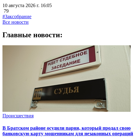
10 августа 2026 г. 16:05
79
#Заксобрание
Все новости
Главные новости:
Происшествия
В Братском районе осудили парня, который продал свою
банковскую карту мошенникам для незаконных операций