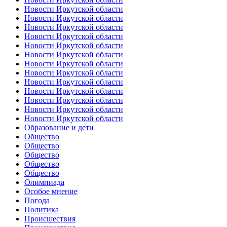
Новости Иркутской области
Новости Иркутской области
Новости Иркутской области
Новости Иркутской области
Новости Иркутской области
Новости Иркутской области
Новости Иркутской области
Новости Иркутской области
Новости Иркутской области
Новости Иркутской области
Новости Иркутской области
Новости Иркутской области
Новости Иркутской области
Образование и дети
Общество
Общество
Общество
Общество
Общество
Олимпиада
Особое мнение
Погода
Политика
Происшествия