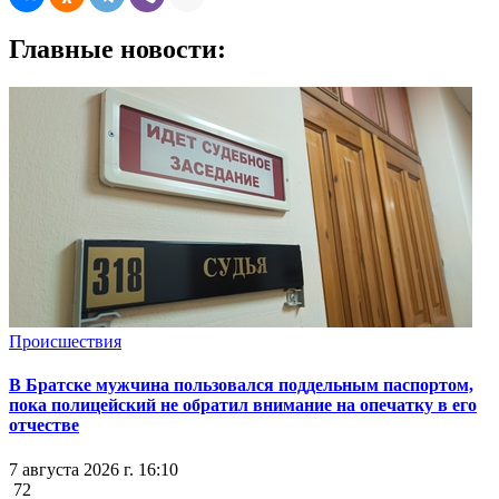
Главные новости:
Происшествия
В Братске мужчина пользовался поддельным паспортом,
пока полицейский не обратил внимание на опечатку в его
отчестве
7 августа 2026 г. 16:10
72