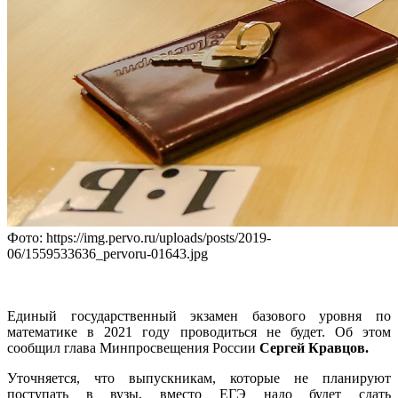
Фото: https://img.pervo.ru/uploads/posts/2019-
06/1559533636_pervoru-01643.jpg
Единый государственный экзамен базового уровня по
математике в 2021 году проводиться не будет. Об этом
сообщил глава Минпросвещения России
Сергей Кравцов.
Уточняется, что выпускникам, которые не планируют
поступать в вузы, вместо ЕГЭ надо будет сдать