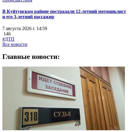
В Куйтунском районе пострадали 12-летний мотоциклист
и его 3-летний пассажир
7 августа 2026 г. 14:59
146
#ДТП
Все новости
Главные новости: