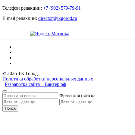
Телефон редакции:
+7 (902) 579-79-91
E-mail редакции:
director@tkgorod.ru
© 2026 ТК Город
Политика обработки персональных данных
Разработка сайта – Вангер.рф
Фраза для поиска
Поиск