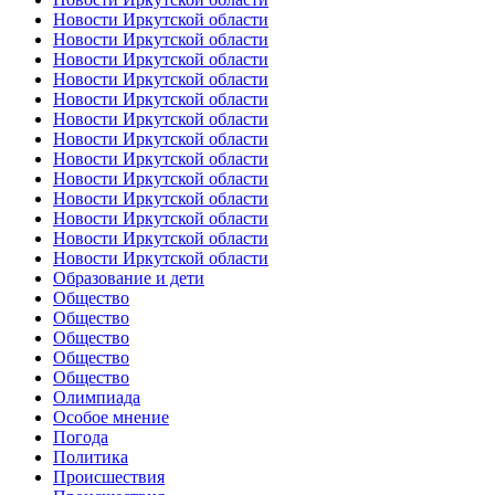
Новости Иркутской области
Новости Иркутской области
Новости Иркутской области
Новости Иркутской области
Новости Иркутской области
Новости Иркутской области
Новости Иркутской области
Новости Иркутской области
Новости Иркутской области
Новости Иркутской области
Новости Иркутской области
Новости Иркутской области
Новости Иркутской области
Образование и дети
Общество
Общество
Общество
Общество
Общество
Олимпиада
Особое мнение
Погода
Политика
Происшествия