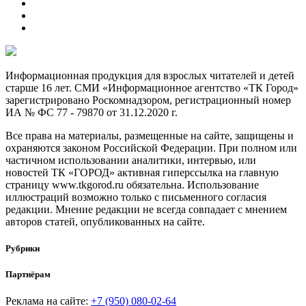
Информационная продукция для взрослых читателей и детей
старше 16 лет. СМИ «Информационное агентство «ТК Город»
зарегистрировано Роскомнадзором, регистрационный номер
ИА № ФС 77 - 79870 от 31.12.2020 г.
Все права на материалы, размещенные на сайте, защищены и
охраняются законом Российской Федерации. При полном или
частичном использовании аналитики, интервью, или
новостей ТК «ГОРОД» активная гиперссылка на главную
страницу www.tkgorod.ru обязательна. Использование
иллюстраций возможно только с письменного согласия
редакции. Мнение редакции не всегда совпадает с мнением
авторов статей, опубликованных на сайте.
Рубрики
Партнёрам
Реклама на сайте:
+7 (950) 080-02-64