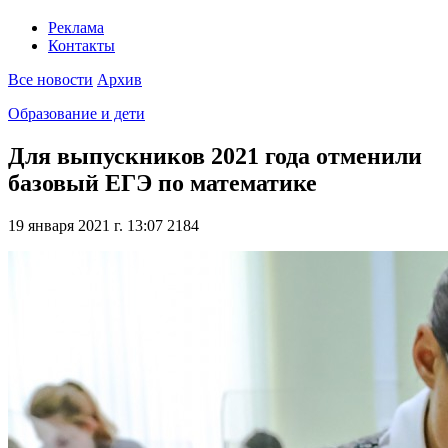
Реклама
Контакты
Все новости
Архив
Образование и дети
Для выпускников 2021 года отменили
базовый ЕГЭ по математике
19 января 2021 г. 13:07
2184