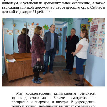
линолеум и установили дополнительное освещение, а также
выложили плиткой дорожки во дворе детского сада. Сейчас в
детский сад ходит 51 ребенок.
- Мы удовлетворены капитальным ремонтом
здания детского сада в Батаме – смотрится оно
прекрасно и снаружи, и внутри. В учреждении
тепло и уютно, помещения выглядят современно.