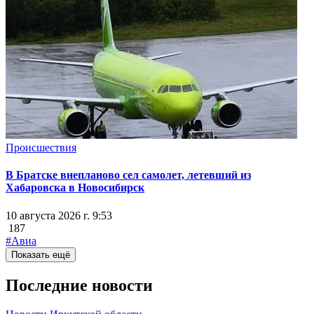
Происшествия
В Братске внепланово сел самолет, летевший из
Хабаровска в Новосибирск
10 августа 2026 г. 9:53
187
#Авиа
Показать ещё
Последние новости