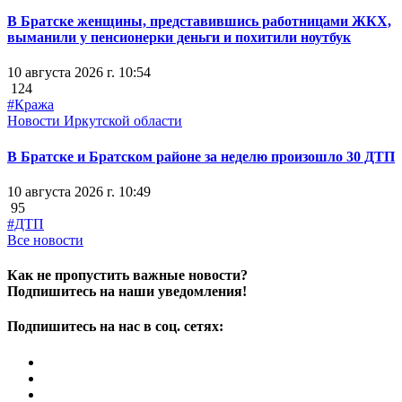
В Братске женщины, представившись работницами ЖКХ,
выманили у пенсионерки деньги и похитили ноутбук
10 августа 2026 г. 10:54
124
#Кража
Новости Иркутской области
В Братске и Братском районе за неделю произошло 30 ДТП
10 августа 2026 г. 10:49
95
#ДТП
Все новости
Как не пропустить важные новости?
Подпишитесь на наши уведомления!
Подпишитесь на нас в соц. сетях: