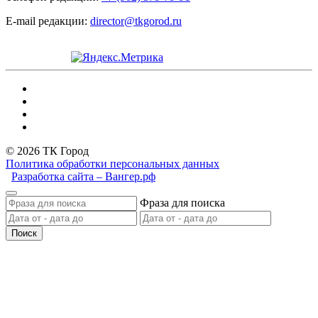
E-mail редакции:
director@tkgorod.ru
© 2026 ТК Город
Политика обработки персональных данных
Разработка сайта – Вангер.рф
Фраза для поиска
Поиск