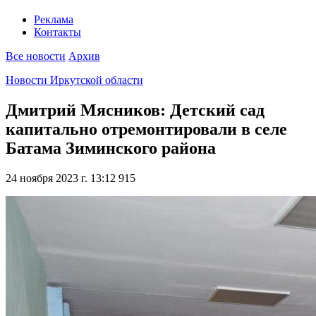
Реклама
Контакты
Все новости
Архив
Новости Иркутской области
Дмитрий Мясников: Детский сад
капитально отремонтировали в селе
Батама Зиминского района
24 ноября 2023 г. 13:12
915