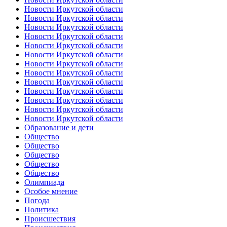
Новости Иркутской области
Новости Иркутской области
Новости Иркутской области
Новости Иркутской области
Новости Иркутской области
Новости Иркутской области
Новости Иркутской области
Новости Иркутской области
Новости Иркутской области
Новости Иркутской области
Новости Иркутской области
Новости Иркутской области
Новости Иркутской области
Образование и дети
Общество
Общество
Общество
Общество
Общество
Олимпиада
Особое мнение
Погода
Политика
Происшествия