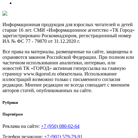
Информационная продукция для взрослых читателей и детей
старше 16 лет. СМИ «Информационное агентство «ТК Город»
зарегистрировано Роскомнадзором, регистрационный номер
ИА № ФС 77 - 79870 от 31.12.2020 г.
Все права на материалы, размещенные на сайте, защищены и
охраняются законом Российской Федерации. При полном или
частичном использовании аналитики, интервью, или
новостей ТК «ГОРОД» активная гиперссылка на главную
страницу www.tkgorod.ru обязательна. Использование
иллюстраций возможно только с письменного согласия
редакции. Мнение редакции не всегда совпадает с мнением
авторов статей, опубликованных на сайте.
Рубрики
Партнёрам
Реклама на сайте:
+7 (950) 080-02-64
Телефон редакции:
+7 (902) 579-79-91