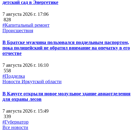
детский сад в Энергетике
7 августа 2026 г. 17:06
828
#Капитальный ремонт
Происшествия
В Братске мужчина пользовался поддельным паспортом,
пока полицейский не обратил внимание на опечатку в его
отчестве
7 августа 2026 г. 16:10
558
#Подделка
Новости Иркутской области
В Качуге открыли новое модульное здание авиаотделения
для охраны лесов
7 августа 2026 г. 15:49
339
#Губернатор
Все новости