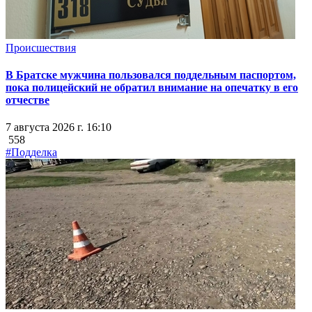
Происшествия
В Братске мужчина пользовался поддельным паспортом,
пока полицейский не обратил внимание на опечатку в его
отчестве
7 августа 2026 г. 16:10
558
#Подделка