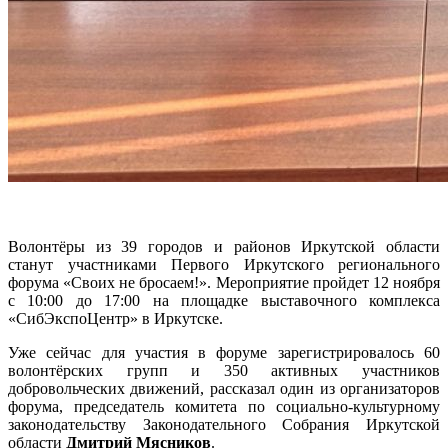
Волонтёры из 39 городов и районов Иркутской области
станут участниками Первого Иркутского регионального
форума «Своих не бросаем!». Мероприятие пройдет 12 ноября
с 10:00 до 17:00 на площадке выставочного комплекса
«СибЭкспоЦентр» в Иркутске.
Уже сейчас для участия в форуме зарегистрировалось 60
волонтёрских групп и 350 активных участников
добровольческих движений, рассказал один из организаторов
форума, председатель комитета по социально-культурному
законодательству Законодательного Собрания Иркутской
области
Дмитрий Мясников
.