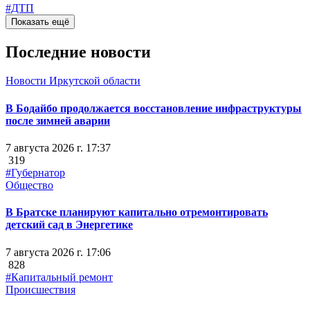
#ДТП
Показать ещё
Последние новости
Новости Иркутской области
В Бодайбо продолжается восстановление инфраструктуры
после зимней аварии
7 августа 2026 г. 17:37
319
#Губернатор
Общество
В Братске планируют капитально отремонтировать
детский сад в Энергетике
7 августа 2026 г. 17:06
828
#Капитальный ремонт
Происшествия