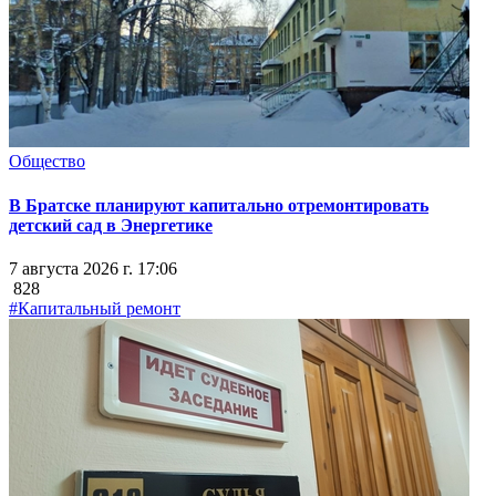
Общество
В Братске планируют капитально отремонтировать
детский сад в Энергетике
7 августа 2026 г. 17:06
828
#Капитальный ремонт