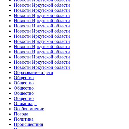
Новости Иркутской области
Новости Иркутской области
Новости Иркутской области
Новости Иркутской области
Новости Иркутской области
Новости Иркутской области
Новости Иркутской области
Новости Иркутской области
Новости Иркутской области
Новости Иркутской области
Новости Иркутской области
Новости Иркутской области
Новости Иркутской области
Образование и дети
Общество
Общество
Общество
Общество
Общество
Олимпиада
Особое мнение
Погода
Политика
Происшествия