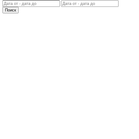
Поиск