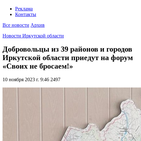
Реклама
Контакты
Все новости
Архив
Новости Иркутской области
Добровольцы из 39 районов и городов
Иркутской области приедут на форум
«Своих не бросаем!»
10 ноября 2023 г. 9:46
2497