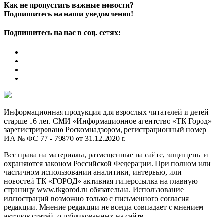
Как не пропустить важные новости?
Подпишитесь на наши уведомления!
Подпишитесь на нас в соц. сетях:
Информационная продукция для взрослых читателей и детей
старше 16 лет. СМИ «Информационное агентство «ТК Город»
зарегистрировано Роскомнадзором, регистрационный номер
ИА № ФС 77 - 79870 от 31.12.2020 г.
Все права на материалы, размещенные на сайте, защищены и
охраняются законом Российской Федерации. При полном или
частичном использовании аналитики, интервью, или
новостей ТК «ГОРОД» активная гиперссылка на главную
страницу www.tkgorod.ru обязательна. Использование
иллюстраций возможно только с письменного согласия
редакции. Мнение редакции не всегда совпадает с мнением
авторов статей, опубликованных на сайте.