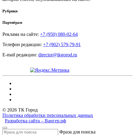
Рубрики
Партнёрам
Реклама на сайте:
+7 (950) 080-02-64
Телефон редакции:
+7 (902) 579-79-91
E-mail редакции:
director@tkgorod.ru
© 2026 ТК Город
Политика обработки персональных данных
Разработка сайта – Вангер.рф
Фраза для поиска