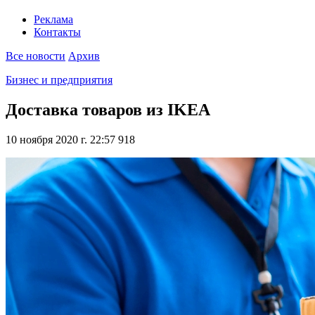
Реклама
Контакты
Все новости
Архив
Бизнес и предприятия
Доставка товаров из IKEA
10 ноября 2020 г. 22:57
918