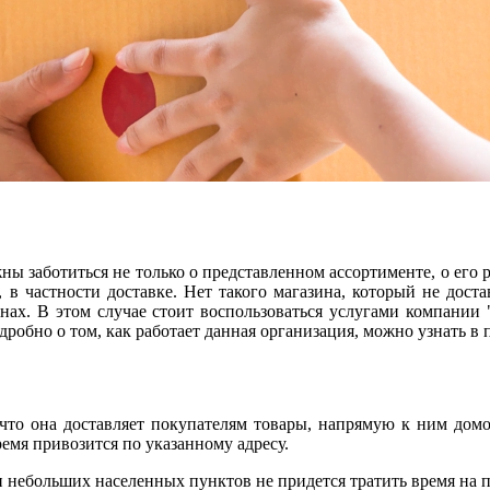
ы заботиться не только о представленном ассортименте, о его 
в частности доставке. Нет такого магазина, который не достав
инах. В этом случае стоит воспользоваться услугами компании
дробно о том, как работает данная организация, можно узнать в
что она доставляет покупателям товары, напрямую к ним домо
ремя привозится по указанному адресу.
 небольших населенных пунктов не придется тратить время на п