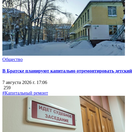
Общество
В Братске планируют капитально отремонтировать детский 
7 августа 2026 г. 17:06
259
#Капитальный ремонт