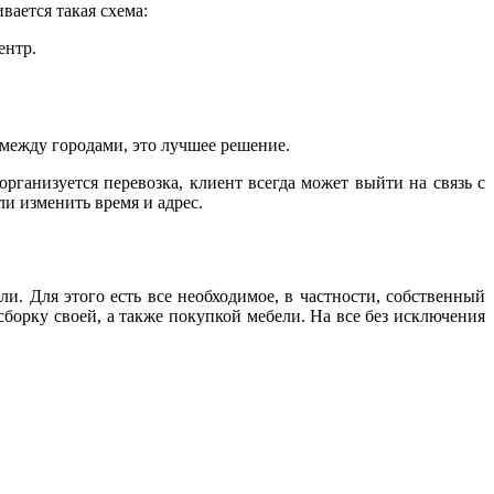
вается такая схема:
ентр.
 между городами, это лучшее решение.
рганизуется перевозка, клиент всегда может выйти на связь с
ли изменить время и адрес.
и. Для этого есть все необходимое, в частности, собственный
борку своей, а также покупкой мебели. На все без исключения