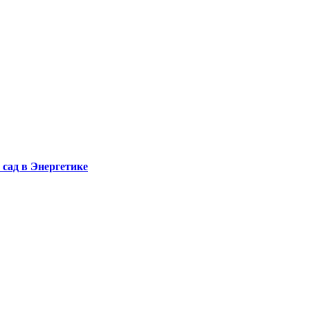
сад в Энергетике