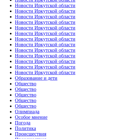
Новости Иркутской области
Новости Иркутской области
Новости Иркутской области
Новости Иркутской области
Новости Иркутской области
Новости Иркутской области
Новости Иркутской области
Новости Иркутской области
Новости Иркутской области
Новости Иркутской области
Новости Иркутской области
Новости Иркутской области
Новости Иркутской области
Образование и дети
Общество
Общество
Общество
Общество
Общество
Олимпиада
Особое мнение
Погода
Политика
Происшествия