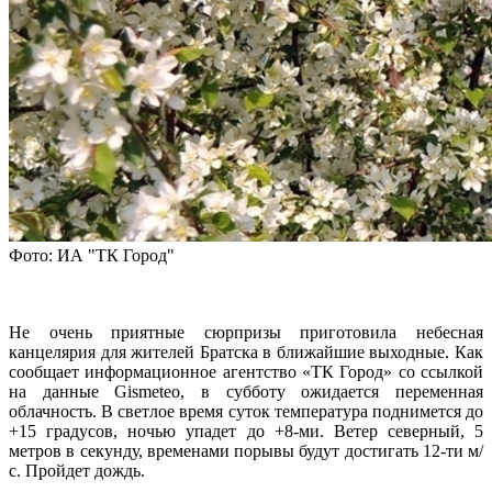
Фото: ИА "ТК Город"
Не очень приятные сюрпризы приготовила небесная
канцелярия для жителей Братска в ближайшие выходные. Как
сообщает информационное агентство «ТК Город» со ссылкой
на данные Gismeteo, в субботу ожидается переменная
облачность. В светлое время суток температура поднимется до
+15 градусов, ночью упадет до +8-ми. Ветер северный, 5
метров в секунду, временами порывы будут достигать 12-ти м/
с. Пройдет дождь.