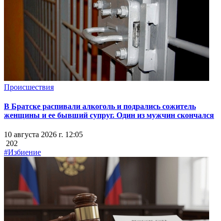
Происшествия
В Братске распивали алкоголь и подрались сожитель
женщины и ее бывший супруг. Один из мужчин скончался
10 августа 2026 г. 12:05
202
#Избиение