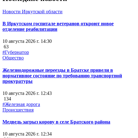
Новости Иркутской области
В Иркутском госпитале ветеранов откроют новое
отделение реабилитации
10 августа 2026 г. 14:30
63
#Губернатор
Общество
Железнодорожные переезды в Братске привели в
нормативное состояние по требованию транспортной
прокуратуры
10 августа 2026 г. 12:43
134
#Железная дорога
Происшествия
Медведь загрыз корову в селе Братского района
10 августа 2026 г. 12:34