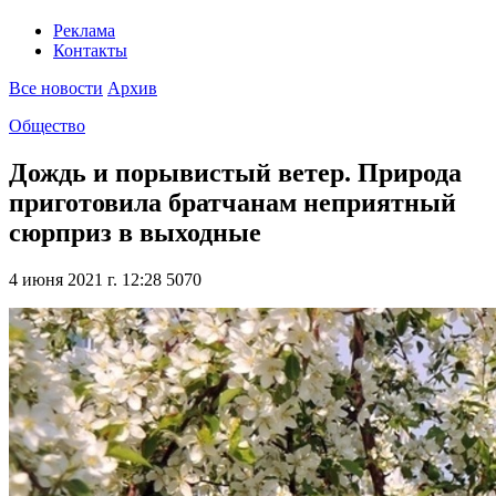
Реклама
Контакты
Все новости
Архив
Общество
Дождь и порывистый ветер. Природа
приготовила братчанам неприятный
сюрприз в выходные
4 июня 2021 г. 12:28
5070