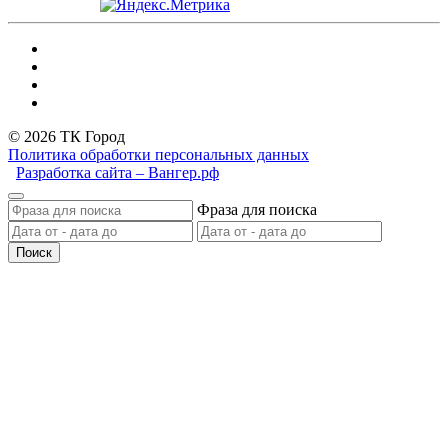
© 2026 ТК Город
Политика обработки персональных данных
Разработка сайта – Вангер.рф
Фраза для поиска
Поиск