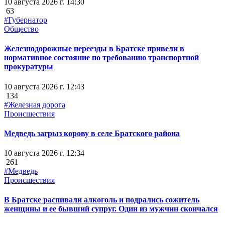
10 августа 2026 г. 14:30
63
#Губернатор
Общество
Железнодорожные переезды в Братске привели в
нормативное состояние по требованию транспортной
прокуратуры
10 августа 2026 г. 12:43
134
#Железная дорога
Происшествия
Медведь загрыз корову в селе Братского района
10 августа 2026 г. 12:34
261
#Медведь
Происшествия
В Братске распивали алкоголь и подрались сожитель
женщины и ее бывший супруг. Один из мужчин скончался