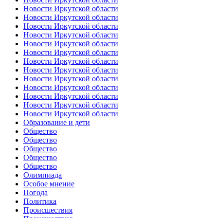
Новости Иркутской области
Новости Иркутской области
Новости Иркутской области
Новости Иркутской области
Новости Иркутской области
Новости Иркутской области
Новости Иркутской области
Новости Иркутской области
Новости Иркутской области
Новости Иркутской области
Новости Иркутской области
Новости Иркутской области
Новости Иркутской области
Образование и дети
Общество
Общество
Общество
Общество
Общество
Олимпиада
Особое мнение
Погода
Политика
Происшествия