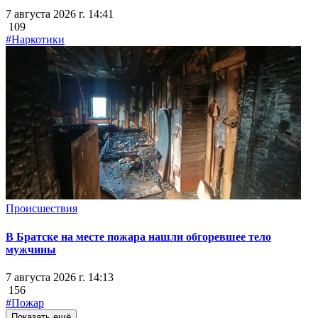
7 августа 2026 г. 14:41
109
#Наркотики
Происшествия
В Братске на месте пожара нашли обгоревшее тело
мужчины
7 августа 2026 г. 14:13
156
#Пожар
Показать ещё