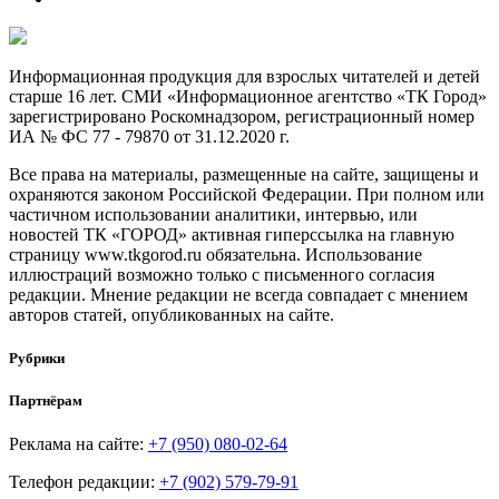
Информационная продукция для взрослых читателей и детей
старше 16 лет. СМИ «Информационное агентство «ТК Город»
зарегистрировано Роскомнадзором, регистрационный номер
ИА № ФС 77 - 79870 от 31.12.2020 г.
Все права на материалы, размещенные на сайте, защищены и
охраняются законом Российской Федерации. При полном или
частичном использовании аналитики, интервью, или
новостей ТК «ГОРОД» активная гиперссылка на главную
страницу www.tkgorod.ru обязательна. Использование
иллюстраций возможно только с письменного согласия
редакции. Мнение редакции не всегда совпадает с мнением
авторов статей, опубликованных на сайте.
Рубрики
Партнёрам
Реклама на сайте:
+7 (950) 080-02-64
Телефон редакции:
+7 (902) 579-79-91