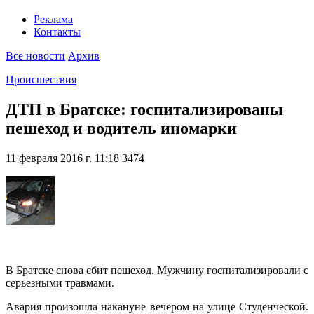
Реклама
Контакты
Все новости
Архив
Происшествия
ДТП в Братске: госпитализированы
пешеход и водитель иномарки
11 февраля 2016 г. 11:18
3474
В Братске снова сбит пешеход. Мужчину госпитализировали с
серьезными травмами.
Авария произошла накануне вечером на улице Студенческой.