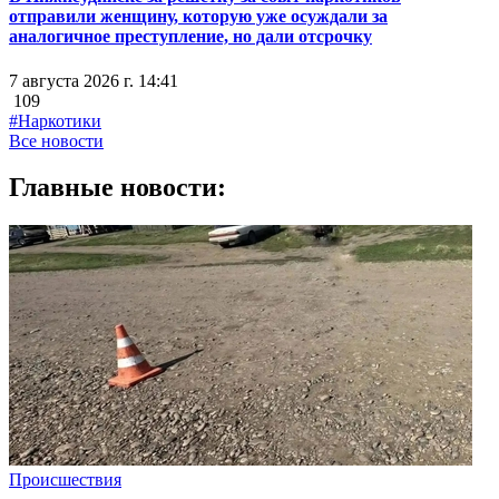
отправили женщину, которую уже осуждали за
аналогичное преступление, но дали отсрочку
7 августа 2026 г. 14:41
109
#Наркотики
Все новости
Главные новости:
Происшествия