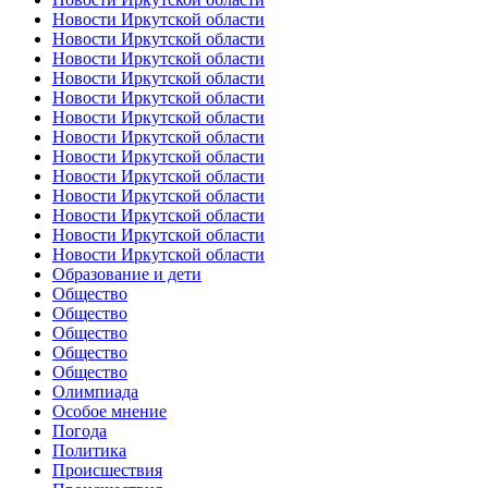
Новости Иркутской области
Новости Иркутской области
Новости Иркутской области
Новости Иркутской области
Новости Иркутской области
Новости Иркутской области
Новости Иркутской области
Новости Иркутской области
Новости Иркутской области
Новости Иркутской области
Новости Иркутской области
Новости Иркутской области
Новости Иркутской области
Образование и дети
Общество
Общество
Общество
Общество
Общество
Олимпиада
Особое мнение
Погода
Политика
Происшествия