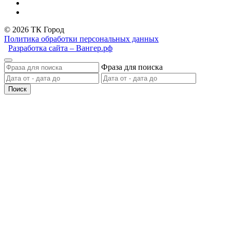
© 2026 ТК Город
Политика обработки персональных данных
Разработка сайта – Вангер.рф
Фраза для поиска
Поиск