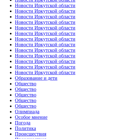
Новости Иркутской области
Новости Иркутской области
Новости Иркутской области
Новости Иркутской области
Новости Иркутской области
Новости Иркутской области
Новости Иркутской области
Новости Иркутской области
Новости Иркутской области
Новости Иркутской области
Новости Иркутской области
Новости Иркутской области
Новости Иркутской области
Образование и дети
Общество
Общество
Общество
Общество
Общество
Олимпиада
Особое мнение
Погода
Политика
Происшествия