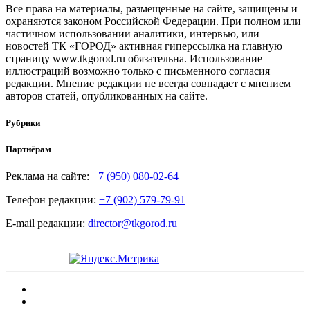
Все права на материалы, размещенные на сайте, защищены и
охраняются законом Российской Федерации. При полном или
частичном использовании аналитики, интервью, или
новостей ТК «ГОРОД» активная гиперссылка на главную
страницу www.tkgorod.ru обязательна. Использование
иллюстраций возможно только с письменного согласия
редакции. Мнение редакции не всегда совпадает с мнением
авторов статей, опубликованных на сайте.
Рубрики
Партнёрам
Реклама на сайте:
+7 (950) 080-02-64
Телефон редакции:
+7 (902) 579-79-91
E-mail редакции:
director@tkgorod.ru