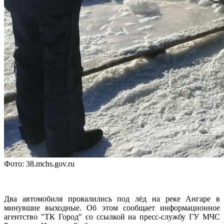
Фото: 38.mchs.gov.ru
Два автомобиля провалились под лёд на реке Ангаре в
минувшие выходные. Об этом сообщает информационное
агентство "ТК Город" со ссылкой на пресс-службу ГУ МЧС