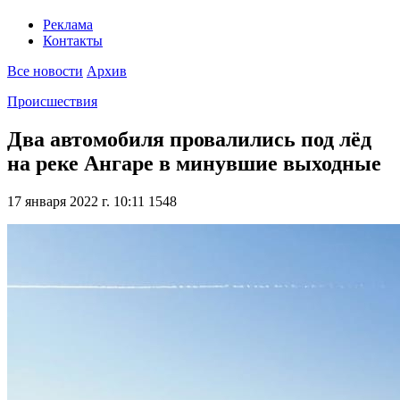
Реклама
Контакты
Все новости
Архив
Происшествия
Два автомобиля провалились под лёд
на реке Ангаре в минувшие выходные
17 января 2022 г. 10:11
1548