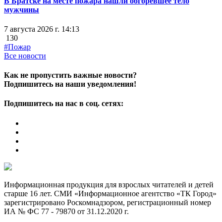
В Братске на месте пожара нашли обгоревшее тело
мужчины
7 августа 2026 г. 14:13
130
#Пожар
Все новости
Как не пропустить важные новости?
Подпишитесь на наши уведомления!
Подпишитесь на нас в соц. сетях:
Информационная продукция для взрослых читателей и детей
старше 16 лет. СМИ «Информационное агентство «ТК Город»
зарегистрировано Роскомнадзором, регистрационный номер
ИА № ФС 77 - 79870 от 31.12.2020 г.