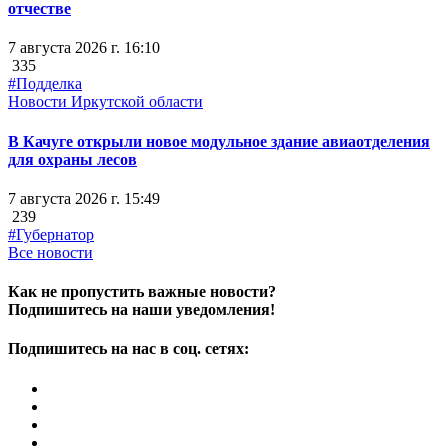
отчестве
7 августа 2026 г. 16:10
335
#Подделка
Новости Иркутской области
В Качуге открыли новое модульное здание авиаотделения
для охраны лесов
7 августа 2026 г. 15:49
239
#Губернатор
Все новости
Как не пропустить важные новости?
Подпишитесь на наши уведомления!
Подпишитесь на нас в соц. сетях: