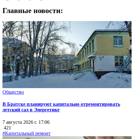
Главные новости:
Общество
В Братске планируют капитально отремонтировать
детский сад в Энергетике
7 августа 2026 г. 17:06
421
#Капитальный ремонт