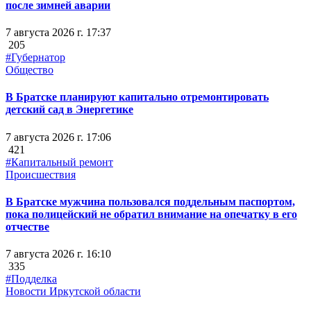
после зимней аварии
7 августа 2026 г. 17:37
205
#Губернатор
Общество
В Братске планируют капитально отремонтировать
детский сад в Энергетике
7 августа 2026 г. 17:06
421
#Капитальный ремонт
Происшествия
В Братске мужчина пользовался поддельным паспортом,
пока полицейский не обратил внимание на опечатку в его
отчестве
7 августа 2026 г. 16:10
335
#Подделка
Новости Иркутской области