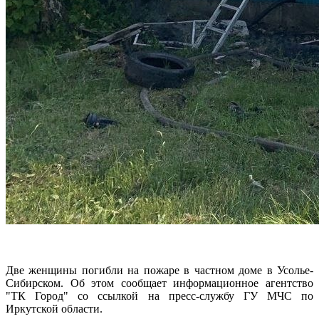
Две женщины погибли на пожаре в частном доме в Усолье-
Сибирском. Об этом сообщает информационное агентство
"ТК Город" со ссылкой на пресс-службу ГУ МЧС по
Иркутской области.