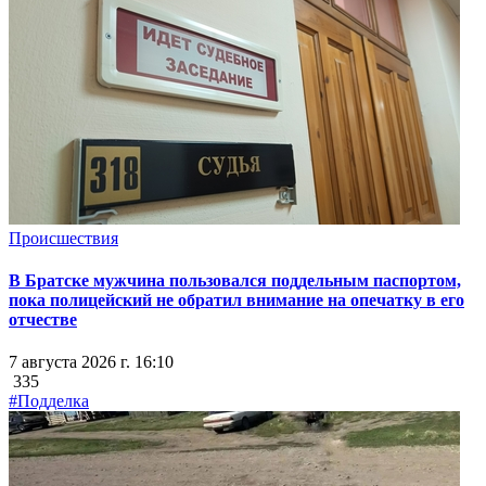
Происшествия
В Братске мужчина пользовался поддельным паспортом,
пока полицейский не обратил внимание на опечатку в его
отчестве
7 августа 2026 г. 16:10
335
#Подделка