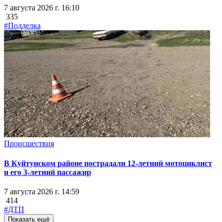
7 августа 2026 г. 16:10
335
#Подделка
Происшествия
В Куйтунском районе пострадали 12-летний мотоциклист
и его 3-летний пассажир
7 августа 2026 г. 14:59
414
#ДТП
Показать ещё