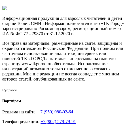
Информационная продукция для взрослых читателей и детей
старше 16 лет. СМИ «Информационное агентство «ТК Город»
зарегистрировано Роскомнадзором, регистрационный номер
ИА № ФС 77 - 79870 от 31.12.2020 г.
Все права на материалы, размещенные на сайте, защищены и
охраняются законом Российской Федерации. При полном или
частичном использовании аналитики, интервью, или
новостей ТК «ГОРОД» активная гиперссылка на главную
страницу www.tkgorod.ru обязательна. Использование
иллюстраций возможно только с письменного согласия
редакции. Мнение редакции не всегда совпадает с мнением
авторов статей, опубликованных на сайте.
Рубрики
Партнёрам
Реклама на сайте:
+7 (950) 080-02-64
Телефон редакции:
+7 (902) 579-79-91