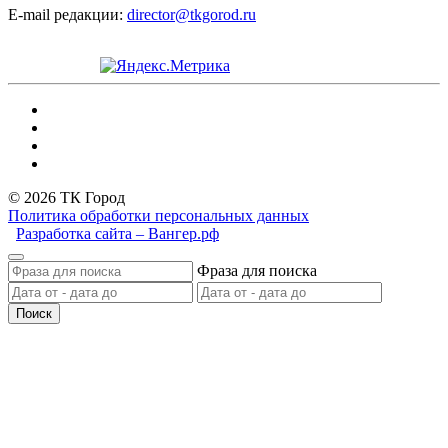
E-mail редакции:
director@tkgorod.ru
© 2026 ТК Город
Политика обработки персональных данных
Разработка сайта – Вангер.рф
Фраза для поиска
Поиск