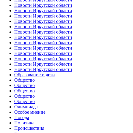
Новости Иркутской области
Новости Иркутской области
Новости Иркутской области
Новости Иркутской области
Новости Иркутской области
Новости Иркутской области
Новости Иркутской области
Новости Иркутской области
Новости Иркутской области
Новости Иркутской области
Новости Иркутской области
Новости Иркутской области
Новости Иркутской области
Образование и дети
Общество
Общество
Общество
Общество
Общество
Олимпиада
Особое мнение
Погода
Политика
Происшествия