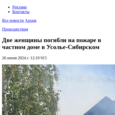
Реклама
Контакты
Все новости
Архив
Происшествия
Две женщины погибли на пожаре в
частном доме в Усолье-Сибирском
26 июня 2024 г. 12:19
915