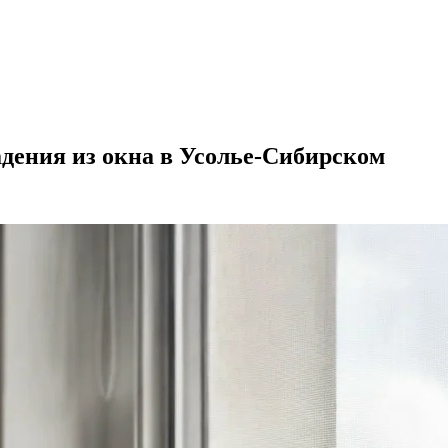
адения из окна в Усолье-Сибирском