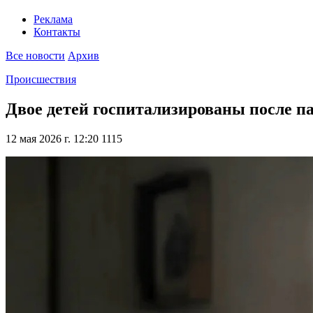
Реклама
Контакты
Все новости
Архив
Происшествия
Двое детей госпитализированы после п
12 мая 2026 г. 12:20
1115