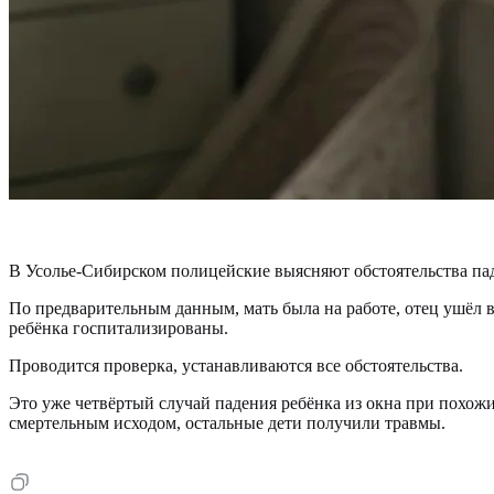
В Усолье-Сибирском полицейские выясняют обстоятельства пад
По предварительным данным, мать была на работе, отец ушёл в 
ребёнка госпитализированы.
Проводится проверка, устанавливаются все обстоятельства.
Это уже четвёртый случай падения ребёнка из окна при похожи
смертельным исходом, остальные дети получили травмы.