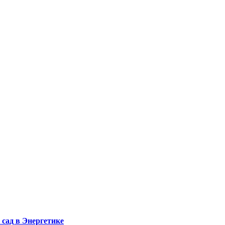
сад в Энергетике