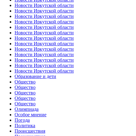
Новости Иркутской области
Новости Иркутской области
Новости Иркутской области
Новости Иркутской области
Новости Иркутской области
Новости Иркутской области
Новости Иркутской области
Новости Иркутской области
Новости Иркутской области
Новости Иркутской области
Новости Иркутской области
Новости Иркутской области
Новости Иркутской области
Образование и дети
Общество
Общество
Общество
Общество
Общество
Олимпиада
Особое мнение
Погода
Политика
Происшествия