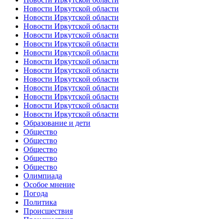
Новости Иркутской области
Новости Иркутской области
Новости Иркутской области
Новости Иркутской области
Новости Иркутской области
Новости Иркутской области
Новости Иркутской области
Новости Иркутской области
Новости Иркутской области
Новости Иркутской области
Новости Иркутской области
Новости Иркутской области
Новости Иркутской области
Образование и дети
Общество
Общество
Общество
Общество
Общество
Олимпиада
Особое мнение
Погода
Политика
Происшествия