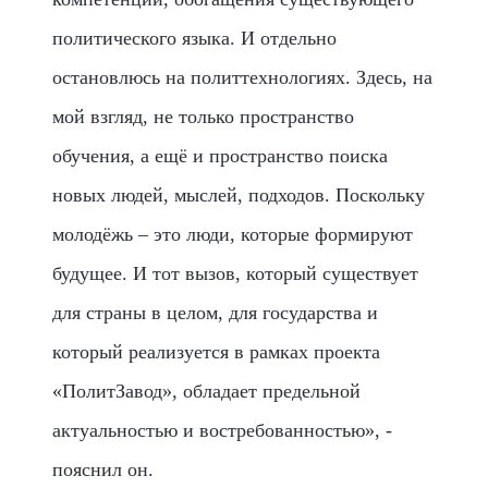
политического языка. И отдельно
остановлюсь на политтехнологиях. Здесь, на
мой взгляд, не только пространство
обучения, а ещё и пространство поиска
новых людей, мыслей, подходов. Поскольку
молодёжь – это люди, которые формируют
будущее. И тот вызов, который существует
для страны в целом, для государства и
который реализуется в рамках проекта
«ПолитЗавод», обладает предельной
актуальностью и востребованностью», -
пояснил он.