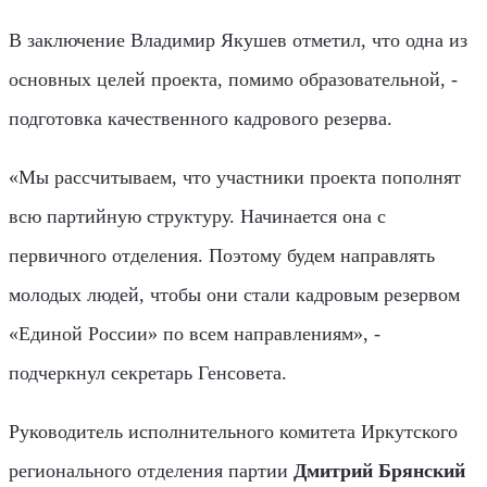
В заключение Владимир Якушев отметил, что одна из
основных целей проекта, помимо образовательной, -
подготовка качественного кадрового резерва.
«Мы рассчитываем, что участники проекта пополнят
всю партийную структуру. Начинается она с
первичного отделения. Поэтому будем направлять
молодых людей, чтобы они стали кадровым резервом
«Единой России» по всем направлениям», -
подчеркнул секретарь Генсовета.
Руководитель исполнительного комитета Иркутского
регионального отделения партии
Дмитрий Брянский