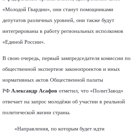
«Молодой Гвардии», они станут помощниками
депутатов различных уровней, они также будут
интегрированы в работу региональных исполкомов
«Единой России».
В свою очередь, первый зампредседателя комиссии по
общественной экспертизе законопроектов и иных
нормативных актов Общественной палаты
РФ
Александр Асафов
отметил, что «ПолитЗавод»
отвечает на запрос молодёжи об участии в реальной
политической жизни страны.
«Направления, по которым будет идти