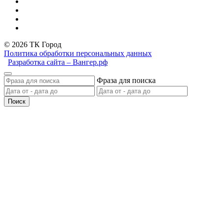
© 2026 ТК Город
Политика обработки персональных данных
Разработка сайта – Вангер.рф
Фраза для поиска
Поиск