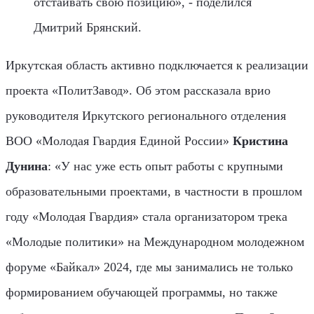
отстаивать свою позицию», - поделился
Дмитрий Брянский.
Иркутская область активно подключается к реализации
проекта «ПолитЗавод». Об этом рассказала врио
руководителя Иркутского регионального отделения
ВОО «Молодая Гвардия Единой России»
Кристина
Дунина
: «У нас уже есть опыт работы с крупными
образовательными проектами, в частности в прошлом
году «Молодая Гвардия» стала организатором трека
«Молодые политики» на Международном молодежном
форуме «Байкал» 2024, где мы занимались не только
формированием обучающей программы, но также