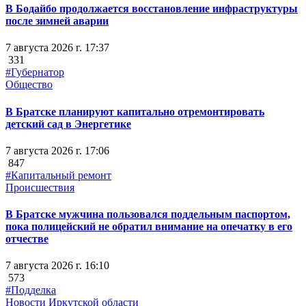
В Бодайбо продолжается восстановление инфраструктуры
после зимней аварии
7 августа 2026 г. 17:37
331
#Губернатор
Общество
В Братске планируют капитально отремонтировать
детский сад в Энергетике
7 августа 2026 г. 17:06
847
#Капитальный ремонт
Происшествия
В Братске мужчина пользовался поддельным паспортом,
пока полицейский не обратил внимание на опечатку в его
отчестве
7 августа 2026 г. 16:10
573
#Подделка
Новости Иркутской области