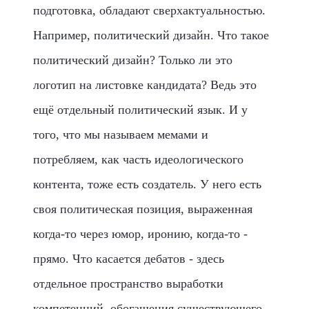
подготовка, обладают сверхактуальностью.
Например, политический дизайн. Что такое
политический дизайн? Только ли это
логотип на листовке кандидата? Ведь это
ещё отдельный политический язык. И у
того, что мы называем мемами и
потребляем, как часть идеологического
контента, тоже есть создатель. У него есть
своя политическая позиция, выраженная
когда-то через юмор, иронию, когда-то -
прямо. Что касается дебатов - здесь
отдельное пространство выработки
компетенций, обогащения существующего