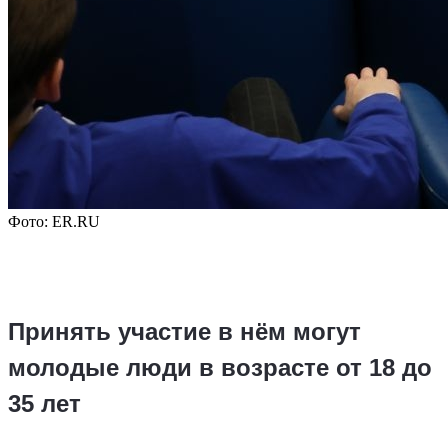
Фото: ER.RU
Принять участие в нём могут
молодые люди в возрасте от 18 до
35 лет