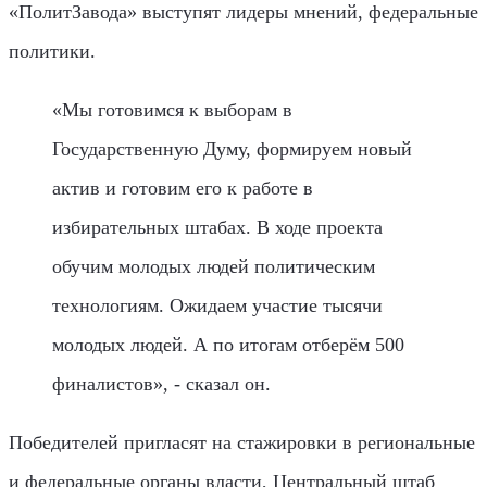
«ПолитЗавода» выступят лидеры мнений, федеральные
политики.
«Мы готовимся к выборам в
Государственную Думу, формируем новый
актив и готовим его к работе в
избирательных штабах. В ходе проекта
обучим молодых людей политическим
технологиям. Ожидаем участие тысячи
молодых людей. А по итогам отберём 500
финалистов», - сказал он.
Победителей пригласят на стажировки в региональные
и федеральные органы власти, Центральный штаб