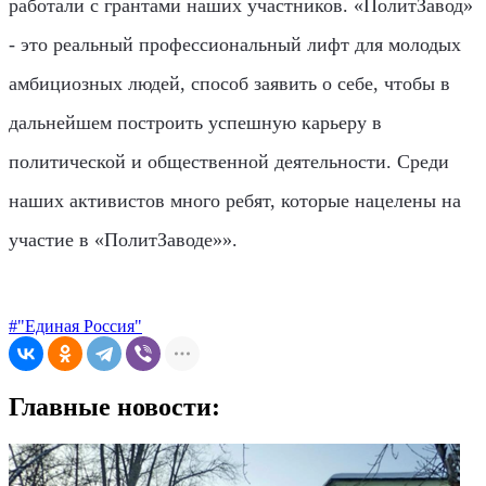
работали с грантами наших участников. «ПолитЗавод»
- это реальный профессиональный лифт для молодых
амбициозных людей, способ заявить о себе, чтобы в
дальнейшем построить успешную карьеру в
политической и общественной деятельности. Среди
наших активистов много ребят, которые нацелены на
участие в «ПолитЗаводе»».
#"Единая Россия"
Главные новости: