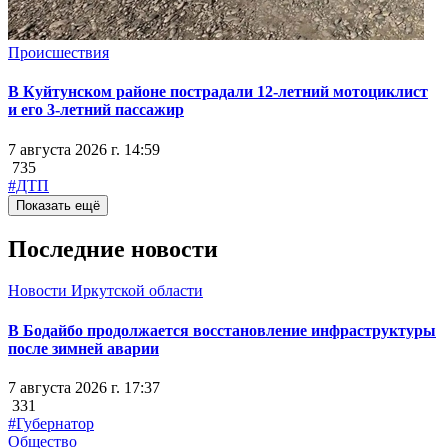
Происшествия
В Куйтунском районе пострадали 12-летний мотоциклист
и его 3-летний пассажир
7 августа 2026 г. 14:59
735
#ДТП
Показать ещё
Последние новости
Новости Иркутской области
В Бодайбо продолжается восстановление инфраструктуры
после зимней аварии
7 августа 2026 г. 17:37
331
#Губернатор
Общество