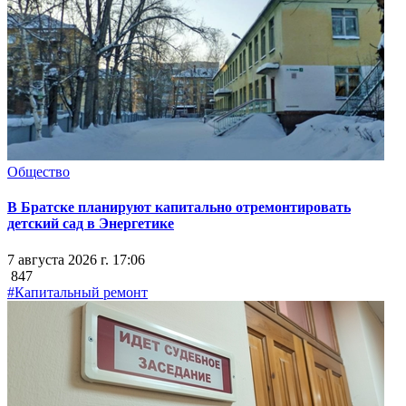
Общество
В Братске планируют капитально отремонтировать
детский сад в Энергетике
7 августа 2026 г. 17:06
847
#Капитальный ремонт