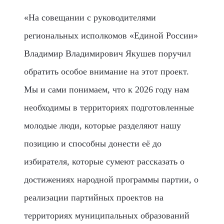
«На совещании с руководителями
региональных исполкомов «Единой России»
Владимир Владимирович Якушев поручил
обратить особое внимание на этот проект.
Мы и сами понимаем, что к 2026 году нам
необходимы в территориях подготовленные
молодые люди, которые разделяют нашу
позицию и способны донести её до
избирателя, которые сумеют рассказать о
достижениях народной программы партии, о
реализации партийных проектов на
территориях муниципальных образований