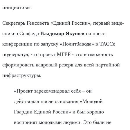
инициативы.
Секретарь Генсовета «Единой России», первый вице-
спикер Совфеда
Владимир Якушев
на пресс-
конференции по запуску «ПолитЗавода» в ТАССе
подчеркнул, что проект МГЕР - это возможность
сформировать кадровый резерв для всей партийной
инфраструктуры.
«Проект зарекомендовал себя – он
действовал после основания «Молодой
Гвардии Единой России» и был хорошо
воспринят молодыми людьми. Это были не