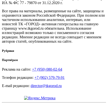
ИА № ФС 77 - 79870 от 31.12.2020 г.
Все права на материалы, размещенные на сайте, защищены и
охраняются законом Российской Федерации. При полном или
частичном использовании аналитики, интервью, или
новостей ТК «ГОРОД» активная гиперссылка на главную
страницу www.tkgorod.ru обязательна. Использование
иллюстраций возможно только с письменного согласия
редакции. Мнение редакции не всегда совпадает с мнением
авторов статей, опубликованных на сайте.
Рубрики
Партнёрам
Реклама на сайте:
+7 (950) 080-02-64
Телефон редакции:
+7 (902) 579-79-91
E-mail редакции:
director@tkgorod.ru