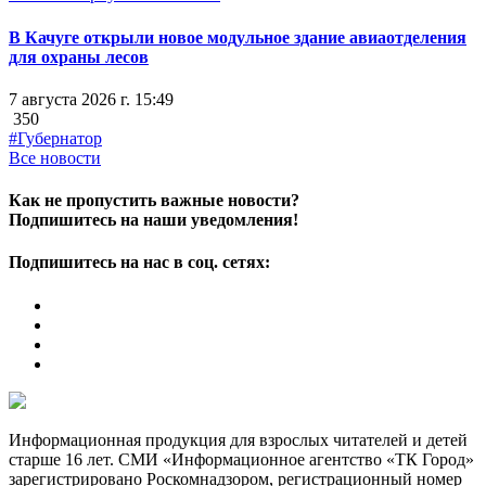
В Качуге открыли новое модульное здание авиаотделения
для охраны лесов
7 августа 2026 г. 15:49
350
#Губернатор
Все новости
Как не пропустить важные новости?
Подпишитесь на наши уведомления!
Подпишитесь на нас в соц. сетях:
Информационная продукция для взрослых читателей и детей
старше 16 лет. СМИ «Информационное агентство «ТК Город»
зарегистрировано Роскомнадзором, регистрационный номер