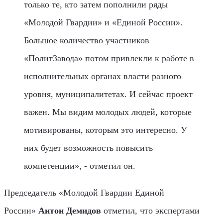
только те, кто затем пополнили ряды
«Молодой Гвардии» и «Единой России».
Большое количество участников
«ПолитЗавода» потом привлекли к работе в
исполнительных органах власти разного
уровня, муниципалитетах. И сейчас проект
важен. Мы видим молодых людей, которые
мотивированы, которым это интересно. У
них будет возможность повысить
компетенции», - отметил он.
Председатель «Молодой Гвардии Единой
России»
Антон Демидов
отметил, что экспертами