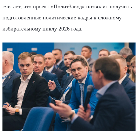
считает, что проект «ПолитЗавод» позволит получить
подготовленные политические кадры к сложному
избирательному циклу 2026 года.