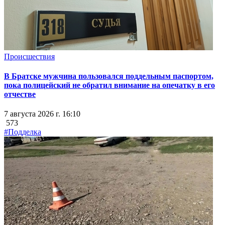
Происшествия
В Братске мужчина пользовался поддельным паспортом,
пока полицейский не обратил внимание на опечатку в его
отчестве
7 августа 2026 г. 16:10
573
#Подделка