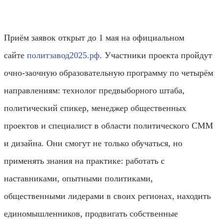
Приём заявок открыт до 1 мая на официальном
сайте
политзавод2025.рф
. Участники проекта пройдут
очно-заочную образовательную программу по четырём
направлениям: технолог предвыборного штаба,
политический спикер, менеджер общественных
проектов и специалист в области политического СММ
и дизайна. Они смогут не только обучаться, но
применять знания на практике: работать с
наставниками, опытными политиками,
общественными лидерами в своих регионах, находить
единомышленников, продвигать собственные