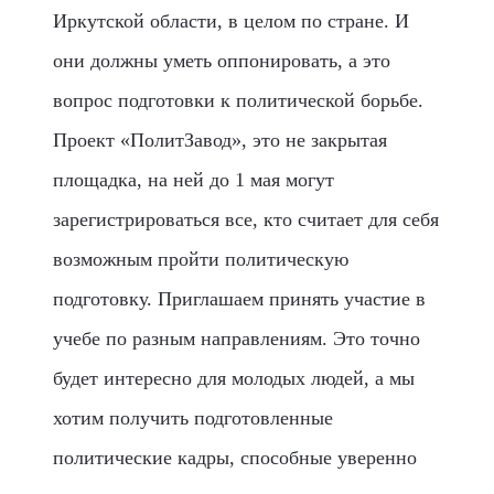
Иркутской области, в целом по стране. И
они должны уметь оппонировать, а это
вопрос подготовки к политической борьбе.
Проект «ПолитЗавод», это не закрытая
площадка, на ней до 1 мая могут
зарегистрироваться все, кто считает для себя
возможным пройти политическую
подготовку. Приглашаем принять участие в
учебе по разным направлениям. Это точно
будет интересно для молодых людей, а мы
хотим получить подготовленные
политические кадры, способные уверенно