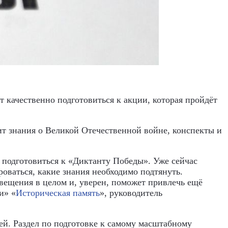
 качественно подготовиться к акции, которая пройдёт
ит знания о Великой Отечественной войне, конспекты и
подготовиться к «Диктанту Победы». Уже сейчас
оваться, какие знания необходимо подтянуть.
вещения в целом и, уверен, поможет привлечь ещё
и» «
Историческая память
», руководитель
ей. Раздел по подготовке к самому масштабному