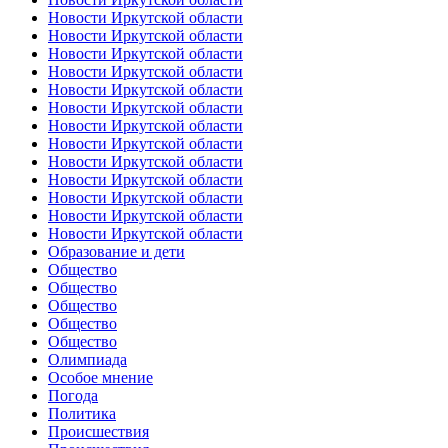
Новости Иркутской области
Новости Иркутской области
Новости Иркутской области
Новости Иркутской области
Новости Иркутской области
Новости Иркутской области
Новости Иркутской области
Новости Иркутской области
Новости Иркутской области
Новости Иркутской области
Новости Иркутской области
Новости Иркутской области
Новости Иркутской области
Образование и дети
Общество
Общество
Общество
Общество
Общество
Олимпиада
Особое мнение
Погода
Политика
Происшествия