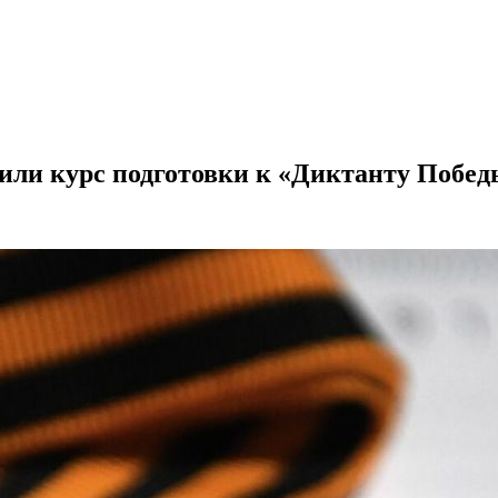
тили курс подготовки к «Диктанту Побед