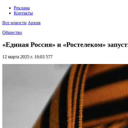
Реклама
Контакты
Все новости
Архив
Общество
«Единая Россия» и «Ростелеком» запус
12 марта 2025 г. 16:03
577