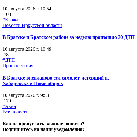
10 августа 2026 г. 10:54
108
#Кража
Новости Иркутской области
В Братске и Братском районе за неделю произошло 30 ДТП
10 августа 2026 г. 10:49
78
#ДТП
Происшествия
В Братске внепланово сел самолет, летевший из
Хабаровска в Новосибирск
10 августа 2026 г. 9:53
170
#Авиа
Все новости
Как не пропустить важные новости?
Подпишитесь на наши уведомления!