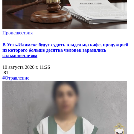
Происшествия
В Усть-Илимске будут судить владельца кафе, продукцией
из которого больше десятка человек заразились
сальмонеллезом
10 августа 2026 г. 11:26
81
#Отравление