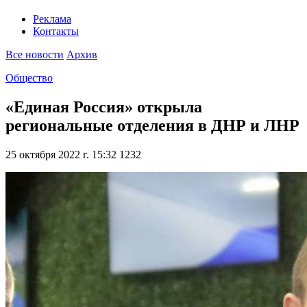
Реклама
Контакты
Все новости
Архив
Общество
«Единая Россия» открыла
региональные отделения в ДНР и ЛНР
25 октября 2022 г. 15:32
1232