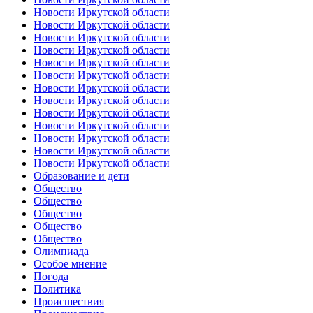
Новости Иркутской области
Новости Иркутской области
Новости Иркутской области
Новости Иркутской области
Новости Иркутской области
Новости Иркутской области
Новости Иркутской области
Новости Иркутской области
Новости Иркутской области
Новости Иркутской области
Новости Иркутской области
Новости Иркутской области
Новости Иркутской области
Образование и дети
Общество
Общество
Общество
Общество
Общество
Олимпиада
Особое мнение
Погода
Политика
Происшествия