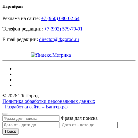
Партнёрам
Реклама на сайте:
+7 (950) 080-02-64
Телефон редакции:
+7 (902) 579-79-91
E-mail редакции:
director@tkgorod.ru
© 2026 ТК Город
Политика обработки персональных данных
Разработка сайта – Вангер.рф
Фраза для поиска
Поиск