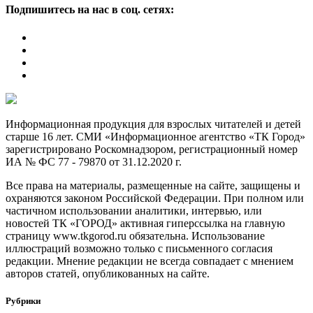
Подпишитесь на нас в соц. сетях:
Информационная продукция для взрослых читателей и детей
старше 16 лет. СМИ «Информационное агентство «ТК Город»
зарегистрировано Роскомнадзором, регистрационный номер
ИА № ФС 77 - 79870 от 31.12.2020 г.
Все права на материалы, размещенные на сайте, защищены и
охраняются законом Российской Федерации. При полном или
частичном использовании аналитики, интервью, или
новостей ТК «ГОРОД» активная гиперссылка на главную
страницу www.tkgorod.ru обязательна. Использование
иллюстраций возможно только с письменного согласия
редакции. Мнение редакции не всегда совпадает с мнением
авторов статей, опубликованных на сайте.
Рубрики