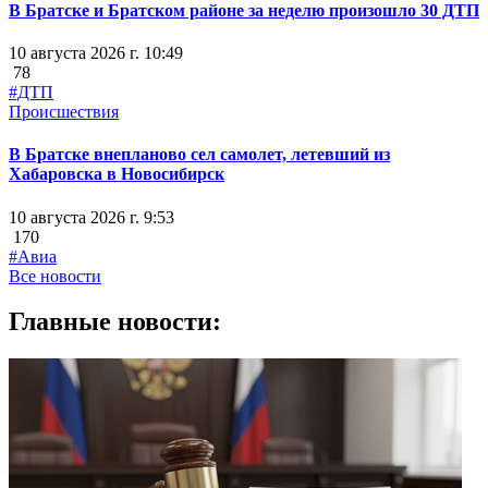
В Братске и Братском районе за неделю произошло 30 ДТП
10 августа 2026 г. 10:49
78
#ДТП
Происшествия
В Братске внепланово сел самолет, летевший из
Хабаровска в Новосибирск
10 августа 2026 г. 9:53
170
#Авиа
Все новости
Главные новости: