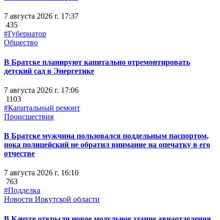
7 августа 2026 г. 17:37
435
#Губернатор
Общество
В Братске планируют капитально отремонтировать
детский сад в Энергетике
7 августа 2026 г. 17:06
1103
#Капитальный ремонт
Происшествия
В Братске мужчина пользовался поддельным паспортом,
пока полицейский не обратил внимание на опечатку в его
отчестве
7 августа 2026 г. 16:10
763
#Подделка
Новости Иркутской области
В Качуге открыли новое модульное здание авиаотделения