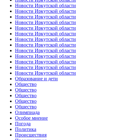
Новости Иркутской области
Новости Иркутской области
Новости Иркутской области
Новости Иркутской области
Новости Иркутской области
Новости Иркутской области
Новости Иркутской области
Новости Иркутской области
Новости Иркутской области
Новости Иркутской области
Новости Иркутской области
Новости Иркутской области
Новости Иркутской области
Образование и дети
Общество
Общество
Общество
Общество
Общество
Олимпиада
Особое мнение
Погода
Политика
Происшествия