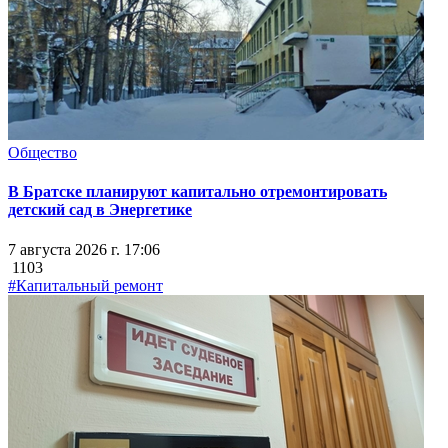
Общество
В Братске планируют капитально отремонтировать
детский сад в Энергетике
7 августа 2026 г. 17:06
1103
#Капитальный ремонт