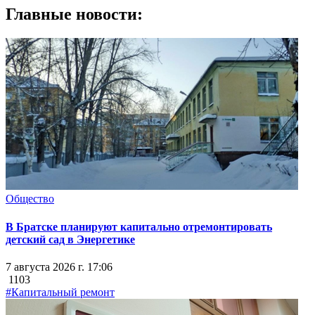
Главные новости:
Общество
В Братске планируют капитально отремонтировать
детский сад в Энергетике
7 августа 2026 г. 17:06
1103
#Капитальный ремонт