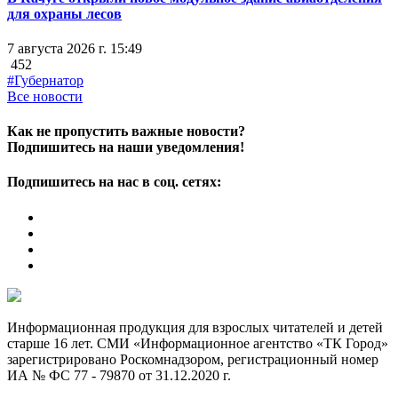
для охраны лесов
7 августа 2026 г. 15:49
452
#Губернатор
Все новости
Как не пропустить важные новости?
Подпишитесь на наши уведомления!
Подпишитесь на нас в соц. сетях:
Информационная продукция для взрослых читателей и детей
старше 16 лет. СМИ «Информационное агентство «ТК Город»
зарегистрировано Роскомнадзором, регистрационный номер
ИА № ФС 77 - 79870 от 31.12.2020 г.