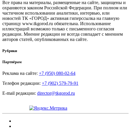
Все права на материалы, размещенные на сайте, защищены и
охраняются законом Российской Федерации. При полном или
частичном использовании аналитики, интервью, или
новостей ТК «ГОРОД» активная гиперссылка на главную
страницу www.tkgorod.ru обязательна. Использование
иллюстраций возможно только с письменного согласия
редакции. Мнение редакции не всегда совпадает с мнением
авторов статей, опубликованных на сайте.
Рубрики
Партнёрам
Реклама на сайте:
+7 (950) 080-02-64
Телефон редакции:
+7 (902) 579-79-91
E-mail редакции:
director@tkgorod.ru