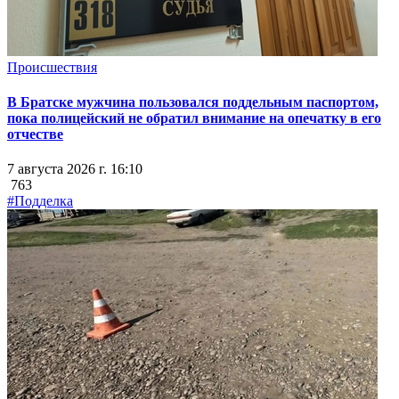
Происшествия
В Братске мужчина пользовался поддельным паспортом,
пока полицейский не обратил внимание на опечатку в его
отчестве
7 августа 2026 г. 16:10
763
#Подделка