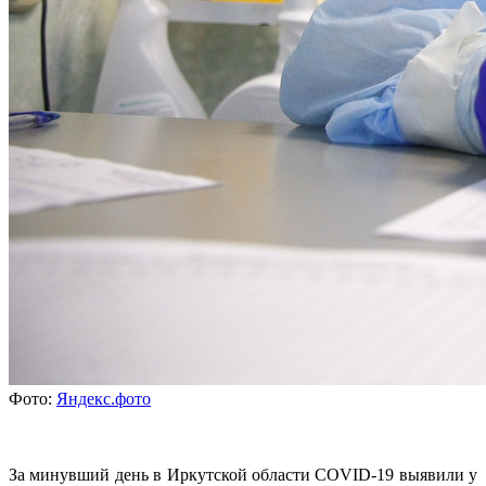
Фото:
Яндекс.фото
За минувший день в Иркутской области COVID-19 выявили у