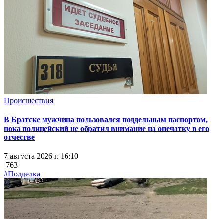
Происшествия
В Братске мужчина пользовался поддельным паспортом,
пока полицейский не обратил внимание на опечатку в его
отчестве
7 августа 2026 г. 16:10
763
#Подделка