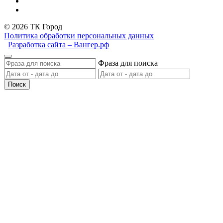
© 2026 ТК Город
Политика обработки персональных данных
Разработка сайта – Вангер.рф
Фраза для поиска
Поиск