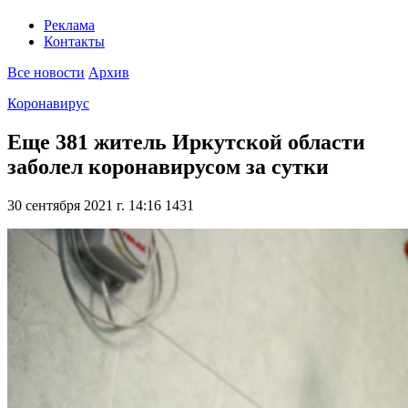
Реклама
Контакты
Все новости
Архив
Коронавирус
Еще 381 житель Иркутской области
заболел коронавирусом за сутки
30 сентября 2021 г. 14:16
1431