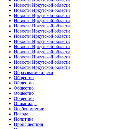
Новости Иркутской области
Новости Иркутской области
Новости Иркутской области
Новости Иркутской области
Новости Иркутской области
Новости Иркутской области
Новости Иркутской области
Новости Иркутской области
Новости Иркутской области
Новости Иркутской области
Новости Иркутской области
Новости Иркутской области
Новости Иркутской области
Образование и дети
Общество
Общество
Общество
Общество
Общество
Олимпиада
Особое мнение
Погода
Политика
Происшествия