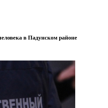
человека в Падунском районе