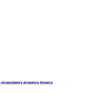
 незаконного игорного бизнеса