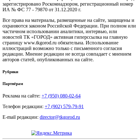
зарегистрировано Роскомнадзором, регистрационный номер
ИА № ФС 77 - 79870 от 31.12.2020 г.
Все права на материалы, размещенные на сайте, защищены и
охраняются законом Российской Федерации. При полном или
частичном использовании аналитики, интервью, или
новостей ТК «ГОРОД» активная гиперссылка на главную
страницу www.tkgorod.ru обязательна. Использование
иллюстраций возможно только с письменного согласия
редакции. Мнение редакции не всегда совпадает с мнением
авторов статей, опубликованных на сайте.
Рубрики
Партнёрам
Реклама на сайте:
+7 (950) 080-02-64
Телефон редакции:
+7 (902) 579-79-91
E-mail редакции:
director@tkgorod.ru