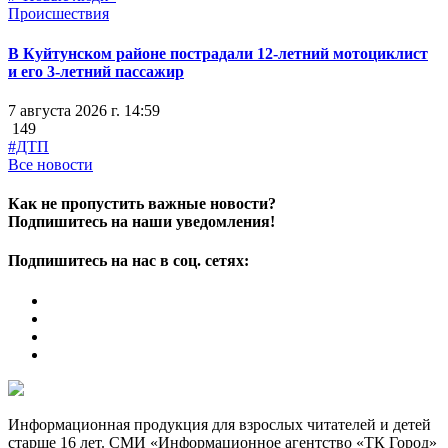
Происшествия
В Куйтунском районе пострадали 12-летний мотоциклист
и его 3-летний пассажир
7 августа 2026 г. 14:59
149
#ДТП
Все новости
Как не пропустить важные новости?
Подпишитесь на наши уведомления!
Подпишитесь на нас в соц. сетях:
Информационная продукция для взрослых читателей и детей
старше 16 лет. СМИ «Информационное агентство «ТК Город»