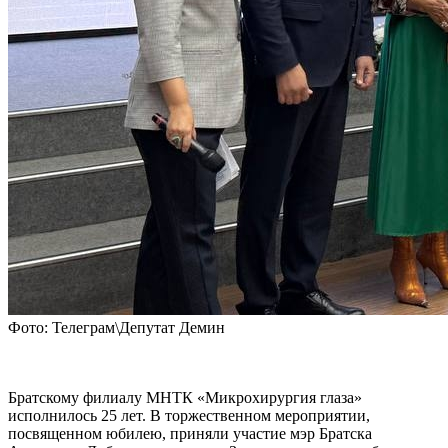
Фото: Телеграм\Депутат Демин
Братскому филиалу МНТК «Микрохирургия глаза»
исполнилось 25 лет. В торжественном мероприятии,
посвященном юбилею, приняли участие мэр Братска