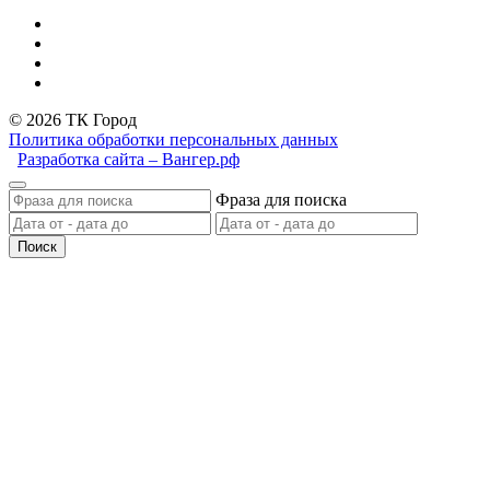
© 2026 ТК Город
Политика обработки персональных данных
Разработка сайта – Вангер.рф
Фраза для поиска
Поиск