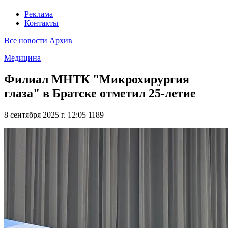
Реклама
Контакты
Все новости
Архив
Медицина
Филиал МНТК "Микрохирургия
глаза" в Братске отметил 25-летие
8 сентября 2025 г. 12:05
1189