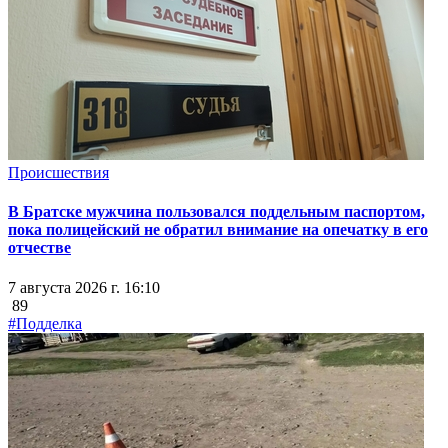
Происшествия
В Братске мужчина пользовался поддельным паспортом,
пока полицейский не обратил внимание на опечатку в его
отчестве
7 августа 2026 г. 16:10
89
#Подделка