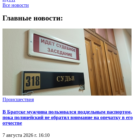
Все новости
Главные новости:
Происшествия
В Братске мужчина пользовался поддельным паспортом,
пока полицейский не обратил внимание на опечатку в его
отчестве
7 августа 2026 г. 16:10