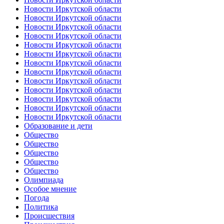
Новости Иркутской области
Новости Иркутской области
Новости Иркутской области
Новости Иркутской области
Новости Иркутской области
Новости Иркутской области
Новости Иркутской области
Новости Иркутской области
Новости Иркутской области
Новости Иркутской области
Новости Иркутской области
Новости Иркутской области
Новости Иркутской области
Образование и дети
Общество
Общество
Общество
Общество
Общество
Олимпиада
Особое мнение
Погода
Политика
Происшествия