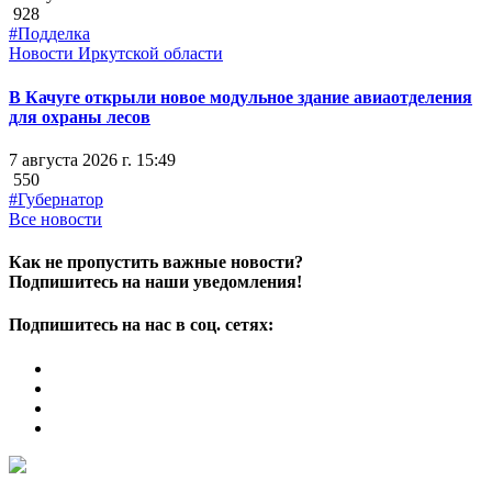
928
#Подделка
Новости Иркутской области
В Качуге открыли новое модульное здание авиаотделения
для охраны лесов
7 августа 2026 г. 15:49
550
#Губернатор
Все новости
Как не пропустить важные новости?
Подпишитесь на наши уведомления!
Подпишитесь на нас в соц. сетях: