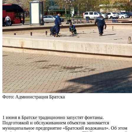
Фото: Администрация Братска
1 июня в Братске традиционно запустят фонтаны.
Подготовкой и обслуживанием объектов занимается
муниципальное предприятие «Братский водоканал». Об этом