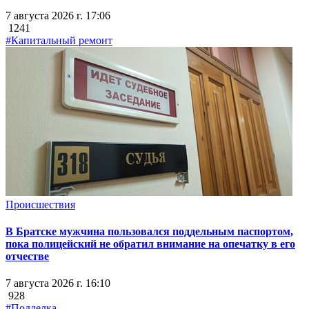
7 августа 2026 г. 17:06
1241
#Капитальный ремонт
Происшествия
В Братске мужчина пользовался поддельным паспортом,
пока полицейский не обратил внимание на опечатку в его
отчестве
7 августа 2026 г. 16:10
928
#Подделка