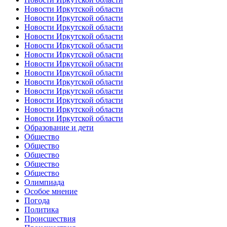
Новости Иркутской области
Новости Иркутской области
Новости Иркутской области
Новости Иркутской области
Новости Иркутской области
Новости Иркутской области
Новости Иркутской области
Новости Иркутской области
Новости Иркутской области
Новости Иркутской области
Новости Иркутской области
Новости Иркутской области
Новости Иркутской области
Образование и дети
Общество
Общество
Общество
Общество
Общество
Олимпиада
Особое мнение
Погода
Политика
Происшествия