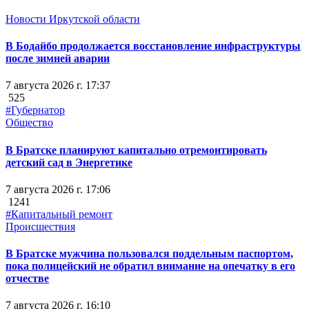
Новости Иркутской области
В Бодайбо продолжается восстановление инфраструктуры
после зимней аварии
7 августа 2026 г. 17:37
525
#Губернатор
Общество
В Братске планируют капитально отремонтировать
детский сад в Энергетике
7 августа 2026 г. 17:06
1241
#Капитальный ремонт
Происшествия
В Братске мужчина пользовался поддельным паспортом,
пока полицейский не обратил внимание на опечатку в его
отчестве
7 августа 2026 г. 16:10