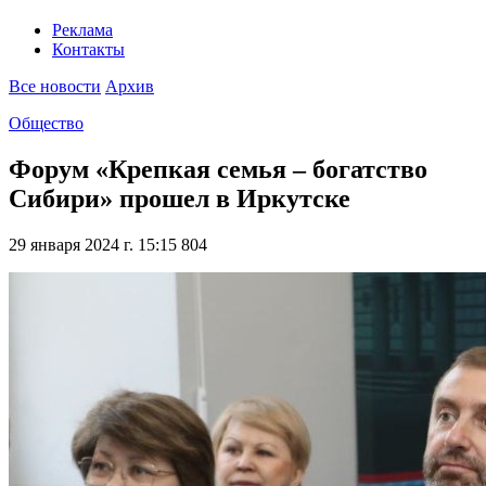
Реклама
Контакты
Все новости
Архив
Общество
Форум «Крепкая семья – богатство
Сибири» прошел в Иркутске
29 января 2024 г. 15:15
804