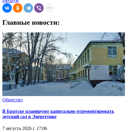
#Форум
Главные новости:
Общество
В Братске планируют капитально отремонтировать
детский сад в Энергетике
7 августа 2026 г. 17:06