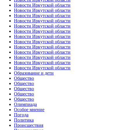
Новости Иркутской области
Новости Иркутской области
Новости Иркутской области
Новости Иркутской области
Новости Иркутской области
Новости Иркутской области
Новости Иркутской области
Новости Иркутской области
Новости Иркутской области
Новости Иркутской области
Новости Иркутской области
Новости Иркутской области
Новости Иркутской области
Образование и дети
Общество
Общество
Общество
Общество
Общество
Олимпиада
Особое мнение
Погода
Политика
Происшествия