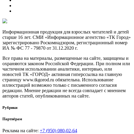
Информационная продукция для взрослых читателей и детей
старше 16 лет. СМИ «Информационное агентство «ТК Город»
зарегистрировано Роскомнадзором, регистрационный номер
ИА № ФС 77 - 79870 от 31.12.2020 г.
Все права на материалы, размещенные на сайте, защищены и
охраняются законом Российской Федерации. При полном или
частичном использовании аналитики, интервью, или
новостей ТК «ГОРОД» активная гиперссылка на главную
страницу www.tkgorod.ru обязательна. Использование
иллюстраций возможно только с письменного согласия
редакции. Мнение редакции не всегда совпадает с мнением
авторов статей, опубликованных на сайте.
Рубрики
Партнёрам
Реклама на сайте:
+7 (950) 080-02-64