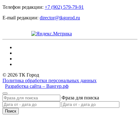
Телефон редакции:
+7 (902) 579-79-91
E-mail редакции:
director@tkgorod.ru
© 2026 ТК Город
Политика обработки персональных данных
Разработка сайта – Вангер.рф
Фраза для поиска
Поиск