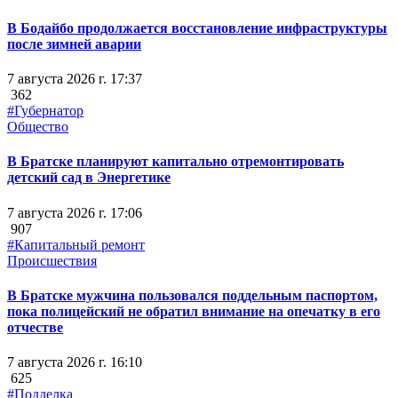
В Бодайбо продолжается восстановление инфраструктуры
после зимней аварии
7 августа 2026 г. 17:37
362
#Губернатор
Общество
В Братске планируют капитально отремонтировать
детский сад в Энергетике
7 августа 2026 г. 17:06
907
#Капитальный ремонт
Происшествия
В Братске мужчина пользовался поддельным паспортом,
пока полицейский не обратил внимание на опечатку в его
отчестве
7 августа 2026 г. 16:10
625
#Подделка