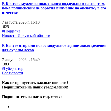
В Братске мужчина пользовался поддельным паспортом,
пока полицейский не обратил внимание на опечатку в его
отчестве
7 августа 2026 г. 16:10
625
#Подделка
Новости Иркутской области
В Качуге открыли новое модульное здание авиаотделения
для охраны лесов
7 августа 2026 г. 15:49
383
#Губернатор
Все новости
Как не пропустить важные новости?
Подпишитесь на наши уведомления!
Подпишитесь на нас в соц. сетях: