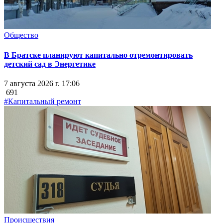
Общество
В Братске планируют капитально отремонтировать
детский сад в Энергетике
7 августа 2026 г. 17:06
691
#Капитальный ремонт
Происшествия