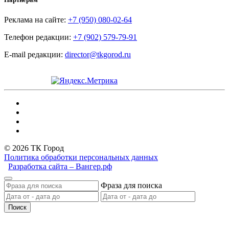
Реклама на сайте:
+7 (950) 080-02-64
Телефон редакции:
+7 (902) 579-79-91
E-mail редакции:
director@tkgorod.ru
© 2026 ТК Город
Политика обработки персональных данных
Разработка сайта – Вангер.рф
Фраза для поиска
Поиск