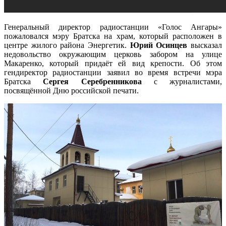
Генеральный директор радиостанции «Голос Ангары»
пожаловался мэру Братска на храм, который расположен в
центре жилого района Энергетик.
Юрий Осинцев
высказал
недовольство окружающим церковь забором на улице
Макаренко, который придаёт ей вид крепости. Об этом
гендиректор радиостанции заявил во время встречи мэра
Братска
Сергея Серебренникова
с журналистами,
посвящённой Дню российской печати.