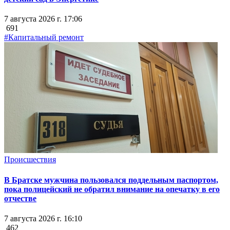
7 августа 2026 г. 17:06
691
#Капитальный ремонт
Происшествия
В Братске мужчина пользовался поддельным паспортом,
пока полицейский не обратил внимание на опечатку в его
отчестве
7 августа 2026 г. 16:10
462