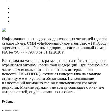
Информационная продукция для взрослых читателей и детей
старше 16 лет. СМИ «Информационное агентство «ТК Город»
зарегистрировано Роскомнадзором, регистрационный номер
ИА № ФС 77 - 79870 от 31.12.2020 г.
Все права на материалы, размещенные на сайте, защищены и
охраняются законом Российской Федерации. При полном или
частичном использовании аналитики, интервью, или
новостей ТК «ГОРОД» активная гиперссылка на главную
страницу www.tkgorod.ru обязательна. Использование
иллюстраций возможно только с письменного согласия
редакции. Мнение редакции не всегда совпадает с мнением
авторов статей, опубликованных на сайте.
Рубрики
Партнёрам