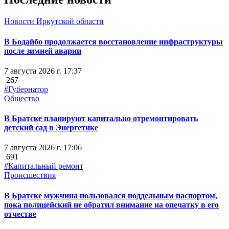
Новости Иркутской области
В Бодайбо продолжается восстановление инфраструктуры
после зимней аварии
7 августа 2026 г. 17:37
267
#Губернатор
Общество
В Братске планируют капитально отремонтировать
детский сад в Энергетике
7 августа 2026 г. 17:06
691
#Капитальный ремонт
Происшествия
В Братске мужчина пользовался поддельным паспортом,
пока полицейский не обратил внимание на опечатку в его
отчестве