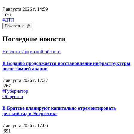
7 августа 2026 г. 14:59
576
#ДТП
Показать ещё
Последние новости
Новости Иркутской области
В Бодайбо продолжается восстановление инфраструктуры
после зимней аварии
7 августа 2026 г. 17:37
267
#Губернатор
Общество
В Братске планируют капитально отремонтировать
детский сад в Энергетике
7 августа 2026 г. 17:06
691