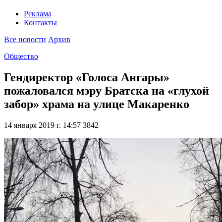
Реклама
Контакты
Все новости
Архив
Общество
Гендиректор «Голоса Ангары»
пожаловался мэру Братска на «глухой
забор» храма на улице Макаренко
14 января 2019 г. 14:57
3842