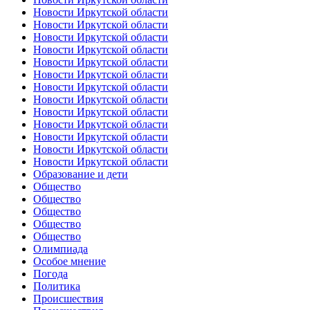
Новости Иркутской области
Новости Иркутской области
Новости Иркутской области
Новости Иркутской области
Новости Иркутской области
Новости Иркутской области
Новости Иркутской области
Новости Иркутской области
Новости Иркутской области
Новости Иркутской области
Новости Иркутской области
Новости Иркутской области
Новости Иркутской области
Образование и дети
Общество
Общество
Общество
Общество
Общество
Олимпиада
Особое мнение
Погода
Политика
Происшествия