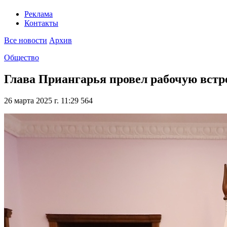
Реклама
Контакты
Все новости
Архив
Общество
Глава Приангарья провел рабочую встр
26 марта 2025 г. 11:29
564