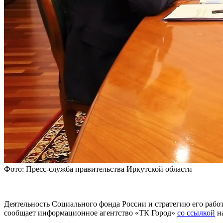
Фото: Пресс-служба правительства Иркутской области
Деятельность Социального фонда России и стратегию его рабо
сообщает информационное агентство «ТК Город»
со ссылкой
на