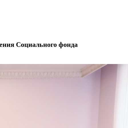
ления Социального фонда