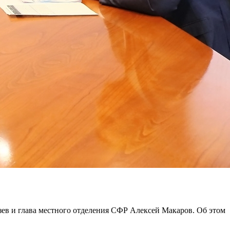
зев и глава местного отделения СФР Алексей Макаров. Об этом