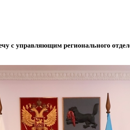
ечу с управляющим регионального отде