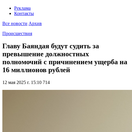
Реклама
Контакты
Все новости
Архив
Происшествия
Главу Баяндая будут судить за
превышение должностных
полномочий с причинением ущерба на
16 миллионов рублей
12 мая 2025 г. 15:10
714