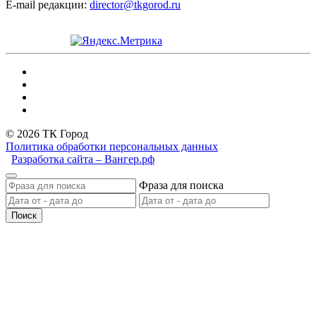
E-mail редакции:
director@tkgorod.ru
© 2026 ТК Город
Политика обработки персональных данных
Разработка сайта – Вангер.рф
Фраза для поиска
Поиск