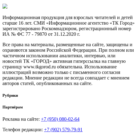
Информационная продукция для взрослых читателей и детей
старше 16 лет. СМИ «Информационное агентство «ТК Город»
зарегистрировано Роскомнадзором, регистрационный номер
ИА № ФС 77 - 79870 от 31.12.2020 г.
Все права на материалы, размещенные на сайте, защищены и
охраняются законом Российской Федерации. При полном или
частичном использовании аналитики, интервью, или
новостей ТК «ГОРОД» активная гиперссылка на главную
страницу www.tkgorod.ru обязательна. Использование
иллюстраций возможно только с письменного согласия
редакции. Мнение редакции не всегда совпадает с мнением
авторов статей, опубликованных на сайте.
Рубрики
Партнёрам
Реклама на сайте:
+7 (950) 080-02-64
Телефон редакции:
+7 (902) 579-79-91