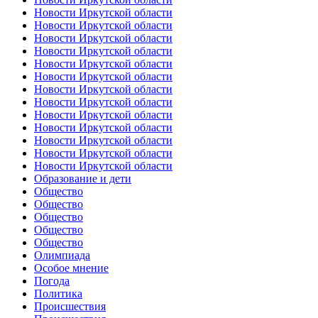
Новости Иркутской области
Новости Иркутской области
Новости Иркутской области
Новости Иркутской области
Новости Иркутской области
Новости Иркутской области
Новости Иркутской области
Новости Иркутской области
Новости Иркутской области
Новости Иркутской области
Новости Иркутской области
Новости Иркутской области
Новости Иркутской области
Образование и дети
Общество
Общество
Общество
Общество
Общество
Олимпиада
Особое мнение
Погода
Политика
Происшествия