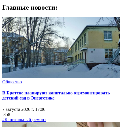
Главные новости:
Общество
В Братске планируют капитально отремонтировать
детский сад в Энергетике
7 августа 2026 г. 17:06
858
#Капитальный ремонт