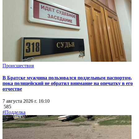
Происшествия
В Братске мужчина пользовался поддельным паспортом,
пока полицейский не обратил внимание на опечатку в его
отчестве
7 августа 2026 г. 16:10
585
#Подделка