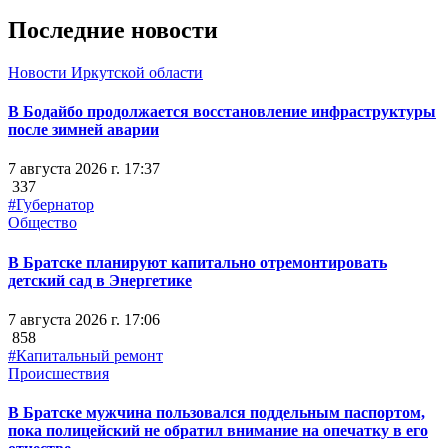
Последние новости
Новости Иркутской области
В Бодайбо продолжается восстановление инфраструктуры
после зимней аварии
7 августа 2026 г. 17:37
337
#Губернатор
Общество
В Братске планируют капитально отремонтировать
детский сад в Энергетике
7 августа 2026 г. 17:06
858
#Капитальный ремонт
Происшествия
В Братске мужчина пользовался поддельным паспортом,
пока полицейский не обратил внимание на опечатку в его