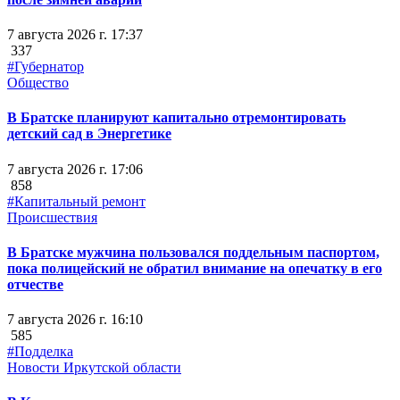
7 августа 2026 г. 17:37
337
#Губернатор
Общество
В Братске планируют капитально отремонтировать
детский сад в Энергетике
7 августа 2026 г. 17:06
858
#Капитальный ремонт
Происшествия
В Братске мужчина пользовался поддельным паспортом,
пока полицейский не обратил внимание на опечатку в его
отчестве
7 августа 2026 г. 16:10
585
#Подделка
Новости Иркутской области