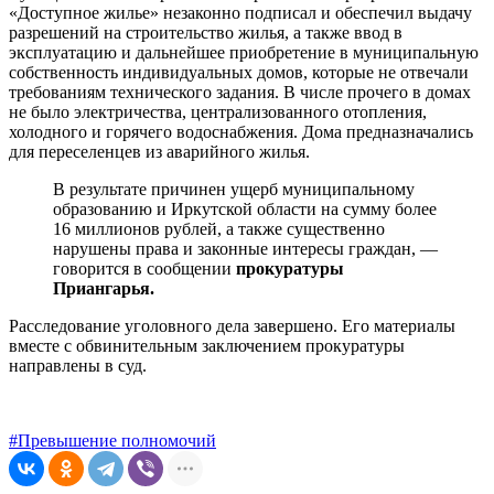
«Доступное жилье» незаконно подписал и обеспечил выдачу
разрешений на строительство жилья, а также ввод в
эксплуатацию и дальнейшее приобретение в муниципальную
собственность индивидуальных домов, которые не отвечали
требованиям технического задания. В числе прочего в домах
не было электричества, централизованного отопления,
холодного и горячего водоснабжения. Дома предназначались
для переселенцев из аварийного жилья.
В результате причинен ущерб муниципальному
образованию и Иркутской области на сумму более
16 миллионов рублей, а также существенно
нарушены права и законные интересы граждан, —
говорится в сообщении
прокуратуры
Приангарья.
Расследование уголовного дела завершено. Его материалы
вместе с обвинительным заключением прокуратуры
направлены в суд.
#Превышение полномочий