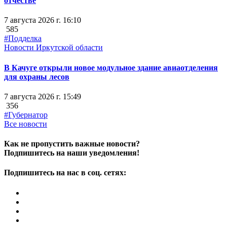
отчестве
7 августа 2026 г. 16:10
585
#Подделка
Новости Иркутской области
В Качуге открыли новое модульное здание авиаотделения
для охраны лесов
7 августа 2026 г. 15:49
356
#Губернатор
Все новости
Как не пропустить важные новости?
Подпишитесь на наши уведомления!
Подпишитесь на нас в соц. сетях: