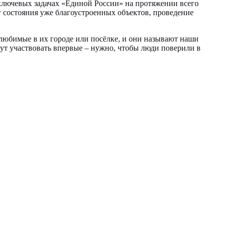
лючевых задачах «Единой России» на протяжении всего
 состояния уже благоустроенных объектов, проведение
 любимые в их городе или посёлке, и они называют наши
дут участвовать впервые – нужно, чтобы люди поверили в