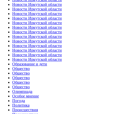
Новости Иркутской области
Новости Иркутской области
Новости Иркутской области
Новости Иркутской области
Новости Иркутской области
Новости Иркутской области
Новости Иркутской области
Новости Иркутской области
Новости Иркутской области
Новости Иркутской области
Новости Иркутской области
Новости Иркутской области
Новости Иркутской области
Образование и дети
Общество
Общество
Общество
Общество
Общество
Олимпиада
Особое мнение
Погода
Политика
Происшествия