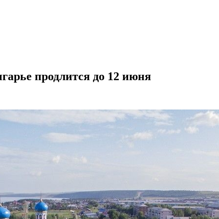
нгарье продлится до 12 июня