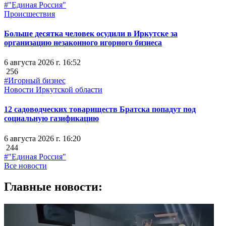
#"Единая Россия"
Происшествия
Больше десятка человек осудили в Иркутске за
организацию незаконного игорного бизнеса
6 августа 2026 г. 16:52
256
#Игорный бизнес
Новости Иркутской области
12 садоводческих товариществ Братска попадут под
социальную газификацию
6 августа 2026 г. 16:20
244
#"Единая Россия"
Все новости
Главные новости: