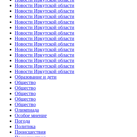
Новости Иркутской области
Новости Иркутской области
Новости Иркутской области
Новости Иркутской области
Новости Иркутской области
Новости Иркутской области
Новости Иркутской области
Новости Иркутской области
Новости Иркутской области
Новости Иркутской области
Новости Иркутской области
Новости Иркутской области
Новости Иркутской области
Образование и дети
Общество
Общество
Общество
Общество
Общество
Олимпиада
Особое мнение
Погода
Политика
Происшествия