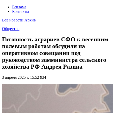
Реклама
Контакты
Все новости
Архив
Общество
Готовность аграриев СФО к весенним
полевым работам обсудили на
оперативном совещании под
руководством замминистра сельского
хозяйства РФ Андрея Разина
3 апреля 2025 г. 15:52
934