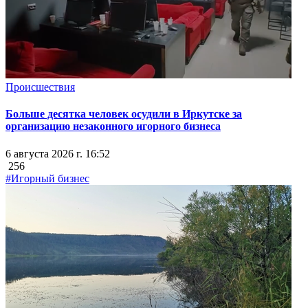
Происшествия
Больше десятка человек осудили в Иркутске за
организацию незаконного игорного бизнеса
6 августа 2026 г. 16:52
256
#Игорный бизнес