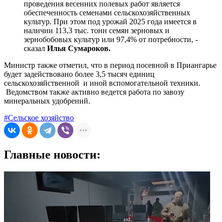
проведения весенних полевых работ является
обеспеченность семенами сельскохозяйственных
культур. При этом под урожай 2025 года имеется в
наличии 113,3 тыс. тонн семян зерновых и
зернобобовых культур или 97,4% от потребности, -
сказал
Илья Сумароков.
Министр также отметил, что в период посевной в Приангарье
будет задействовано более 3,5 тысяч единиц
сельскохозяйственной и иной вспомогательной техники.
Ведомством также активно ведется работа по завозу
минеральных удобрений.
#Сельское хозяйство
Главные новости: