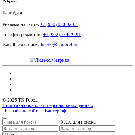
Рубрики
Партнёрам
Реклама на сайте:
+7 (950) 080-02-64
Телефон редакции:
+7 (902) 579-79-91
E-mail редакции:
director@tkgorod.ru
© 2026 ТК Город
Политика обработки персональных данных
Разработка сайта – Вангер.рф
Фраза для поиска
Поиск