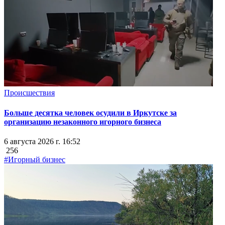
Происшествия
Больше десятка человек осудили в Иркутске за
организацию незаконного игорного бизнеса
6 августа 2026 г. 16:52
256
#Игорный бизнес