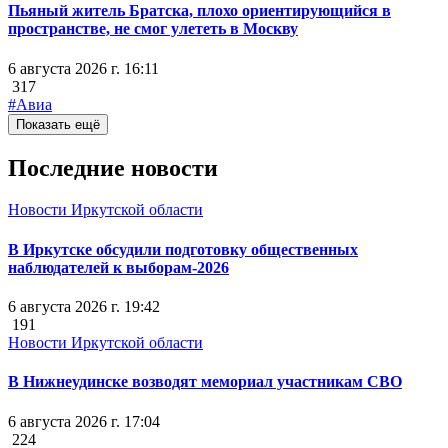
Пьяный житель Братска, плохо ориентирующийся в
пространстве, не смог улететь в Москву
6 августа 2026 г. 16:11
317
#Авиа
Показать ещё
Последние новости
Новости Иркутской области
В Иркутске обсудили подготовку общественных
наблюдателей к выборам-2026
6 августа 2026 г. 19:42
191
Новости Иркутской области
В Нижнеудинске возводят мемориал участникам СВО
6 августа 2026 г. 17:04
224