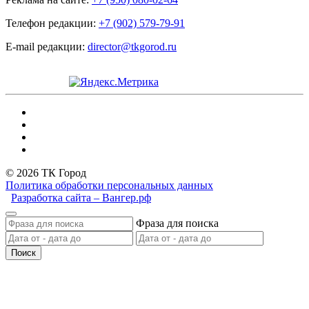
Телефон редакции:
+7 (902) 579-79-91
E-mail редакции:
director@tkgorod.ru
© 2026 ТК Город
Политика обработки персональных данных
Разработка сайта – Вангер.рф
Фраза для поиска
Поиск