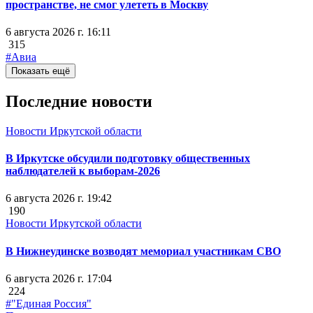
пространстве, не смог улететь в Москву
6 августа 2026 г. 16:11
315
#Авиа
Показать ещё
Последние новости
Новости Иркутской области
В Иркутске обсудили подготовку общественных
наблюдателей к выборам-2026
6 августа 2026 г. 19:42
190
Новости Иркутской области
В Нижнеудинске возводят мемориал участникам СВО
6 августа 2026 г. 17:04
224
#"Единая Россия"