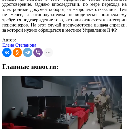
удостоверение. Однако впоследствии, по мере перехода на
электронный документооборот, от «корочек» отказались. Тем
не менее, льготополучателям периодически по-прежнему
требуется подтверждение того, что они относятся к категории
пенсионеров. На этот случай предусмотрена выдача справки,
за которой нужно обращаться в местное Управление ПФР.
Автор:
Елена Степанова
Главные новости: