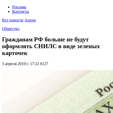
Реклама
Контакты
Все новости
Архив
Общество
Гражданам РФ больше не будут
оформлять СНИЛС в виде зеленых
карточек
5 апреля 2019 г. 17:22
6127