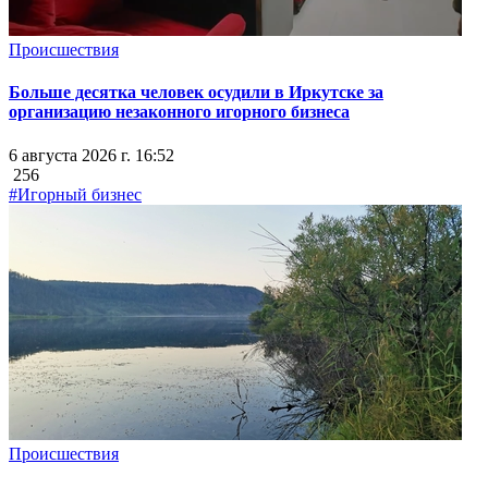
Происшествия
Больше десятка человек осудили в Иркутске за
организацию незаконного игорного бизнеса
6 августа 2026 г. 16:52
256
#Игорный бизнес
Происшествия