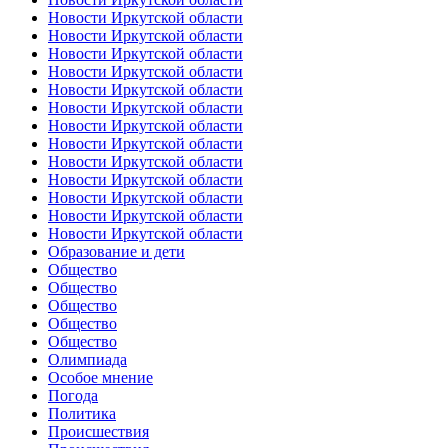
Новости Иркутской области
Новости Иркутской области
Новости Иркутской области
Новости Иркутской области
Новости Иркутской области
Новости Иркутской области
Новости Иркутской области
Новости Иркутской области
Новости Иркутской области
Новости Иркутской области
Новости Иркутской области
Новости Иркутской области
Новости Иркутской области
Образование и дети
Общество
Общество
Общество
Общество
Общество
Олимпиада
Особое мнение
Погода
Политика
Происшествия