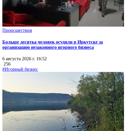
Происшествия
Больше десятка человек осудили в Иркутске за
организацию незаконного игорного бизнеса
6 августа 2026 г. 16:52
256
#Игорный бизнес