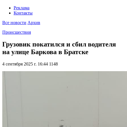
Реклама
Контакты
Все новости
Архив
Происшествия
Грузовик покатился и сбил водителя
на улице Баркова в Братске
4 сентября 2025 г. 16:44
1148