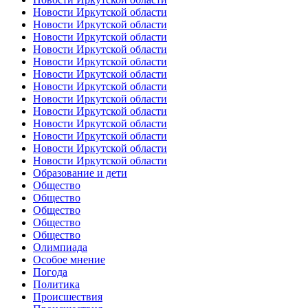
Новости Иркутской области
Новости Иркутской области
Новости Иркутской области
Новости Иркутской области
Новости Иркутской области
Новости Иркутской области
Новости Иркутской области
Новости Иркутской области
Новости Иркутской области
Новости Иркутской области
Новости Иркутской области
Новости Иркутской области
Новости Иркутской области
Образование и дети
Общество
Общество
Общество
Общество
Общество
Олимпиада
Особое мнение
Погода
Политика
Происшествия