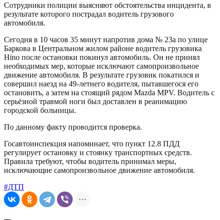
Сотрудники полиции выясняют обстоятельства инцидента, в
результате которого пострадал водитель грузового
автомобиля.
Сегодня в 10 часов 35 минут напротив дома № 23а по улице
Баркова в Центральном жилом районе водитель грузовика
Hino после остановки покинул автомобиль. Он не принял
необходимых мер, которые исключают самопроизвольное
движение автомобиля. В результате грузовик покатился и
совершил наезд на 49-летнего водителя, пытавшегося его
остановить, а затем на стоящий рядом Mazda MPV. Водитель с
серьёзной травмой ноги был доставлен в реанимацию
городской больницы.
По данному факту проводится проверка.
Госавтоинспекция напоминает, что пункт 12.8 ПДД
регулирует остановку и стоянку транспортных средств.
Правила требуют, чтобы водитель принимал меры,
исключающие самопроизвольное движение автомобиля.
#ДТП