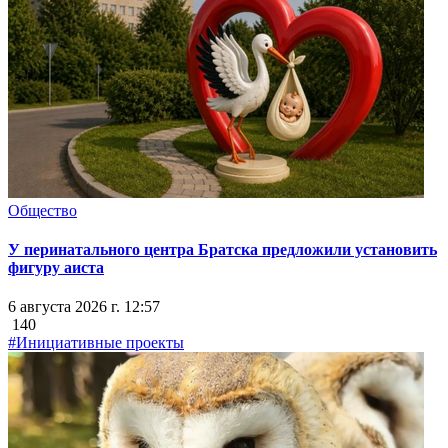
Общество
У перинатального центра Братска предложили установить
фигуру аиста
6 августа 2026 г. 12:57
140
#Инициативные проекты