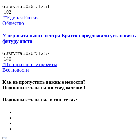
6 августа 2026 г. 13:51
102
#"Единая Россия"
Общество
У перинатального центра Братска предложили установить
фигуру аиста
6 августа 2026 г. 12:57
140
#Инициативные проекты
Все новости
Как не пропустить важные новости?
Подпишитесь на наши уведомления!
Подпишитесь на нас в соц. сетях: