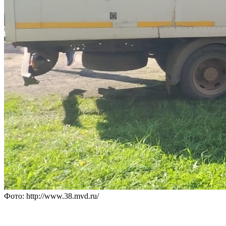
Фото: http://www.38.mvd.ru/