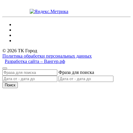
© 2026 ТК Город
Политика обработки персональных данных
Разработка сайта – Вангер.рф
Фраза для поиска
Поиск