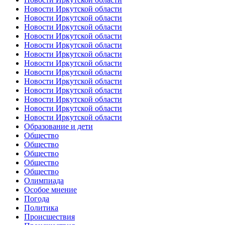
Новости Иркутской области
Новости Иркутской области
Новости Иркутской области
Новости Иркутской области
Новости Иркутской области
Новости Иркутской области
Новости Иркутской области
Новости Иркутской области
Новости Иркутской области
Новости Иркутской области
Новости Иркутской области
Новости Иркутской области
Новости Иркутской области
Образование и дети
Общество
Общество
Общество
Общество
Общество
Олимпиада
Особое мнение
Погода
Политика
Происшествия