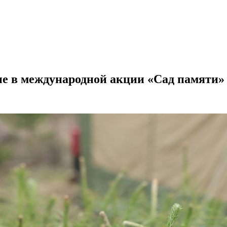
ие в международной акции «Сад памяти»