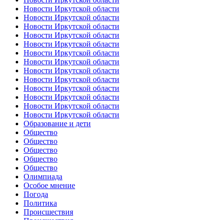
Новости Иркутской области
Новости Иркутской области
Новости Иркутской области
Новости Иркутской области
Новости Иркутской области
Новости Иркутской области
Новости Иркутской области
Новости Иркутской области
Новости Иркутской области
Новости Иркутской области
Новости Иркутской области
Новости Иркутской области
Новости Иркутской области
Образование и дети
Общество
Общество
Общество
Общество
Общество
Олимпиада
Особое мнение
Погода
Политика
Происшествия