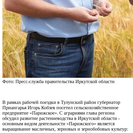
Фото: Пресс-служба правительства Иркутской области
В рамках рабочей поездки в Тулунский район губернатор
Приангарья Игорь Кобзев посетил сельскохозяйственное
предприятие «Парижское». С аграриями глава региона
обсудил развитие растениеводства в Иркутской области -
основным видом деятельности «Парижского» является
выращивание масличных, зерновых и зернобобовых культур: