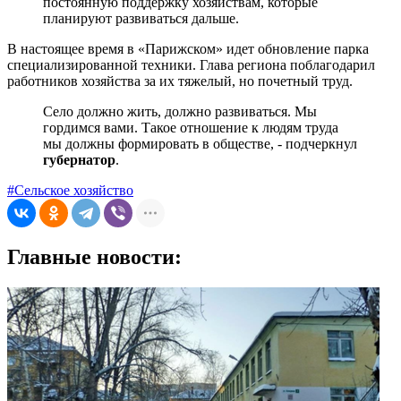
постоянную поддержку хозяйствам, которые
планируют развиваться дальше.
В настоящее время в «Парижском» идет обновление парка
специализированной техники. Глава региона поблагодарил
работников хозяйства за их тяжелый, но почетный труд.
Село должно жить, должно развиваться. Мы
гордимся вами. Такое отношение к людям труда
мы должны формировать в обществе, - подчеркнул
губернатор
.
#Сельское хозяйство
Главные новости: