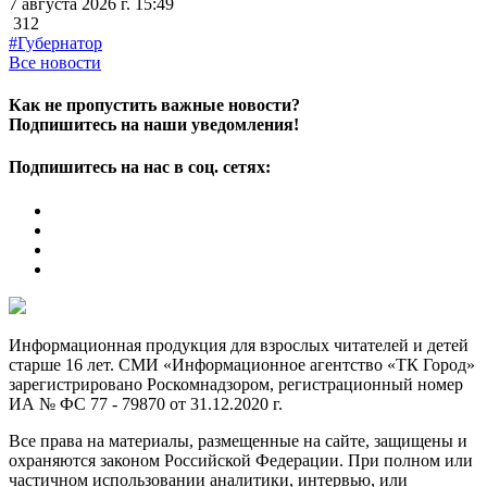
7 августа 2026 г. 15:49
312
#Губернатор
Все новости
Как не пропустить важные новости?
Подпишитесь на наши уведомления!
Подпишитесь на нас в соц. сетях:
Информационная продукция для взрослых читателей и детей
старше 16 лет. СМИ «Информационное агентство «ТК Город»
зарегистрировано Роскомнадзором, регистрационный номер
ИА № ФС 77 - 79870 от 31.12.2020 г.
Все права на материалы, размещенные на сайте, защищены и
охраняются законом Российской Федерации. При полном или
частичном использовании аналитики, интервью, или