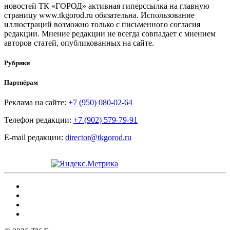
новостей ТК «ГОРОД» активная гиперссылка на главную
страницу www.tkgorod.ru обязательна. Использование
иллюстраций возможно только с письменного согласия
редакции. Мнение редакции не всегда совпадает с мнением
авторов статей, опубликованных на сайте.
Рубрики
Партнёрам
Реклама на сайте:
+7 (950) 080-02-64
Телефон редакции:
+7 (902) 579-79-91
E-mail редакции:
director@tkgorod.ru