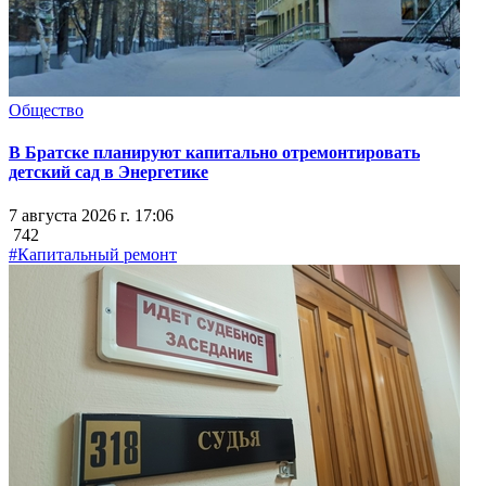
Общество
В Братске планируют капитально отремонтировать
детский сад в Энергетике
7 августа 2026 г. 17:06
742
#Капитальный ремонт