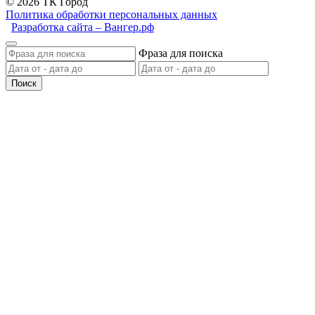
© 2026 ТК Город
Политика обработки персональных данных
Разработка сайта – Вангер.рф
Фраза для поиска
Поиск