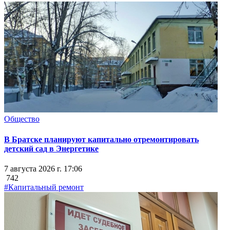
Общество
В Братске планируют капитально отремонтировать
детский сад в Энергетике
7 августа 2026 г. 17:06
742
#Капитальный ремонт