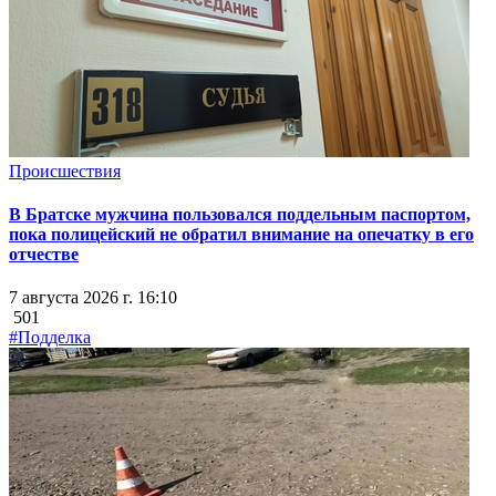
Происшествия
В Братске мужчина пользовался поддельным паспортом,
пока полицейский не обратил внимание на опечатку в его
отчестве
7 августа 2026 г. 16:10
501
#Подделка