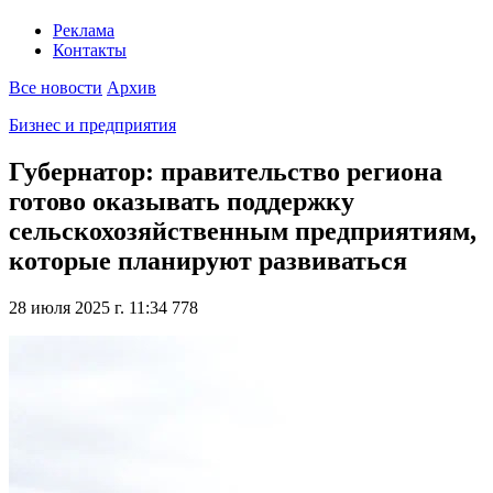
Реклама
Контакты
Все новости
Архив
Бизнес и предприятия
Губернатор: правительство региона
готово оказывать поддержку
сельскохозяйственным предприятиям,
которые планируют развиваться
28 июля 2025 г. 11:34
778