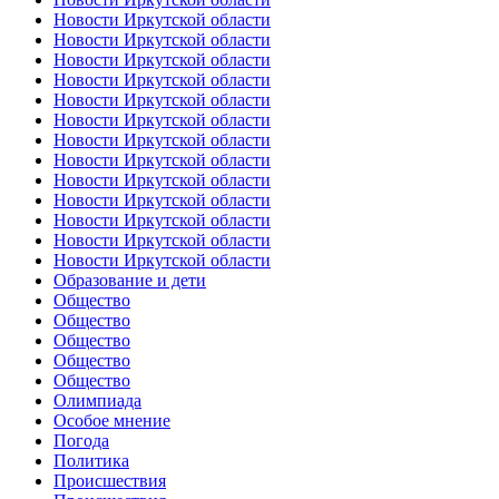
Новости Иркутской области
Новости Иркутской области
Новости Иркутской области
Новости Иркутской области
Новости Иркутской области
Новости Иркутской области
Новости Иркутской области
Новости Иркутской области
Новости Иркутской области
Новости Иркутской области
Новости Иркутской области
Новости Иркутской области
Новости Иркутской области
Образование и дети
Общество
Общество
Общество
Общество
Общество
Олимпиада
Особое мнение
Погода
Политика
Происшествия