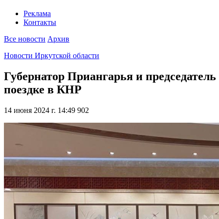
Реклама
Контакты
Все новости
Архив
Новости Иркутской области
Губернатор Приангарья и председатель 
поездке в КНР
14 июня 2024 г. 14:49
902