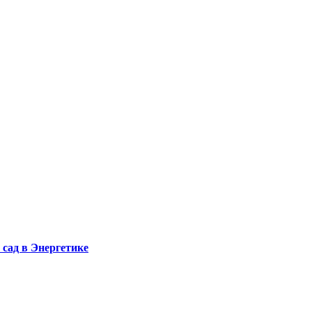
сад в Энергетике