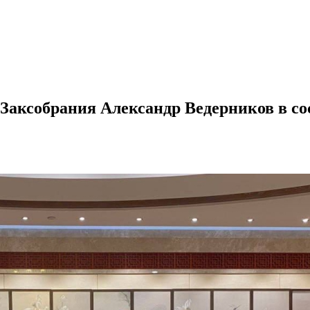
Заксобрания Александр Ведерников в сос