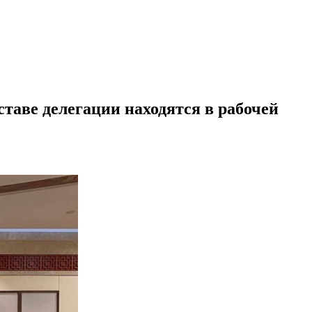
таве делегации находятся в рабочей