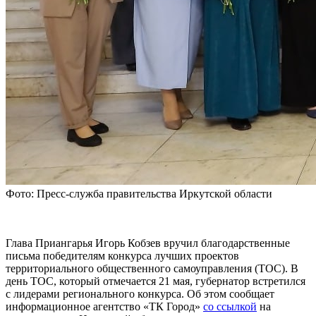
Фото: Пресс-служба правительства Иркутской области
Глава Приангарья Игорь Кобзев вручил благодарственные
письма победителям конкурса лучших проектов
территориального общественного самоуправления (ТОС). В
день ТОС, который отмечается 21 мая, губернатор встретился
с лидерами регионального конкурса. Об этом сообщает
информационное агентство «ТК Город»
со ссылкой
на