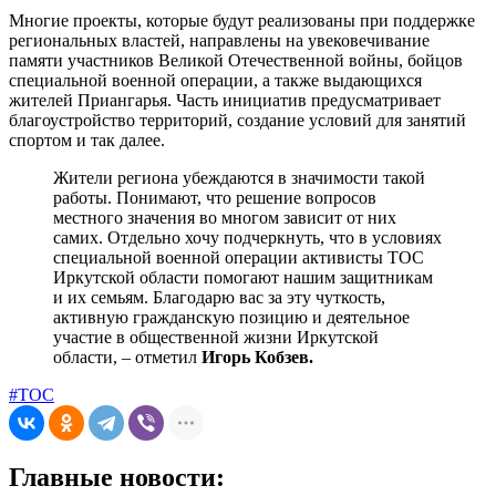
Многие проекты, которые будут реализованы при поддержке
региональных властей, направлены на увековечивание
памяти участников Великой Отечественной войны, бойцов
специальной военной операции, а также выдающихся
жителей Приангарья. Часть инициатив предусматривает
благоустройство территорий, создание условий для занятий
спортом и так далее.
Жители региона убеждаются в значимости такой
работы. Понимают, что решение вопросов
местного значения во многом зависит от них
самих. Отдельно хочу подчеркнуть, что в условиях
специальной военной операции активисты ТОС
Иркутской области помогают нашим защитникам
и их семьям. Благодарю вас за эту чуткость,
активную гражданскую позицию и деятельное
участие в общественной жизни Иркутской
области, – отметил
Игорь Кобзев.
#ТОС
Главные новости: