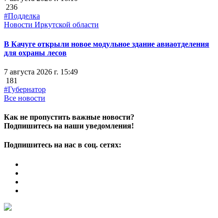
236
#Подделка
Новости Иркутской области
В Качуге открыли новое модульное здание авиаотделения
для охраны лесов
7 августа 2026 г. 15:49
181
#Губернатор
Все новости
Как не пропустить важные новости?
Подпишитесь на наши уведомления!
Подпишитесь на нас в соц. сетях: