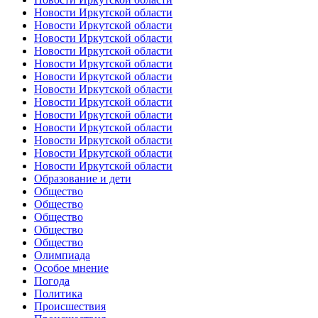
Новости Иркутской области
Новости Иркутской области
Новости Иркутской области
Новости Иркутской области
Новости Иркутской области
Новости Иркутской области
Новости Иркутской области
Новости Иркутской области
Новости Иркутской области
Новости Иркутской области
Новости Иркутской области
Новости Иркутской области
Новости Иркутской области
Образование и дети
Общество
Общество
Общество
Общество
Общество
Олимпиада
Особое мнение
Погода
Политика
Происшествия