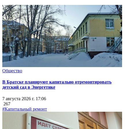
Общество
В Братске планируют капитально отремонтировать
детский сад в Энергетике
7 августа 2026 г. 17:06
267
#Капитальный ремонт