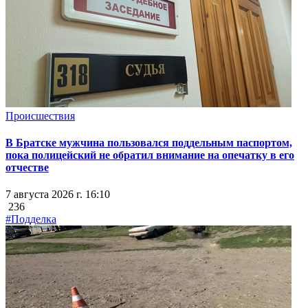
Происшествия
В Братске мужчина пользовался поддельным паспортом,
пока полицейский не обратил внимание на опечатку в его
отчестве
7 августа 2026 г. 16:10
236
#Подделка