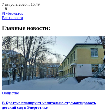
7 августа 2026 г. 15:49
181
#Губернатор
Все новости
Главные новости:
Общество
В Братске планируют капитально отремонтировать
детский сад в Энергетике