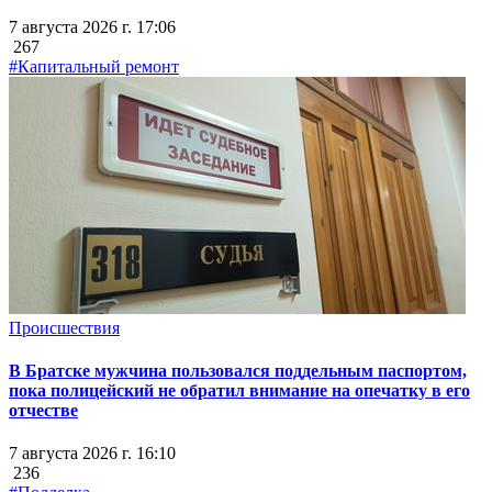
7 августа 2026 г. 17:06
267
#Капитальный ремонт
Происшествия
В Братске мужчина пользовался поддельным паспортом,
пока полицейский не обратил внимание на опечатку в его
отчестве
7 августа 2026 г. 16:10
236