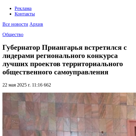
Реклама
Контакты
Все новости
Архив
Общество
Губернатор Приангарья встретился с
лидерами регионального конкурса
лучших проектов территориального
общественного самоуправления
22 мая 2025 г. 11:16
662