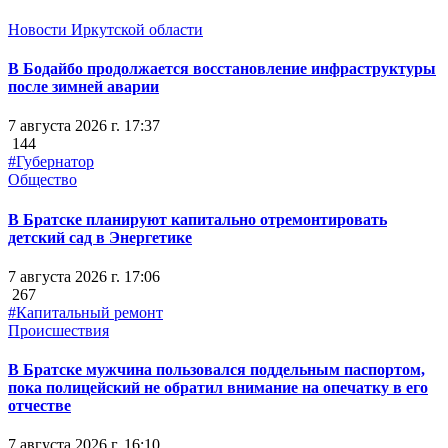
Новости Иркутской области
В Бодайбо продолжается восстановление инфраструктуры
после зимней аварии
7 августа 2026 г. 17:37
144
#Губернатор
Общество
В Братске планируют капитально отремонтировать
детский сад в Энергетике
7 августа 2026 г. 17:06
267
#Капитальный ремонт
Происшествия
В Братске мужчина пользовался поддельным паспортом,
пока полицейский не обратил внимание на опечатку в его
отчестве
7 августа 2026 г. 16:10