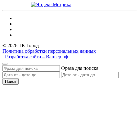
© 2026 ТК Город
Политика обработки персональных данных
Разработка сайта – Вангер.рф
Фраза для поиска
Поиск