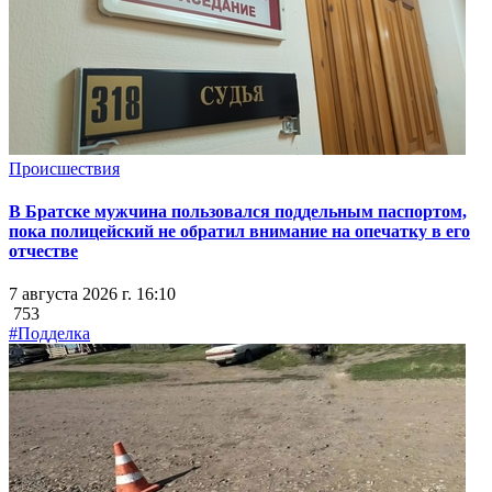
Происшествия
В Братске мужчина пользовался поддельным паспортом,
пока полицейский не обратил внимание на опечатку в его
отчестве
7 августа 2026 г. 16:10
753
#Подделка