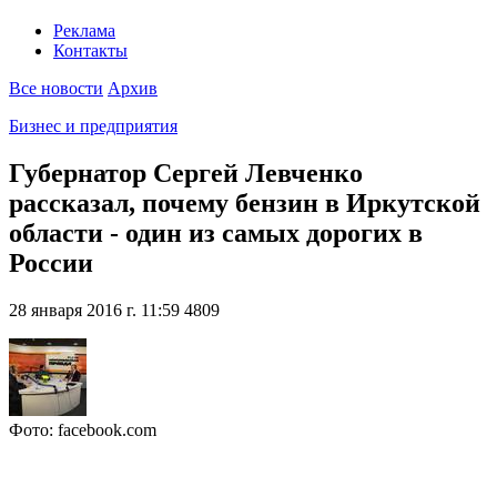
Реклама
Контакты
Все новости
Архив
Бизнес и предприятия
Губернатор Сергей Левченко
рассказал, почему бензин в Иркутской
области - один из самых дорогих в
России
28 января 2016 г. 11:59
4809
Фото: facebook.com