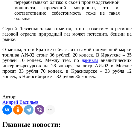
перерабатывают близко к своей производственной
мощности, проектной мощности, то и,
соответственно, себестоимость тоже не такая
большая.
Сергей Левченко также отметил, что с развитием в регионе
газовой отрасли природный газ может потеснить бензин на
рынке.
Отметим, что в Братске сейчас литр самой популярной марки
топлива АИ-92 стоит 36 рублей 20 копеек. В Иркутске – 35
рублей 10 копеек. Между тем, по
данным
аналитических
интернет-ресурсов на 28 января, за литр АИ-92 в Москве
просят 33 рубля 70 копеек, в Красноярске – 33 рубля 12
копеек, в Новосибирске – 32 рубля 36 копеек.
Автор:
Андрей Васильев
Главные новости: