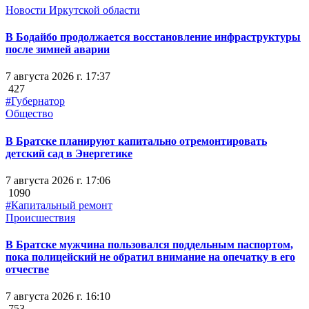
Новости Иркутской области
В Бодайбо продолжается восстановление инфраструктуры
после зимней аварии
7 августа 2026 г. 17:37
427
#Губернатор
Общество
В Братске планируют капитально отремонтировать
детский сад в Энергетике
7 августа 2026 г. 17:06
1090
#Капитальный ремонт
Происшествия
В Братске мужчина пользовался поддельным паспортом,
пока полицейский не обратил внимание на опечатку в его
отчестве
7 августа 2026 г. 16:10
753