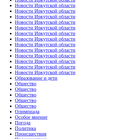
Новости Иркутской области
Новости Иркутской области
Новости Иркутской области
Новости Иркутской области
Новости Иркутской области
Новости Иркутской области
Новости Иркутской области
Новости Иркутской области
Новости Иркутской области
Новости Иркутской области
Новости Иркутской области
Новости Иркутской области
Новости Иркутской области
Образование и дети
Общество
Общество
Общество
Общество
Общество
Олимпиада
Особое мнение
Погода
Политика
Происшествия