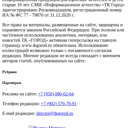
старше 16 лет. СМИ «Информационное агентство «ТК Город»
зарегистрировано Роскомнадзором, регистрационный номер
ИА № ФС 77 - 79870 от 31.12.2020 г.
Все права на материалы, размещенные на сайте, защищены и
охраняются законом Российской Федерации. При полном или
частичном использовании аналитики, интервью, или
новостей ТК «ГОРОД» активная гиперссылка на главную
страницу www.tkgorod.ru обязательна. Использование
иллюстраций возможно только с письменного согласия
редакции. Мнение редакции не всегда совпадает с мнением
авторов статей, опубликованных на сайте.
Рубрики
Партнёрам
Реклама на сайте:
+7 (950) 080-02-64
Телефон редакции:
+7 (902) 579-79-91
E-mail редакции:
director@tkgorod.ru