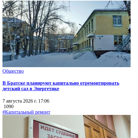
Общество
В Братске планируют капитально отремонтировать
детский сад в Энергетике
7 августа 2026 г. 17:06
1090
#Капитальный ремонт