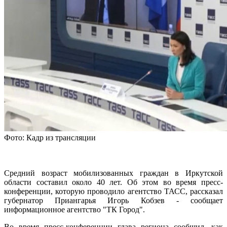
Фото: Кадр из трансляции
Средний возраст мобилизованных граждан в Иркутской
области составил около 40 лет. Об этом во время пресс-
конференции, которую проводило агентство ТАСС, рассказал
губернатор Приангарья Игорь Кобзев - сообщает
информационное агентство "ТК Город".
Во время пресс-конференции глава региона сообщил, как