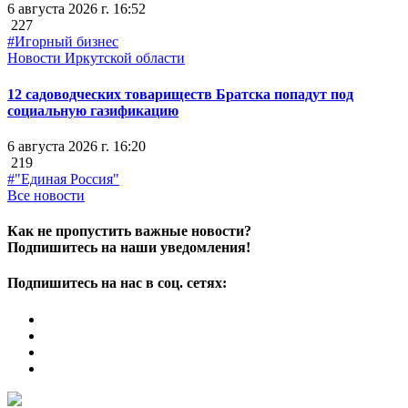
6 августа 2026 г. 16:52
227
#Игорный бизнес
Новости Иркутской области
12 садоводческих товариществ Братска попадут под
социальную газификацию
6 августа 2026 г. 16:20
219
#"Единая Россия"
Все новости
Как не пропустить важные новости?
Подпишитесь на наши уведомления!
Подпишитесь на нас в соц. сетях: