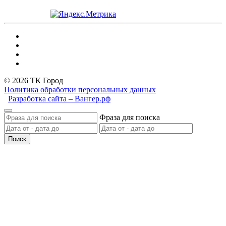
© 2026 ТК Город
Политика обработки персональных данных
Разработка сайта – Вангер.рф
Фраза для поиска
Поиск