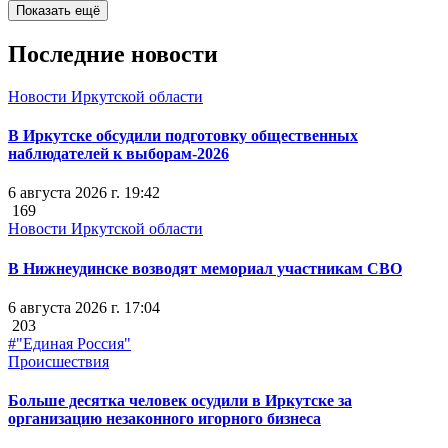
Показать ещё
Последние новости
Новости Иркутской области
В Иркутске обсудили подготовку общественных
наблюдателей к выборам-2026
6 августа 2026 г. 19:42
169
Новости Иркутской области
В Нижнеудинске возводят мемориал участникам СВО
6 августа 2026 г. 17:04
203
#"Единая Россия"
Происшествия
Больше десятка человек осудили в Иркутске за
организацию незаконного игорного бизнеса