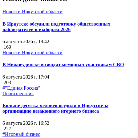
Новости Иркутской области
В Иркутске обсудили подготовку общественных
наблюдателей к выборам-2026
6 августа 2026 г. 19:42
169
Новости Иркутской области
В Нижнеудинске возводят мемориал участникам СВО
6 августа 2026 г. 17:04
203
#"Единая Россия"
Происшествия
Больше десятка человек осудили в Иркутске за
организацию незаконного игорного бизнеса
6 августа 2026 г. 16:52
227
#Игорный бизнес