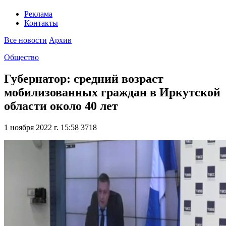
Реклама
Контакты
Все новости
Архив
Общество
Губернатор: средний возраст
мобилизованных граждан в Иркутской
области около 40 лет
1 ноября 2022 г. 15:58
3718