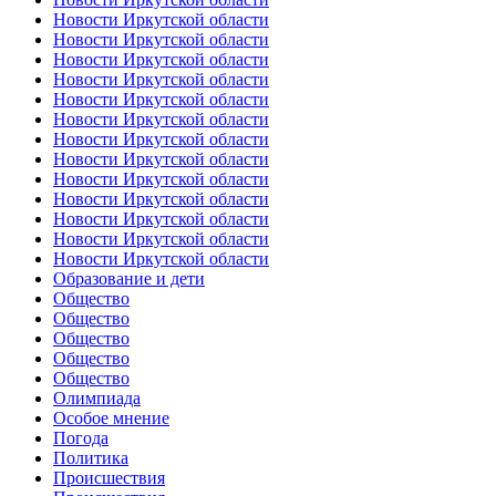
Новости Иркутской области
Новости Иркутской области
Новости Иркутской области
Новости Иркутской области
Новости Иркутской области
Новости Иркутской области
Новости Иркутской области
Новости Иркутской области
Новости Иркутской области
Новости Иркутской области
Новости Иркутской области
Новости Иркутской области
Новости Иркутской области
Образование и дети
Общество
Общество
Общество
Общество
Общество
Олимпиада
Особое мнение
Погода
Политика
Происшествия