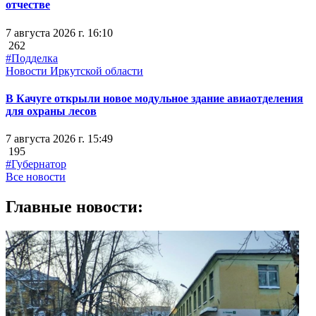
отчестве
7 августа 2026 г. 16:10
262
#Подделка
Новости Иркутской области
В Качуге открыли новое модульное здание авиаотделения
для охраны лесов
7 августа 2026 г. 15:49
195
#Губернатор
Все новости
Главные новости: