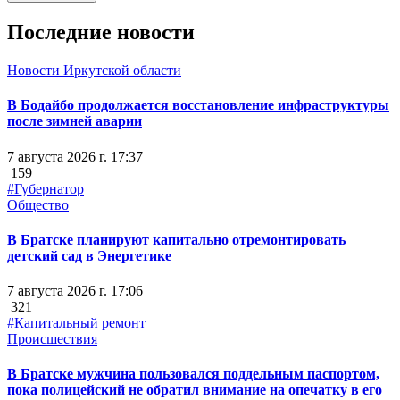
Последние новости
Новости Иркутской области
В Бодайбо продолжается восстановление инфраструктуры
после зимней аварии
7 августа 2026 г. 17:37
159
#Губернатор
Общество
В Братске планируют капитально отремонтировать
детский сад в Энергетике
7 августа 2026 г. 17:06
321
#Капитальный ремонт
Происшествия
В Братске мужчина пользовался поддельным паспортом,
пока полицейский не обратил внимание на опечатку в его