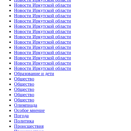
Новости Иркутской области
Новости Иркутской области
Новости Иркутской области
Новости Иркутской области
Новости Иркутской области
Новости Иркутской области
Новости Иркутской области
Новости Иркутской области
Новости Иркутской области
Новости Иркутской области
Новости Иркутской области
Новости Иркутской области
Новости Иркутской области
Образование и дети
Общество
Общество
Общество
Общество
Общество
Олимпиада
Особое мнение
Погода
Политика
Происшествия