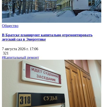
Общество
В Братске планируют капитально отремонтировать
детский сад в Энергетике
7 августа 2026 г. 17:06
321
#Капитальный ремонт