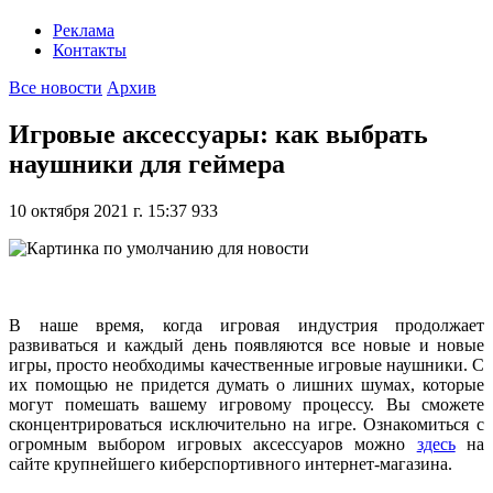
Реклама
Контакты
Все новости
Архив
Игровые аксессуары: как выбрать
наушники для геймера
10 октября 2021 г. 15:37
933
В наше время, когда игровая индустрия продолжает
развиваться и каждый день появляются все новые и новые
игры, просто необходимы качественные игровые наушники. С
их помощью не придется думать о лишних шумах, которые
могут помешать вашему игровому процессу. Вы сможете
сконцентрироваться исключительно на игре. Ознакомиться с
огромным выбором игровых аксессуаров можно
здесь
на
сайте крупнейшего киберспортивного интернет-магазина.