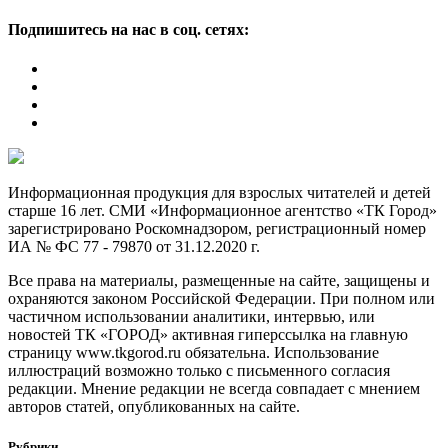
Подпишитесь на нас в соц. сетях:
Информационная продукция для взрослых читателей и детей
старше 16 лет. СМИ «Информационное агентство «ТК Город»
зарегистрировано Роскомнадзором, регистрационный номер
ИА № ФС 77 - 79870 от 31.12.2020 г.
Все права на материалы, размещенные на сайте, защищены и
охраняются законом Российской Федерации. При полном или
частичном использовании аналитики, интервью, или
новостей ТК «ГОРОД» активная гиперссылка на главную
страницу www.tkgorod.ru обязательна. Использование
иллюстраций возможно только с письменного согласия
редакции. Мнение редакции не всегда совпадает с мнением
авторов статей, опубликованных на сайте.
Рубрики