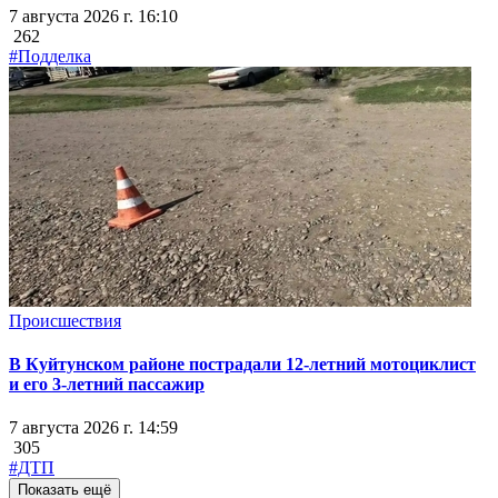
7 августа 2026 г. 16:10
262
#Подделка
Происшествия
В Куйтунском районе пострадали 12-летний мотоциклист
и его 3-летний пассажир
7 августа 2026 г. 14:59
305
#ДТП
Показать ещё