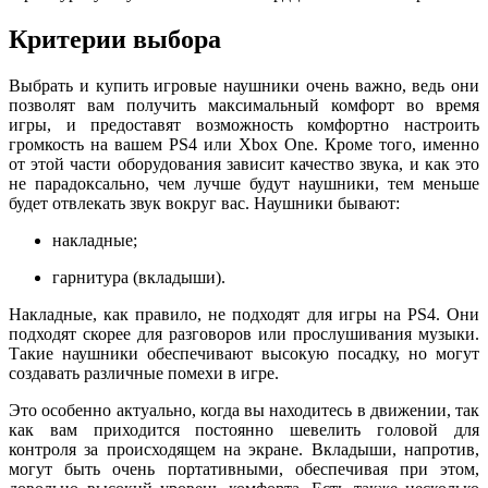
Критерии выбора
Выбрать и купить игровые наушники очень важно, ведь они
позволят вам получить максимальный комфорт во время
игры, и предоставят возможность комфортно настроить
громкость на вашем PS4 или Xbox One. Кроме того, именно
от этой части оборудования зависит качество звука, и как это
не парадоксально, чем лучше будут наушники, тем меньше
будет отвлекать звук вокруг вас. Наушники бывают:
накладные;
гарнитура (вкладыши).
Накладные, как правило, не подходят для игры на PS4. Они
подходят скорее для разговоров или прослушивания музыки.
Такие наушники обеспечивают высокую посадку, но могут
создавать различные помехи в игре.
Это особенно актуально, когда вы находитесь в движении, так
как вам приходится постоянно шевелить головой для
контроля за происходящем на экране. Вкладыши, напротив,
могут быть очень портативными, обеспечивая при этом,