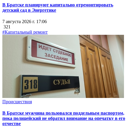
В Братске планируют капитально отремонтировать
детский сад в Энергетике
7 августа 2026 г. 17:06
321
#Капитальный ремонт
Происшествия
В Братске мужчина пользовался поддельным паспортом,
пока полицейский не обратил внимание на опечатку в его
отчестве