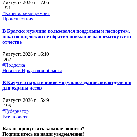
7 августа 2026 г. 17:06
321
#Капитальный ремонт
Происшествия
В Братске мужчина пользовался поддельным паспортом,
пока полицейский не обратил внимание на опечатку в его
отчестве
7 августа 2026 г. 16:10
262
#Подделка
Новости Иркутской области
В Качуге открыли новое модульное здание авиаотделения
для охраны лесов
7 августа 2026 г. 15:49
195
#Губернатор
Все новости
Как не пропустить важные новости?
Подпишитесь на наши уведомления!