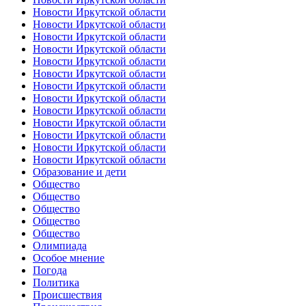
Новости Иркутской области
Новости Иркутской области
Новости Иркутской области
Новости Иркутской области
Новости Иркутской области
Новости Иркутской области
Новости Иркутской области
Новости Иркутской области
Новости Иркутской области
Новости Иркутской области
Новости Иркутской области
Новости Иркутской области
Новости Иркутской области
Образование и дети
Общество
Общество
Общество
Общество
Общество
Олимпиада
Особое мнение
Погода
Политика
Происшествия