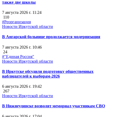
также две школы
7 августа 2026 г. 11:24
110
#Реорганизация
Новости Иркутской области
В Ангарской больнице продолжается модернизация
7 августа 2026 г. 10:46
24
#"Единая Россия"
Новости Иркутской области
В Иркутске обсудили подготовку общественных
наблюдателей к выборам-2026
6 августа 2026 г. 19:42
267
Новости Иркутской области
В Нижнеудинске возводят мемориал участникам СВО
6 августа 2026 г. 17:04