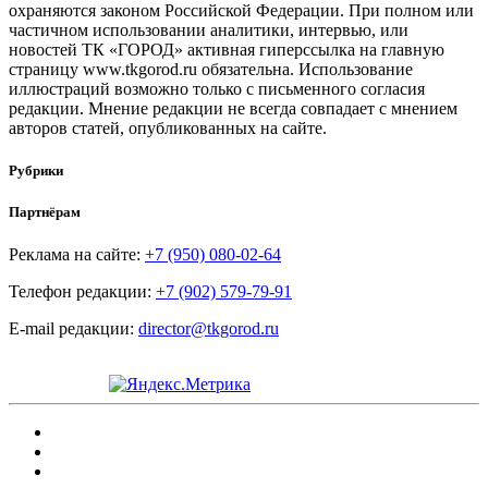
охраняются законом Российской Федерации. При полном или
частичном использовании аналитики, интервью, или
новостей ТК «ГОРОД» активная гиперссылка на главную
страницу www.tkgorod.ru обязательна. Использование
иллюстраций возможно только с письменного согласия
редакции. Мнение редакции не всегда совпадает с мнением
авторов статей, опубликованных на сайте.
Рубрики
Партнёрам
Реклама на сайте:
+7 (950) 080-02-64
Телефон редакции:
+7 (902) 579-79-91
E-mail редакции:
director@tkgorod.ru