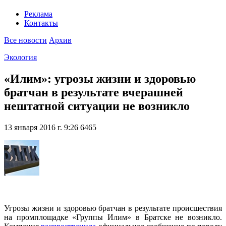
Реклама
Контакты
Все новости
Архив
Экология
«Илим»: угрозы жизни и здоровью
братчан в результате вчерашней
нештатной ситуации не возникло
13 января 2016 г. 9:26
6465
Угрозы жизни и здоровью братчан в результате происшествия
на промплощадке «Группы Илим» в Братске не возникло.