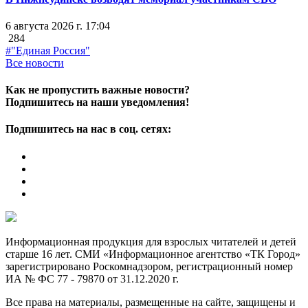
6 августа 2026 г. 17:04
284
#"Единая Россия"
Все новости
Как не пропустить важные новости?
Подпишитесь на наши уведомления!
Подпишитесь на нас в соц. сетях:
Информационная продукция для взрослых читателей и детей
старше 16 лет. СМИ «Информационное агентство «ТК Город»
зарегистрировано Роскомнадзором, регистрационный номер
ИА № ФС 77 - 79870 от 31.12.2020 г.
Все права на материалы, размещенные на сайте, защищены и