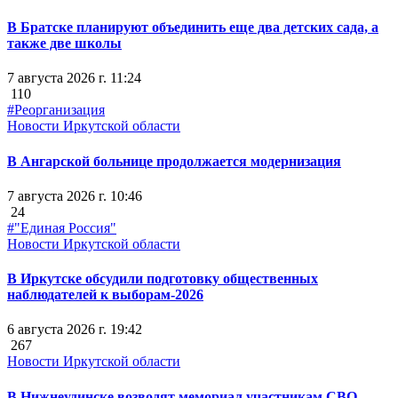
В Братске планируют объединить еще два детских сада, а
также две школы
7 августа 2026 г. 11:24
110
#Реорганизация
Новости Иркутской области
В Ангарской больнице продолжается модернизация
7 августа 2026 г. 10:46
24
#"Единая Россия"
Новости Иркутской области
В Иркутске обсудили подготовку общественных
наблюдателей к выборам-2026
6 августа 2026 г. 19:42
267
Новости Иркутской области
В Нижнеудинске возводят мемориал участникам СВО