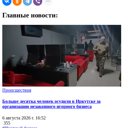
Главные новости:
Происшествия
Больше десятка человек осудили в Иркутске за
организацию незаконного игорного бизнеса
6 августа 2026 г. 16:52
355