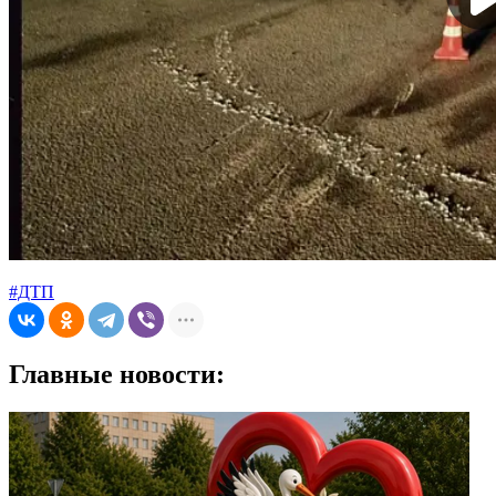
#ДТП
Главные новости: