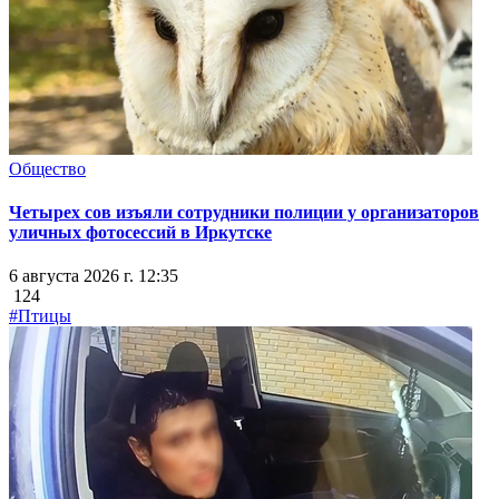
Общество
Четырех сов изъяли сотрудники полиции у организаторов
уличных фотосессий в Иркутске
6 августа 2026 г. 12:35
124
#Птицы