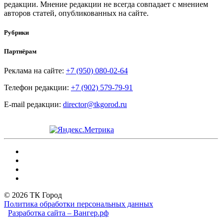
редакции. Мнение редакции не всегда совпадает с мнением
авторов статей, опубликованных на сайте.
Рубрики
Партнёрам
Реклама на сайте:
+7 (950) 080-02-64
Телефон редакции:
+7 (902) 579-79-91
E-mail редакции:
director@tkgorod.ru
© 2026 ТК Город
Политика обработки персональных данных
Разработка сайта – Вангер.рф