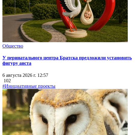
Общество
У перинатального центра Братска предложили установить
фигуру аиста
6 августа 2026 г. 12:57
102
#Инициативные проекты