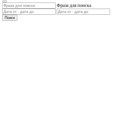
Фраза для поиска
Поиск