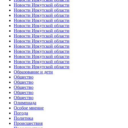
Новости Иркутской области
Новости Иркутской области
Новости Иркутской области
Новости Иркутской области
Новости Иркутской области
Новости Иркутской области
Новости Иркутской области
Новости Иркутской области
Новости Иркутской области
Новости Иркутской области
Новости Иркутской области
Новости Иркутской области
Новости Иркутской области
Образование и дети
Общество
Общество
Общество
Общество
Общество
Олимпиада
Особое мнение
Погода
Политика
Происшествия