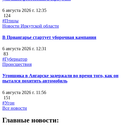
6 августа 2026 г. 12:35
124
#Птицы
Новости Иркутской области
В Приангарье стартует уборочная кампания
6 августа 2026 г. 12:31
83
#Губернатор
Происшествия
Угонщика в Ангарске задержали во время того, как он
пытался похитить автомобиль
6 августа 2026 г. 11:56
151
#Угон
Все новости
Главные новости: