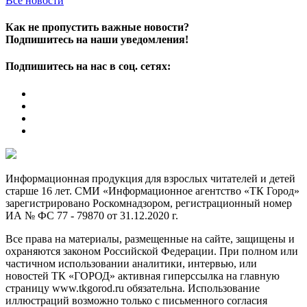
Все новости
Как не пропустить важные новости?
Подпишитесь на наши уведомления!
Подпишитесь на нас в соц. сетях:
Информационная продукция для взрослых читателей и детей
старше 16 лет. СМИ «Информационное агентство «ТК Город»
зарегистрировано Роскомнадзором, регистрационный номер
ИА № ФС 77 - 79870 от 31.12.2020 г.
Все права на материалы, размещенные на сайте, защищены и
охраняются законом Российской Федерации. При полном или
частичном использовании аналитики, интервью, или
новостей ТК «ГОРОД» активная гиперссылка на главную
страницу www.tkgorod.ru обязательна. Использование
иллюстраций возможно только с письменного согласия