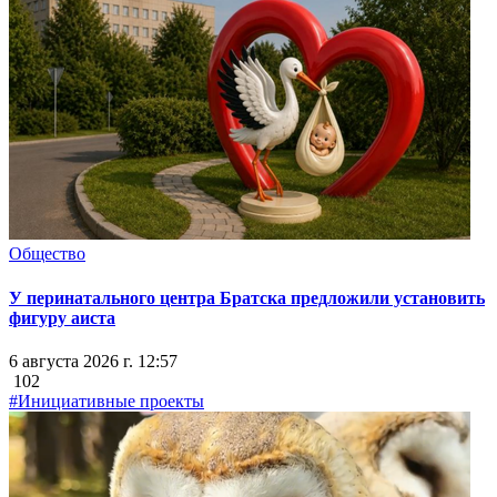
Общество
У перинатального центра Братска предложили установить
фигуру аиста
6 августа 2026 г. 12:57
102
#Инициативные проекты