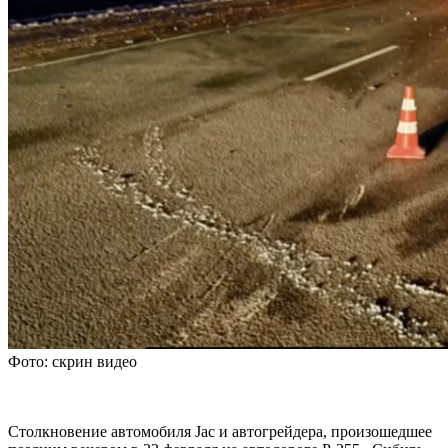
Фото: скрин видео
Столкновение автомобиля Jac и автогрейдера, произошедшее