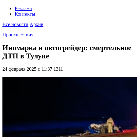
Реклама
Контакты
Все новости
Архив
Происшествия
Иномарка и автогрейдер: смертельное
ДТП в Тулуне
24 февраля 2025 г. 11:37
1311