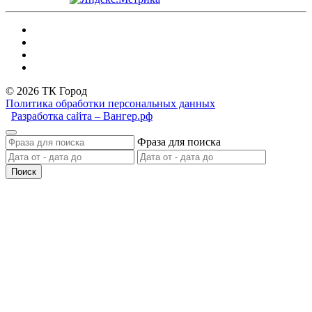
© 2026 ТК Город
Политика обработки персональных данных
Разработка сайта – Вангер.рф
Фраза для поиска
Поиск