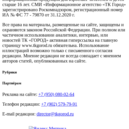
старше 16 лет. СМИ «Информационное агентство «ТК Город»
зарегистрировано Роскомнадзором, регистрационный номер
ИА № ФС 77 - 79870 от 31.12.2020 г.
Все права на материалы, размещенные на сайте, защищены и
охраняются законом Российской Федерации. При полном или
частичном использовании аналитики, интервью, или
новостей ТК «ГОРОД» активная гиперссылка на главную
страницу www.tkgorod.ru обязательна. Использование
иллюстраций возможно только с письменного согласия
редакции. Мнение редакции не всегда совпадает с мнением
авторов статей, опубликованных на сайте.
Рубрики
Партнёрам
Реклама на сайте:
+7 (950) 080-02-64
Телефон редакции:
+7 (902) 579-79-91
E-mail редакции:
director@tkgorod.ru