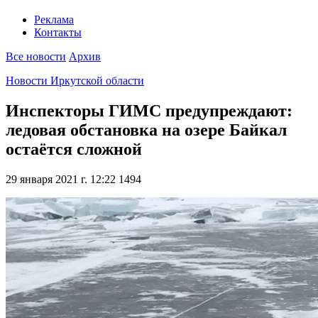
Реклама
Контакты
Все новости
Архив
Новости Иркутской области
Инспекторы ГИМС предупреждают:
ледовая обстановка на озере Байкал
остаётся сложной
29 января 2021 г. 12:22
1494