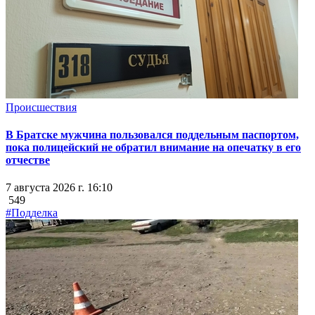
Происшествия
В Братске мужчина пользовался поддельным паспортом,
пока полицейский не обратил внимание на опечатку в его
отчестве
7 августа 2026 г. 16:10
549
#Подделка