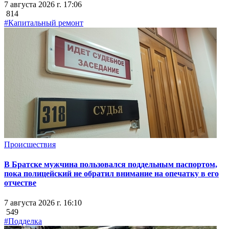
7 августа 2026 г. 17:06
814
#Капитальный ремонт
Происшествия
В Братске мужчина пользовался поддельным паспортом,
пока полицейский не обратил внимание на опечатку в его
отчестве
7 августа 2026 г. 16:10
549
#Подделка