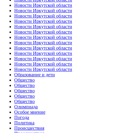
Новости Иркутской области
Новости Иркутской области
Новости Иркутской области
Новости Иркутской области
Новости Иркутской области
Новости Иркутской области
Новости Иркутской области
Новости Иркутской области
Новости Иркутской области
Новости Иркутской области
Новости Иркутской области
Новости Иркутской области
Новости Иркутской области
Образование и дети
Общество
Общество
Общество
Общество
Общество
Олимпиада
Особое мнение
Погода
Политика
Происшествия