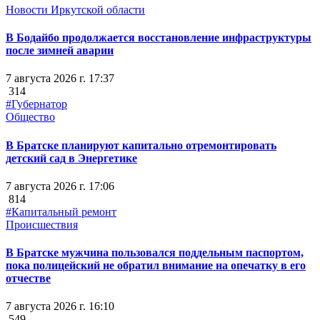
Новости Иркутской области
В Бодайбо продолжается восстановление инфраструктуры
после зимней аварии
7 августа 2026 г. 17:37
314
#Губернатор
Общество
В Братске планируют капитально отремонтировать
детский сад в Энергетике
7 августа 2026 г. 17:06
814
#Капитальный ремонт
Происшествия
В Братске мужчина пользовался поддельным паспортом,
пока полицейский не обратил внимание на опечатку в его
отчестве
7 августа 2026 г. 16:10
549