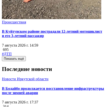
Происшествия
В Куйтунском районе пострадали 12-летний мотоциклист
и его 3-летний пассажир
7 августа 2026 г. 14:59
695
#ДТП
Показать ещё
Последние новости
Новости Иркутской области
В Бодайбо продолжается восстановление инфраструктуры
после зимней аварии
7 августа 2026 г. 17:37
314